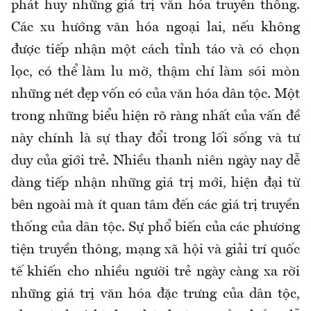
phát huy những giá trị văn hóa truyền thống.
Các xu hướng văn hóa ngoại lai, nếu không
được tiếp nhận một cách tỉnh táo và có chọn
lọc, có thể làm lu mờ, thậm chí làm sói mòn
những nét đẹp vốn có của văn hóa dân tộc. Một
trong những biểu hiện rõ ràng nhất của vấn đề
này chính là sự thay đổi trong lối sống và tư
duy của giới trẻ. Nhiều thanh niên ngày nay dễ
dàng tiếp nhận những giá trị mới, hiện đại từ
bên ngoài mà ít quan tâm đến các giá trị truyền
thống của dân tộc. Sự phổ biến của các phương
tiện truyền thông, mạng xã hội và giải trí quốc
tế khiến cho nhiều người trẻ ngày càng xa rời
những giá trị văn hóa đặc trưng của dân tộc,