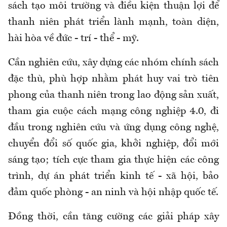
sách tạo môi trường và điều kiện thuận lợi để
thanh niên phát triển lành mạnh, toàn diện,
hài hòa về đức - trí - thể - mỹ.
Cần nghiên cứu, xây dựng các nhóm chính sách
đặc thù, phù hợp nhằm phát huy vai trò tiên
phong của thanh niên trong lao động sản xuất,
tham gia cuộc cách mạng công nghiệp 4.0, đi
đầu trong nghiên cứu và ứng dụng công nghệ,
chuyển đổi số quốc gia, khởi nghiệp, đổi mới
sáng tạo; tích cực tham gia thực hiện các công
trình, dự án phát triển kinh tế - xã hội, bảo
đảm quốc phòng - an ninh và hội nhập quốc tế.
Đồng thời, cần tăng cường các giải pháp xây