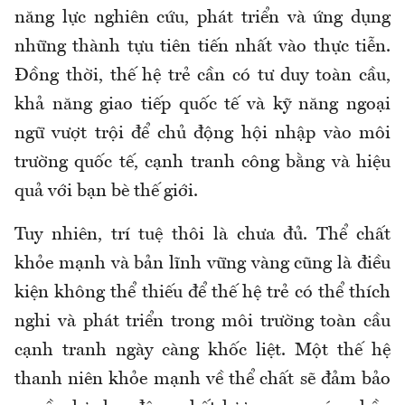
năng lực nghiên cứu, phát triển và ứng dụng
những thành tựu tiên tiến nhất vào thực tiễn.
Đồng thời, thế hệ trẻ cần có tư duy toàn cầu,
khả năng giao tiếp quốc tế và kỹ năng ngoại
ngữ vượt trội để chủ động hội nhập vào môi
trường quốc tế, cạnh tranh công bằng và hiệu
quả với bạn bè thế giới.
Tuy nhiên, trí tuệ thôi là chưa đủ. Thể chất
khỏe mạnh và bản lĩnh vững vàng cũng là điều
kiện không thể thiếu để thế hệ trẻ có thể thích
nghi và phát triển trong môi trường toàn cầu
cạnh tranh ngày càng khốc liệt. Một thế hệ
thanh niên khỏe mạnh về thể chất sẽ đảm bảo