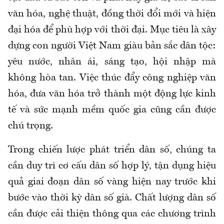
văn hóa, nghệ thuật, đồng thời đổi mới và hiện
đại hóa để phù hợp với thời đại. Mục tiêu là xây
dựng con người Việt Nam giàu bản sắc dân tộc:
yêu nước, nhân ái, sáng tạo, hội nhập mà
không hòa tan. Việc thúc đẩy công nghiệp văn
hóa, đưa văn hóa trở thành một động lực kinh
tế và sức mạnh mềm quốc gia cũng cần được
chú trọng.
Trong chiến lược phát triển dân số, chúng ta
cần duy trì cơ cấu dân số hợp lý, tận dụng hiệu
quả giai đoạn dân số vàng hiện nay trước khi
bước vào thời kỳ dân số già. Chất lượng dân số
cần được cải thiện thông qua các chương trình