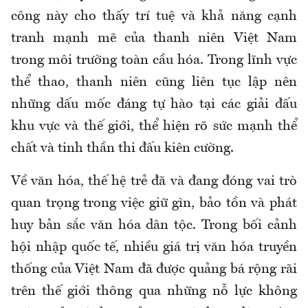
công này cho thấy trí tuệ và khả năng cạnh
tranh mạnh mẽ của thanh niên Việt Nam
trong môi trường toàn cầu hóa. Trong lĩnh vực
thể thao, thanh niên cũng liên tục lập nên
những dấu mốc đáng tự hào tại các giải đấu
khu vực và thế giới, thể hiện rõ sức mạnh thể
chất và tinh thần thi đấu kiên cường.
Về văn hóa, thế hệ trẻ đã và đang đóng vai trò
quan trọng trong việc giữ gìn, bảo tồn và phát
huy bản sắc văn hóa dân tộc. Trong bối cảnh
hội nhập quốc tế, nhiều giá trị văn hóa truyền
thống của Việt Nam đã được quảng bá rộng rãi
trên thế giới thông qua những nỗ lực không