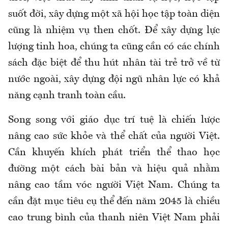
suốt đời, xây dựng một xã hội học tập toàn diện
cũng là nhiệm vụ then chốt. Để xây dựng lực
lượng tinh hoa, chúng ta cũng cần có các chính
sách đặc biệt để thu hút nhân tài trẻ trở về từ
nước ngoài, xây dựng đội ngũ nhân lực có khả
năng cạnh tranh toàn cầu.
Song song với giáo dục trí tuệ là chiến lược
nâng cao sức khỏe và thể chất của người Việt.
Cần khuyến khích phát triển thể thao học
đường một cách bài bản và hiệu quả nhằm
nâng cao tầm vóc người Việt Nam. Chúng ta
cần đặt mục tiêu cụ thể đến năm 2045 là chiều
cao trung bình của thanh niên Việt Nam phải