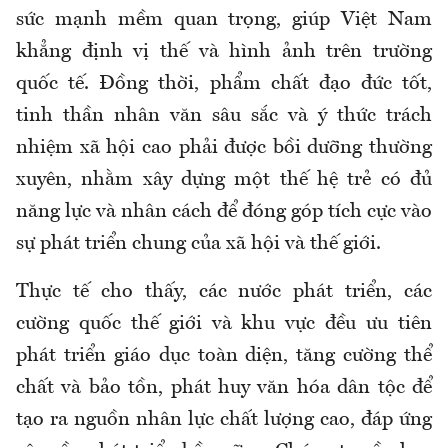
sức mạnh mềm quan trọng, giúp Việt Nam
khẳng định vị thế và hình ảnh trên trường
quốc tế. Đồng thời, phẩm chất đạo đức tốt,
tinh thần nhân văn sâu sắc và ý thức trách
nhiệm xã hội cao phải được bồi dưỡng thường
xuyên, nhằm xây dựng một thế hệ trẻ có đủ
năng lực và nhân cách để đóng góp tích cực vào
sự phát triển chung của xã hội và thế giới.
Thực tế cho thấy, các nước phát triển, các
cường quốc thế giới và khu vực đều ưu tiên
phát triển giáo dục toàn diện, tăng cường thể
chất và bảo tồn, phát huy văn hóa dân tộc để
tạo ra nguồn nhân lực chất lượng cao, đáp ứng