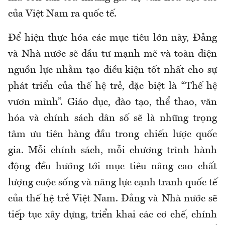
của Việt Nam ra quốc tế.
Để hiện thực hóa các mục tiêu lớn này, Đảng
và Nhà nước sẽ đầu tư mạnh mẽ và toàn diện
nguồn lực nhằm tạo điều kiện tốt nhất cho sự
phát triển của thế hệ trẻ, đặc biệt là “Thế hệ
vươn mình”. Giáo dục, đào tạo, thể thao, văn
hóa và chính sách dân số sẽ là những trọng
tâm ưu tiên hàng đầu trong chiến lược quốc
gia. Mỗi chính sách, mỗi chương trình hành
động đều hướng tới mục tiêu nâng cao chất
lượng cuộc sống và năng lực cạnh tranh quốc tế
của thế hệ trẻ Việt Nam. Đảng và Nhà nước sẽ
tiếp tục xây dựng, triển khai các cơ chế, chính