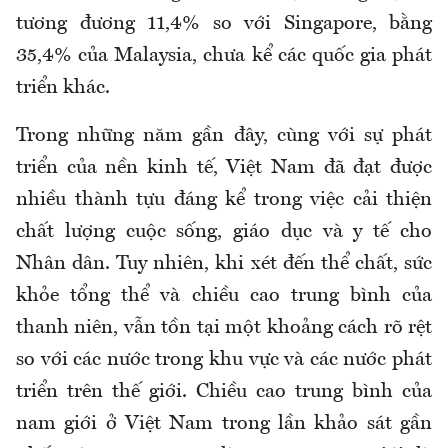
tương đương 11,4% so với Singapore, bằng
35,4% của Malaysia, chưa kể các quốc gia phát
triển khác.
Trong những năm gần đây, cùng với sự phát
triển của nền kinh tế, Việt Nam đã đạt được
nhiều thành tựu đáng kể trong việc cải thiện
chất lượng cuộc sống, giáo dục và y tế cho
Nhân dân. Tuy nhiên, khi xét đến thể chất, sức
khỏe tổng thể và chiều cao trung bình của
thanh niên, vẫn tồn tại một khoảng cách rõ rệt
so với các nước trong khu vực và các nước phát
triển trên thế giới. Chiều cao trung bình của
nam giới ở Việt Nam trong lần khảo sát gần