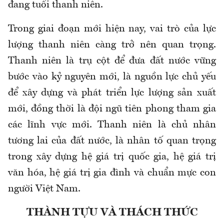
đang tuổi thanh niên.
Trong giai đoạn mới hiện nay, vai trò của lực
lượng thanh niên càng trở nên quan trọng.
Thanh niên là trụ cột để đưa đất nước vững
bước vào kỷ nguyên mới, là nguồn lực chủ yếu
để xây dựng và phát triển lực lượng sản xuất
mới, đồng thời là đội ngũ tiên phong tham gia
các lĩnh vực mới. Thanh niên là chủ nhân
tương lai của đất nước, là nhân tố quan trọng
trong xây dựng hệ giá trị quốc gia, hệ giá trị
văn hóa, hệ giá trị gia đình và chuẩn mực con
người Việt Nam.
THÀNH TỰU VÀ THÁCH THỨC