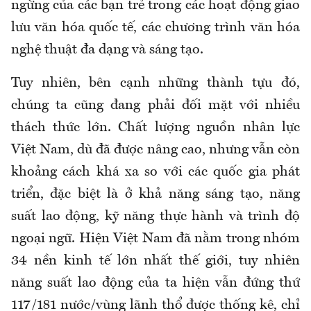
ngừng của các bạn trẻ trong các hoạt động giao
lưu văn hóa quốc tế, các chương trình văn hóa
nghệ thuật đa dạng và sáng tạo.
Tuy nhiên, bên cạnh những thành tựu đó,
chúng ta cũng đang phải đối mặt với nhiều
thách thức lớn. Chất lượng nguồn nhân lực
Việt Nam, dù đã được nâng cao, nhưng vẫn còn
khoảng cách khá xa so với các quốc gia phát
triển, đặc biệt là ở khả năng sáng tạo, năng
suất lao động, kỹ năng thực hành và trình độ
ngoại ngữ. Hiện Việt Nam đã nằm trong nhóm
34 nền kinh tế lớn nhất thế giới, tuy nhiên
năng suất lao động của ta hiện vẫn đứng thứ
117/181 nước/vùng lãnh thổ được thống kê, chỉ