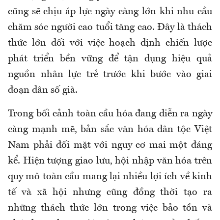
cũng sẽ chịu áp lực ngày càng lớn khi nhu cầu
chăm sóc người cao tuổi tăng cao. Đây là thách
thức lớn đối với việc hoạch định chiến lược
phát triển bền vững để tận dụng hiệu quả
nguồn nhân lực trẻ trước khi bước vào giai
đoạn dân số già.
Trong bối cảnh toàn cầu hóa đang diễn ra ngày
càng mạnh mẽ, bản sắc văn hóa dân tộc Việt
Nam phải đối mặt với nguy cơ mai một đáng
kể. Hiện tượng giao lưu, hội nhập văn hóa trên
quy mô toàn cầu mang lại nhiều lợi ích về kinh
tế và xã hội nhưng cũng đồng thời tạo ra
những thách thức lớn trong việc bảo tồn và