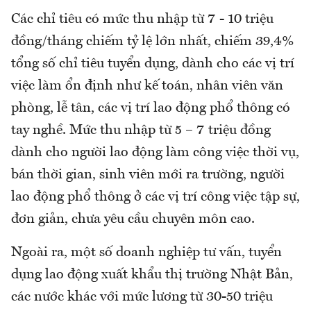
Các chỉ tiêu có mức thu nhập từ 7 - 10 triệu
đồng/tháng chiếm tỷ lệ lớn nhất, chiếm 39,4%
tổng số chỉ tiêu tuyển dụng, dành cho các vị trí
việc làm ổn định như kế toán, nhân viên văn
phòng, lễ tân, các vị trí lao động phổ thông có
tay nghề. Mức thu nhập từ 5 – 7 triệu đồng
dành cho người lao động làm công việc thời vụ,
bán thời gian, sinh viên mới ra trường, người
lao động phổ thông ở các vị trí công việc tập sự,
đơn giản, chưa yêu cầu chuyên môn cao.
Ngoài ra, một số doanh nghiệp tư vấn, tuyển
dụng lao động xuất khẩu thị trường Nhật Bản,
các nước khác với mức lương từ 30-50 triệu