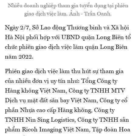
Nhiều doanh nghiệp tham gia tuyển dụng tại phiên
giao dịch việc làm. Ảnh - Trần Oanh.
Ngày 2/7, Sở Lao động Thương binh và Xã hội
Hà Nội phối hợp với UBND quận Long Biên tổ
chức phiên giao dịch việc làm quận Long Biên
năm 2022.
Phiên giao dịch việc làm thu hút sự tham gia
của nhiều đơn vị uy tín như: Tổng Công ty
Hàng không Việt Nam, Công ty TNHH MTV
Dịch vụ mặt đất sân bay Việt Nam, Công ty cổ
phần Nhựa cao cấp Hàng không, Công ty
TNHH Nin Sing Logistics, Công ty TNHH sản
phẩm Ricoh Imaging Việt Nam, Tập đoàn Hoa