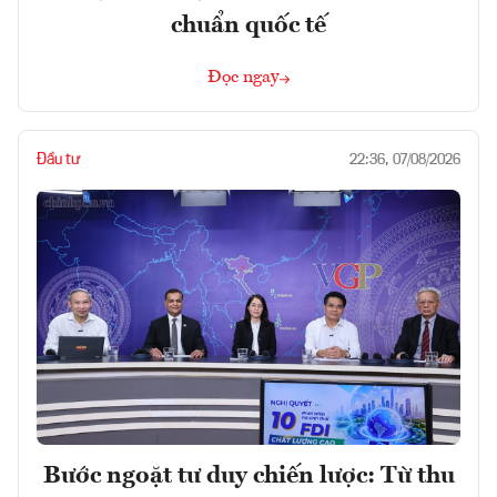
chuẩn quốc tế
Đọc ngay
Đầu tư
22:36, 07/08/2026
Bước ngoặt tư duy chiến lược: Từ thu