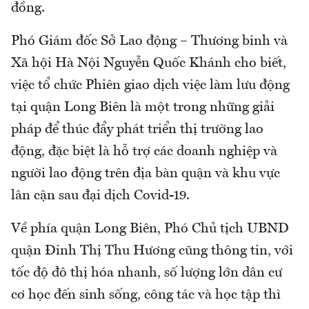
đồng.
Phó Giám đốc Sở Lao động – Thương binh và
Xã hội Hà Nội Nguyễn Quốc Khánh cho biết,
việc tổ chức Phiên giao dịch việc làm lưu động
tại quận Long Biên là một trong những giải
pháp để thúc đẩy phát triển thị trường lao
động, đặc biệt là hỗ trợ các doanh nghiệp và
người lao động trên địa bàn quận và khu vực
lân cận sau đại dịch Covid-19.
Về phía quận Long Biên, Phó Chủ tịch UBND
quận Đinh Thị Thu Hương cũng thông tin, với
tốc độ đô thị hóa nhanh, số lượng lớn dân cư
cơ học đến sinh sống, công tác và học tập thì