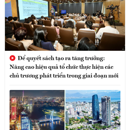
Để quyết sách tạo ra tăng trưởng:
Nâng cao hiệu quả tổ chức thực hiện các
chủ trương phát triển trong giai đoạn mới