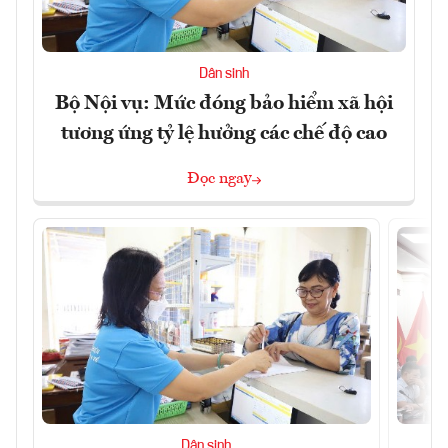
Dân sinh
Bộ Nội vụ: Mức đóng bảo hiểm xã hội
tương ứng tỷ lệ hưởng các chế độ cao
Đọc ngay
Dân sinh