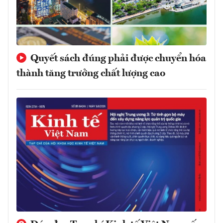
Quyết sách đúng phải được chuyển hóa
thành tăng trưởng chất lượng cao