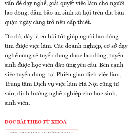
vấn đề dạy nghề, giải quyết việc làm cho người
lao động, đảm bảo an sinh xã hội trên địa bàn
quận ngày càng trở nên cấp thiết.
Do đó, đây là cơ hội tốt giúp người lao động
tìm được việc làm. Các doanh nghiệp, cơ sở dạy
nghề cũng sẽ tuyển dụng được lao động, tuyển
sinh được học viên đáp ứng yêu cầu. Bên cạnh
việc tuyển dụng, tại Phiên giao dịch việc làm,
Trung tâm Dịch vụ việc làm Hà Nội cũng tư
vấn, định hướng nghề nghiệp cho học sinh,
sinh viên.
ĐỌC BÀI THEO TỪ KHOÁ