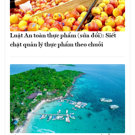
Luật An toàn thực phẩm (sửa đổi): Siết
chặt quản lý thực phẩm theo chuỗi