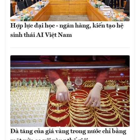
Hợp lực đại học - ngân hàng, kiến tạo hệ
sinh thái AI Việt Nam
Đà tăng của giá vàng trong nước chỉ bằng