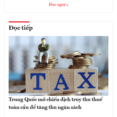
Đọc ngay
Đọc tiếp
Trung Quốc mở chiến dịch truy thu thuế
toàn cầu để tăng thu ngân sách