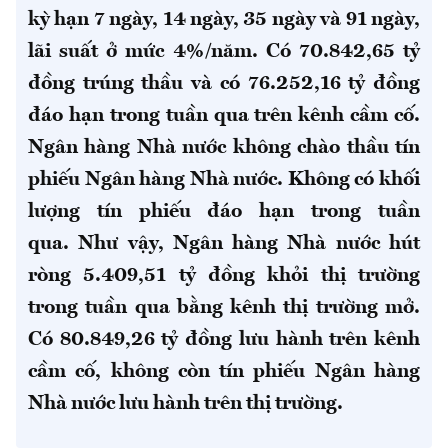
kỳ hạn 7 ngày, 14 ngày, 35 ngày và 91 ngày,
lãi suất ở mức 4%/năm. Có 70.842,65 tỷ
đồng trúng thầu và có 76.252,16 tỷ đồng
đáo hạn trong tuần qua trên kênh cầm cố.
Ngân hàng Nhà nước không chào thầu tín
phiếu Ngân hàng Nhà nước. Không có khối
lượng tín phiếu đáo hạn trong tuần
qua. Như vậy, Ngân hàng Nhà nước hút
ròng 5.409,51 tỷ đồng khỏi thị trường
trong tuần qua bằng kênh thị trường mở.
Có 80.849,26 tỷ đồng lưu hành trên kênh
cầm cố, không còn tín phiếu Ngân hàng
Nhà nước lưu hành trên thị trường.