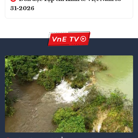
31-2026