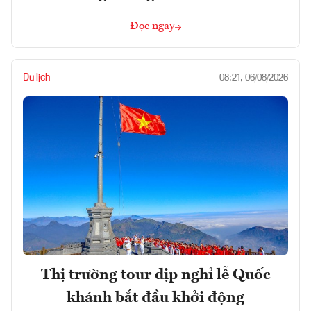
Đọc ngay
Du lịch
08:21, 06/08/2026
Thị trường tour dịp nghỉ lễ Quốc
khánh bắt đầu khởi động