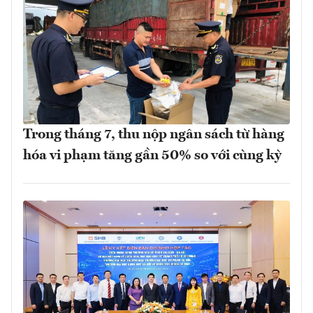
Trong tháng 7, thu nộp ngân sách từ hàng
hóa vi phạm tăng gần 50% so với cùng kỳ