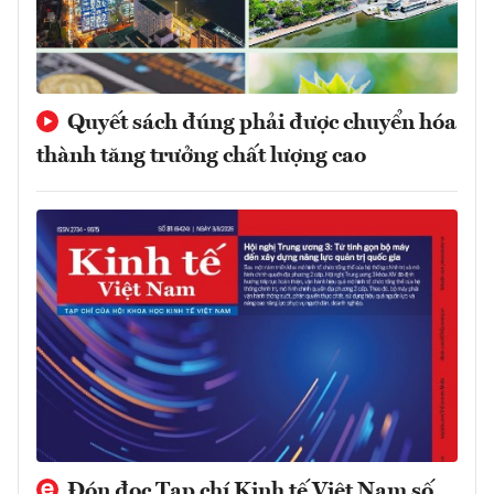
Quyết sách đúng phải được chuyển hóa
thành tăng trưởng chất lượng cao
Đón đọc Tạp chí Kinh tế Việt Nam số