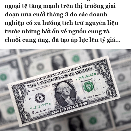
ngoại tệ tăng mạnh trên thị trường giai
đoạn nửa cuối tháng 3 do các doanh
nghiệp có xu hướng tích trữ nguyên liệu
trước những bất ổn về nguồn cung và
chuỗi cung ứng, đã tạo áp lực lên tỷ giá…