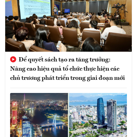
Để quyết sách tạo ra tăng trưởng:
Nâng cao hiệu quả tổ chức thực hiện các
chủ trương phát triển trong giai đoạn mới