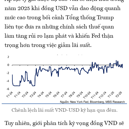
năm 2025 khi đồng USD vẫn dao động quanh
mức cao trong bối cảnh Tổng thống Trump
liên tục đưa ra những chính sách thuế quan
làm tăng rủi ro lạm phát và khiến Fed thận
trọng hơn trong việc giảm lãi suất.
Chênh lệch lãi suất VND-USD kỳ hạn qua đêm.
Tuy nhiên, giới phân tích kỳ vọng đồng VND sẽ