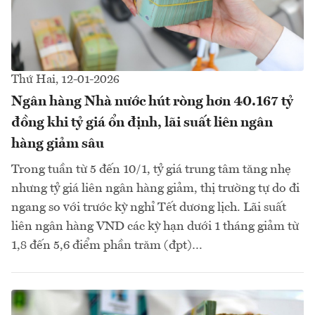
Thứ Hai, 12-01-2026
Ngân hàng Nhà nước hút ròng hơn 40.167 tỷ
đồng khi tỷ giá ổn định, lãi suất liên ngân
hàng giảm sâu
Trong tuần từ 5 đến 10/1, tỷ giá trung tâm tăng nhẹ
nhưng tỷ giá liên ngân hàng giảm, thị trường tự do đi
ngang so với trước kỳ nghỉ Tết dương lịch. Lãi suất
liên ngân hàng VND các kỳ hạn dưới 1 tháng giảm từ
1,8 đến 5,6 điểm phần trăm (đpt)…