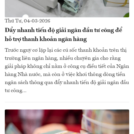
Thứ Tư, 04-03-2026
Đẩy nhanh tiến độ giải ngân đầu tư công để
hỗ trợ thanh khoản ngân hàng
Trước nguy cơ lặp lại các cú sốc thanh khoản trên thị
trường liên ngân hàng, nhiều chuyên gia cho rằng
giải pháp không chỉ nằm ở công cụ điều tiết của Ngân
hàng Nhà nước, mà còn ở việc khơi thông dòng tiền
ngân sách thông qua đẩy nhanh tiến độ giải ngân đầu
tư công...