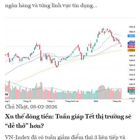
ngân hàng và từng lĩnh vực tín dụng...
Chủ Nhật, 08-02-2026
Xu thế dòng tiền: Tuần giáp Tết thị trường sẽ
“dễ thở” hơn?
VN-Index đã có tuần giảm điểm thứ 3 liên tiếp và