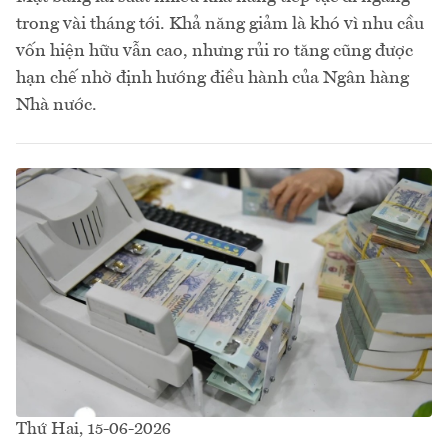
trong vài tháng tới. Khả năng giảm là khó vì nhu cầu
vốn hiện hữu vẫn cao, nhưng rủi ro tăng cũng được
hạn chế nhờ định hướng điều hành của Ngân hàng
Nhà nước.
Thứ Hai, 15-06-2026