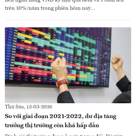
trên 10%/năm trong phiên hôm nay…
Thứ Sáu, 13-03-2026
So với giai đoạn 2021-2022, dư địa tăng
trưởng thị trường còn khá hấp dẫn