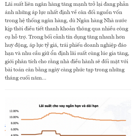
Lãi suất liên ngân hàng tăng mạnh trở lại đang phản
ánh những áp lực nhất định về cân đối nguồn vốn
trong hệ thống ngân hàng, dù Ngân hàng Nhà nước
kịp thời điều tiết thanh khoản thông qua nhiều công
cụ hỗ trợ. Trong bối cảnh tín dụng tăng nhanh hơn
huy động, áp lực tỷ giá, trái phiếu doanh nghiệp đáo
hạn và nhu cầu giữ ổn định lãi suất cùng lúc gia tăng,
giới phân tích cho rằng nhà điều hành sẽ đối mặt với
bài toán cân bằng ngày càng phức tạp trong những
tháng cuối năm...