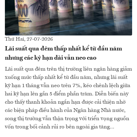
Thứ Hai, 27-07-2026
Lãi suất qua đêm thấp nhất kể từ đầu năm
nhưng các kỳ hạn dài vẫn neo cao
Lãi suất qua đêm trên thị trường liên ngân hàng giảm
xuống mức thấp nhất kể từ đầu năm, nhưng lãi suất
kỳ hạn 1 tháng vẫn neo trên 7%, kéo chênh lệch giữa
hai kỳ hạn lên gần 5 điểm phần trăm. Diễn biến này
cho thấy thanh khoản ngắn hạn được cải thiện nhờ
các biện pháp điều hành của Ngân hàng Nhà nước,
song thị trường vẫn thận trọng với triển vọng nguồn
vốn trong bối cảnh rủi ro bên ngoài gia tăng…