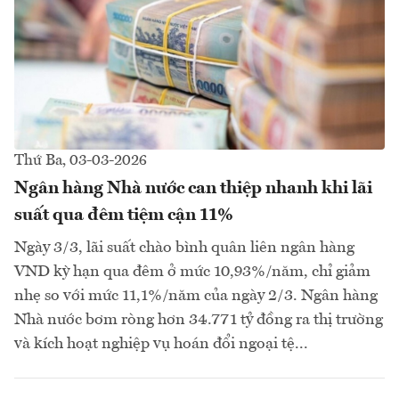
Thứ Ba, 03-03-2026
Ngân hàng Nhà nước can thiệp nhanh khi lãi
suất qua đêm tiệm cận 11%
Ngày 3/3, lãi suất chào bình quân liên ngân hàng
VND kỳ hạn qua đêm ở mức 10,93%/năm, chỉ giảm
nhẹ so với mức 11,1%/năm của ngày 2/3. Ngân hàng
Nhà nước bơm ròng hơn 34.771 tỷ đồng ra thị trường
và kích hoạt nghiệp vụ hoán đổi ngoại tệ...