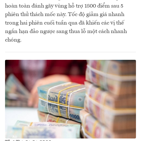
hoàn toàn đánh gãy vùng hỗ trợ 1800 điểm sau 5
phiên thử thách mốc này. Tốc độ giảm giá nhanh
trong hai phiên cuối tuần qua đã khiến các vị thế
ngắn hạn đảo ngược sang thua lỗ một cách nhanh
chóng.