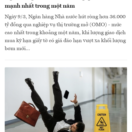
mạnh nhất trong một năm
Ngày 9/3, Ngân hàng Nhà nước hút ròng hơn 36.000
tỷ đồng qua nghiệp vụ thị trường mở (OMO) - mức
cao nhất trong khoảng một năm, khi lượng giao dịch
mua kỳ hạn giấy tờ có giá đáo hạn vượt xa khối lượng
bơm mới...