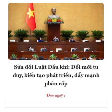
Sửa đổi Luật Dầu khí: Đổi mới tư
duy, kiến tạo phát triển, đẩy mạnh
phân cấp
Đọc ngay