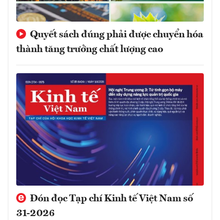
Quyết sách đúng phải được chuyển hóa
thành tăng trưởng chất lượng cao
Đón đọc Tạp chí Kinh tế Việt Nam số
31-2026