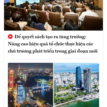
Để quyết sách tạo ra tăng trưởng:
Nâng cao hiệu quả tổ chức thực hiện các
chủ trương phát triển trong giai đoạn mới