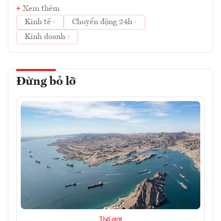
Xem thêm
Kinh tế
Chuyển động 24h
Kinh doanh
Đừng bỏ lỡ
Thế giới