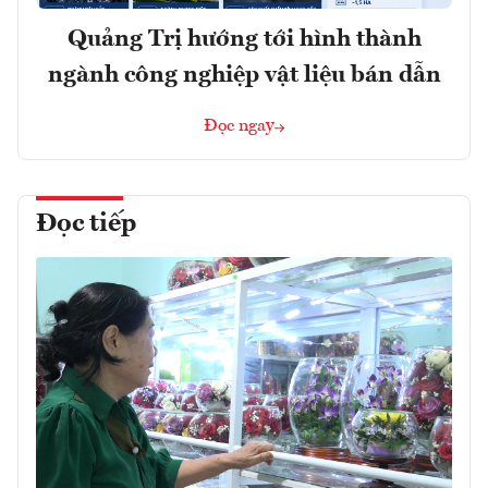
Quảng Trị hướng tới hình thành
ngành công nghiệp vật liệu bán dẫn
Đọc ngay
Đọc tiếp