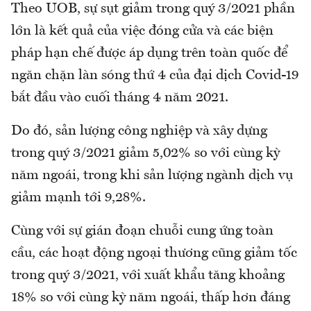
Theo UOB, sự sụt giảm trong quý 3/2021 phần
lớn là kết quả của việc đóng cửa và các biện
pháp hạn chế được áp dụng trên toàn quốc để
ngăn chặn làn sóng thứ 4 của đại dịch Covid-19
bắt đầu vào cuối tháng 4 năm 2021.
Do đó, sản lượng công nghiệp và xây dựng
trong quý 3/2021 giảm 5,02% so với cùng kỳ
năm ngoái, trong khi sản lượng ngành dịch vụ
giảm mạnh tới 9,28%.
Cùng với sự gián đoạn chuỗi cung ứng toàn
cầu, các hoạt động ngoại thương cũng giảm tốc
trong quý 3/2021, với xuất khẩu tăng khoảng
18% so với cùng kỳ năm ngoái, thấp hơn đáng