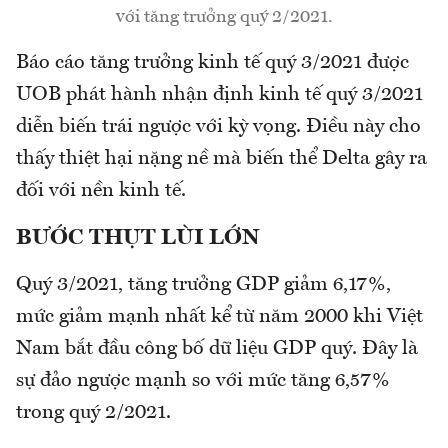
với tăng trưởng quý 2/2021.
Báo cáo tăng trưởng kinh tế quý 3/2021 được
UOB phát hành nhận định kinh tế quý 3/2021
diễn biến trái ngược với kỳ vọng. Điều này cho
thấy thiệt hại nặng nề mà biến thể Delta gây ra
đối với nền kinh tế.
BƯỚC THỤT LÙI LỚN
Quý 3/2021, tăng trưởng GDP giảm 6,17%,
mức giảm mạnh nhất kể từ năm 2000 khi Việt
Nam bắt đầu công bố dữ liệu GDP quý. Đây là
sự đảo ngược mạnh so với mức tăng 6,57%
trong quý 2/2021.