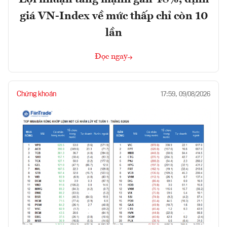
giá VN-Index về mức thấp chỉ còn 10
lần
Đọc ngay
Chứng khoán
17:59, 09/08/2026