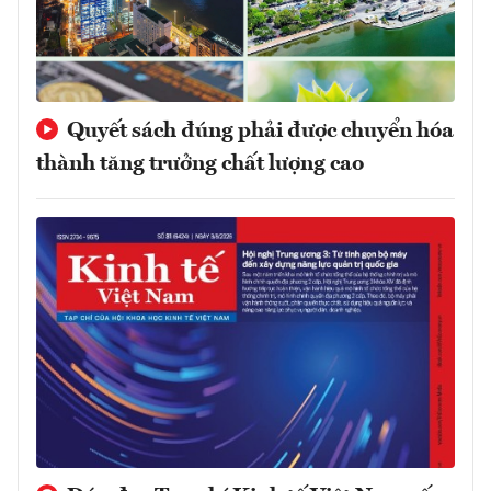
Quyết sách đúng phải được chuyển hóa
thành tăng trưởng chất lượng cao