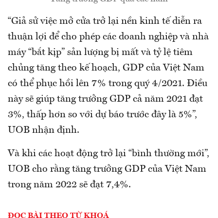
“Giả sử việc mở cửa trở lại nền kinh tế diễn ra
thuận lợi để cho phép các doanh nghiệp và nhà
máy “bắt kịp” sản lượng bị mất và tỷ lệ tiêm
chủng tăng theo kế hoạch, GDP của Việt Nam
có thể phục hồi lên 7% trong quý 4/2021. Điều
này sẽ giúp tăng trưởng GDP cả năm 2021 đạt
3%, thấp hơn so với dự báo trước đây là 5%”,
UOB nhận định.
Và khi các hoạt động trở lại “bình thường mới”,
UOB cho rằng tăng trưởng GDP của Việt Nam
trong năm 2022 sẽ đạt 7,4%.
ĐỌC BÀI THEO TỪ KHOÁ