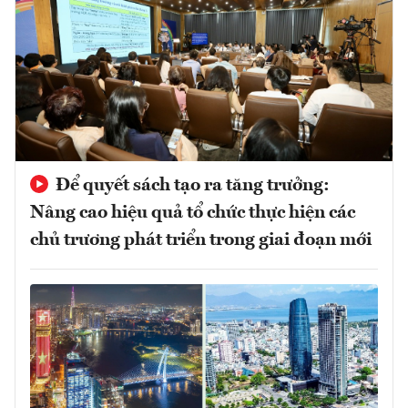
Để quyết sách tạo ra tăng trưởng:
Nâng cao hiệu quả tổ chức thực hiện các
chủ trương phát triển trong giai đoạn mới