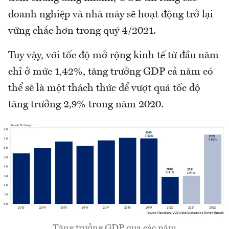
doanh nghiệp và nhà máy sẽ hoạt động trở lại
vững chắc hơn trong quý 4/2021.
Tuy vậy, với tốc độ mở rộng kinh tế từ đầu năm
chỉ ở mức 1,42%, tăng trưởng GDP cả năm có
thể sẽ là một thách thức để vượt quá tốc độ
tăng trưởng 2,9% trong năm 2020.
Tăng trưởng GDP qua các năm