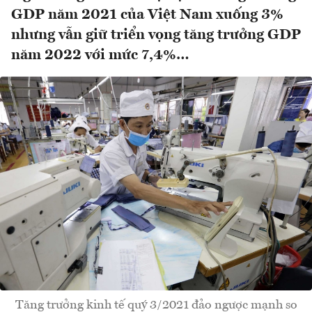
GDP năm 2021 của Việt Nam xuống 3%
nhưng vẫn giữ triển vọng tăng trưởng GDP
năm 2022 với mức 7,4%…
Tăng trưởng kinh tế quý 3/2021 đảo ngược mạnh so