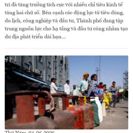
trì đà tăng trưởng tích cực với nhiều chỉ tiêu kinh tế
tăng hai chữ số. Bên cạnh các động lực từ tiêu dùng,
du lịch, công nghiệp và đầu tư, Thành phố đang tập
trung nguồn lực cho hạ tầng và đầu tư công nhằm tạo
dư địa phát triển dài hạn...