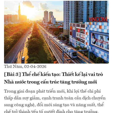
Thứ Năm, 02-04-2026
[Bài 3] Thể chế kiến tạo: Thiết kế lại vai trò
Nhà nước trong cấu trúc tăng trưởng mới
Trong giai đoạn phát triển mới, khi lợi thế chi phí
thấp dần suy giảm, cạnh tranh toàn cầu dịch chuyển
sang công nghệ, đổi mới sáng tạo và năng suất, thể
chế trở thành yếu tố quyết định cho tăng trưởng.