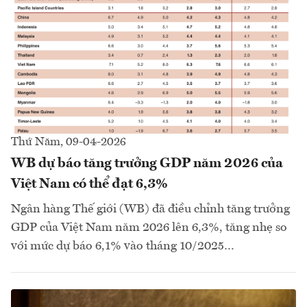
Thứ Năm, 09-04-2026
WB dự báo tăng trưởng GDP năm 2026 của
Việt Nam có thể đạt 6,3%
Ngân hàng Thế giới (WB) đã điều chỉnh tăng trưởng
GDP của Việt Nam năm 2026 lên 6,3%, tăng nhẹ so
với mức dự báo 6,1% vào tháng 10/2025…