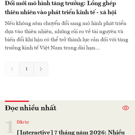
Đổi mới mô hình tăng trưởng: Lồng ghép
thiên nhiên vào phát triển kinh tế - xã hội
Nếu không sớm chuyển đổi sang mô hình phát triển
dựa vào thiên nhiên, những rủi ro về tài nguyên và
biến đổi khí hậu có thể trở thành lực cản đối với tăng
trưởng kinh tế Việt Nam trong dài hạn...
1
Đọc nhiều nhất
1
Đầu tư
[Interactive] 7 tháng năm 2026: Nhiều