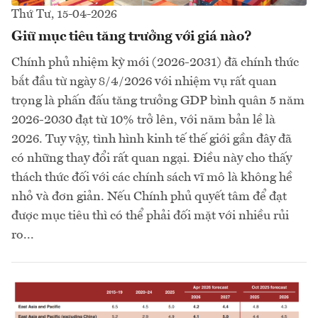
Thứ Tư, 15-04-2026
Giữ mục tiêu tăng trưởng với giá nào?
Chính phủ nhiệm kỳ mới (2026-2031) đã chính thức
bắt đầu từ ngày 8/4/2026 với nhiệm vụ rất quan
trọng là phấn đấu tăng trưởng GDP bình quân 5 năm
2026-2030 đạt từ 10% trở lên, với năm bản lề là
2026. Tuy vậy, tình hình kinh tế thế giới gần đây đã
có những thay đổi rất quan ngại. Điều này cho thấy
thách thức đối với các chính sách vĩ mô là không hề
nhỏ và đơn giản. Nếu Chính phủ quyết tâm để đạt
được mục tiêu thì có thể phải đối mặt với nhiều rủi
ro...