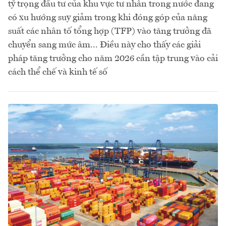
tỷ trọng đầu tư của khu vực tư nhân trong nước đang
có xu hướng suy giảm trong khi đóng góp của năng
suất các nhân tố tổng hợp (TFP) vào tăng trưởng đã
chuyển sang mức âm... Điều này cho thấy các giải
pháp tăng trưởng cho năm 2026 cần tập trung vào cải
cách thể chế và kinh tế số