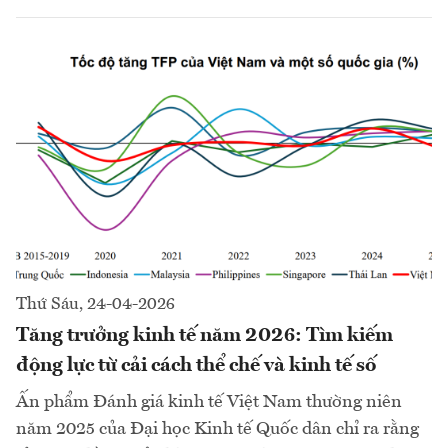
Thứ Sáu, 24-04-2026
Tăng trưởng kinh tế năm 2026: Tìm kiếm
động lực từ cải cách thể chế và kinh tế số
Ấn phẩm Đánh giá kinh tế Việt Nam thường niên
năm 2025 của Đại học Kinh tế Quốc dân chỉ ra rằng