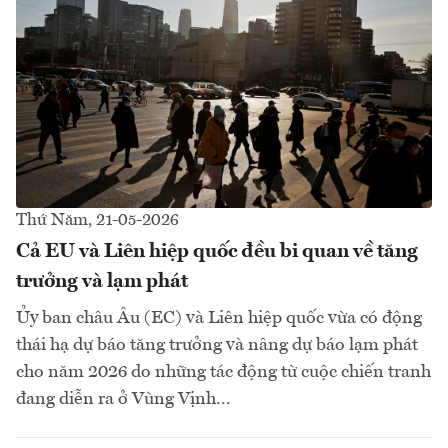
Thứ Năm, 21-05-2026
Cả EU và Liên hiệp quốc đều bi quan về tăng
trưởng và lạm phát
Ủy ban châu Âu (EC) và Liên hiệp quốc vừa có động
thái hạ dự báo tăng trưởng và nâng dự báo lạm phát
cho năm 2026 do những tác động từ cuộc chiến tranh
đang diễn ra ở Vùng Vịnh...