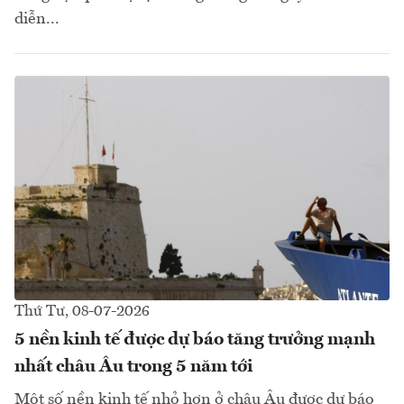
diễn...
Thứ Tư, 08-07-2026
5 nền kinh tế được dự báo tăng trưởng mạnh
nhất châu Âu trong 5 năm tới
Một số nền kinh tế nhỏ hơn ở châu Âu được dự báo