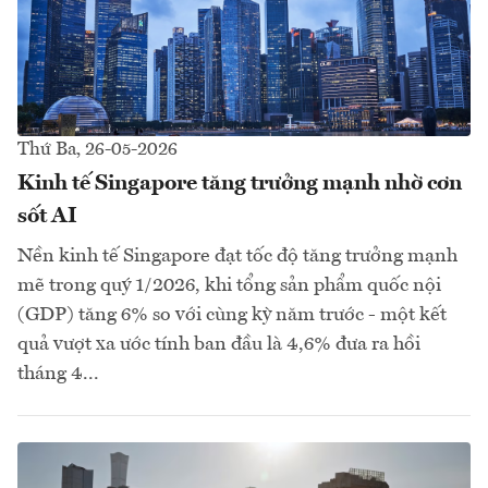
Thứ Ba, 26-05-2026
Kinh tế Singapore tăng trưởng mạnh nhờ cơn
sốt AI
Nền kinh tế Singapore đạt tốc độ tăng trưởng mạnh
mẽ trong quý 1/2026, khi tổng sản phẩm quốc nội
(GDP) tăng 6% so với cùng kỳ năm trước - một kết
quả vượt xa ước tính ban đầu là 4,6% đưa ra hồi
tháng 4...