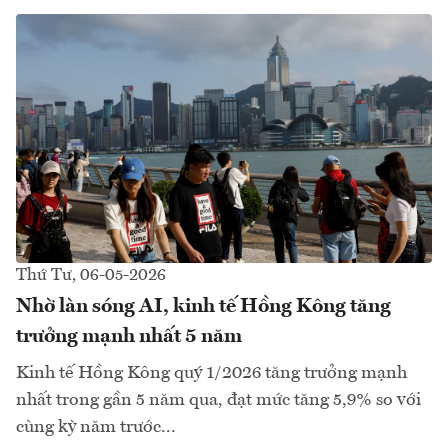
Thứ Tư, 06-05-2026
Nhờ làn sóng AI, kinh tế Hồng Kông tăng
trưởng mạnh nhất 5 năm
Kinh tế Hồng Kông quý 1/2026 tăng trưởng mạnh
nhất trong gần 5 năm qua, đạt mức tăng 5,9% so với
cùng kỳ năm trước...