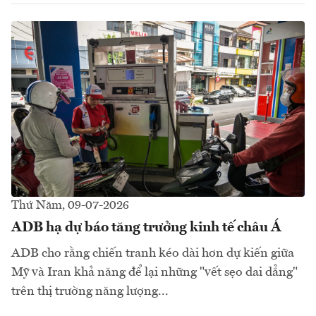
Thứ Năm, 09-07-2026
ADB hạ dự báo tăng trưởng kinh tế châu Á
ADB cho rằng chiến tranh kéo dài hơn dự kiến giữa
Mỹ và Iran khả năng để lại những "vết sẹo dai dẳng"
trên thị trường năng lượng...