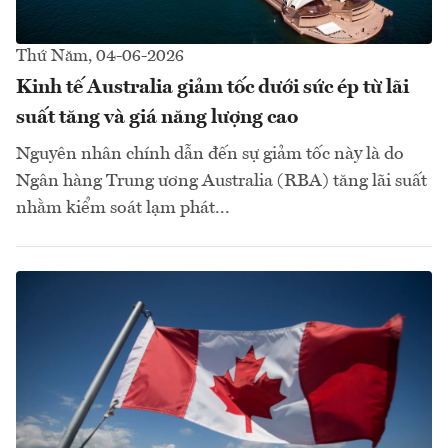
Thứ Năm, 04-06-2026
Kinh tế Australia giảm tốc dưới sức ép từ lãi
suất tăng và giá năng lượng cao
Nguyên nhân chính dẫn đến sự giảm tốc này là do
Ngân hàng Trung ương Australia (RBA) tăng lãi suất
nhằm kiểm soát lạm phát...