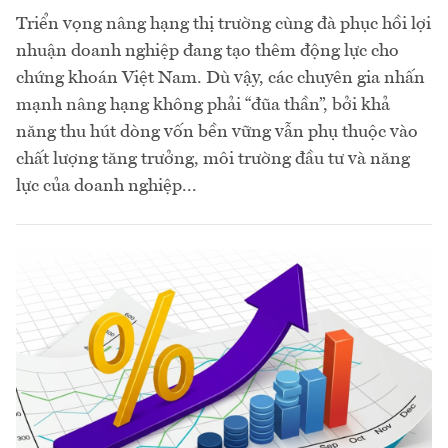
Triển vọng nâng hạng thị trường cùng đà phục hồi lợi
nhuận doanh nghiệp đang tạo thêm động lực cho
chứng khoán Việt Nam. Dù vậy, các chuyên gia nhấn
mạnh nâng hạng không phải “đũa thần”, bởi khả
năng thu hút dòng vốn bền vững vẫn phụ thuộc vào
chất lượng tăng trưởng, môi trường đầu tư và năng
lực của doanh nghiệp...