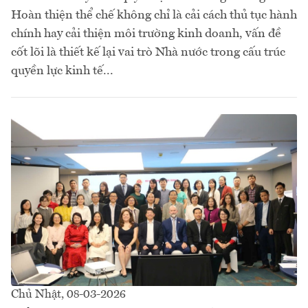
Hoàn thiện thể chế không chỉ là cải cách thủ tục hành
chính hay cải thiện môi trường kinh doanh, vấn đề
cốt lõi là thiết kế lại vai trò Nhà nước trong cấu trúc
quyền lực kinh tế...
Chủ Nhật, 08-03-2026