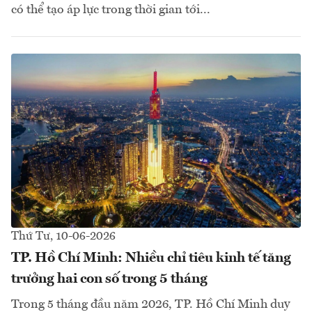
có thể tạo áp lực trong thời gian tới...
Thứ Tư, 10-06-2026
TP. Hồ Chí Minh: Nhiều chỉ tiêu kinh tế tăng
trưởng hai con số trong 5 tháng
Trong 5 tháng đầu năm 2026, TP. Hồ Chí Minh duy