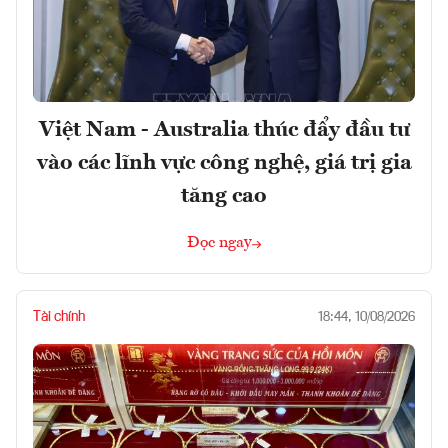
Việt Nam - Australia thúc đẩy đầu tư
vào các lĩnh vực công nghệ, giá trị gia
tăng cao
Đọc ngay
Tài chính
18:44, 10/08/2026