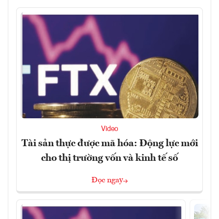
Video
Tài sản thực được mã hóa: Động lực mới
cho thị trường vốn và kinh tế số
Đọc ngay