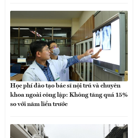
Học phí đào tạo bác sĩ nội trú và chuyên
khoa ngoài công lập: Không tăng quá 15%
so với năm liền trước