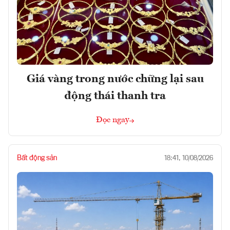
Giá vàng trong nước chững lại sau
động thái thanh tra
Đọc ngay
Bất động sản
18:41, 10/08/2026