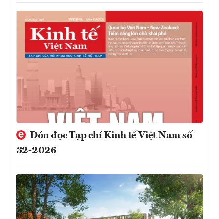
Đón đọc Tạp chí Kinh tế Việt Nam số
32-2026