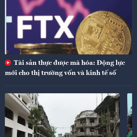
Tài sản thực được mã hóa: Động lực
mới cho thị trường vốn và kinh tế số