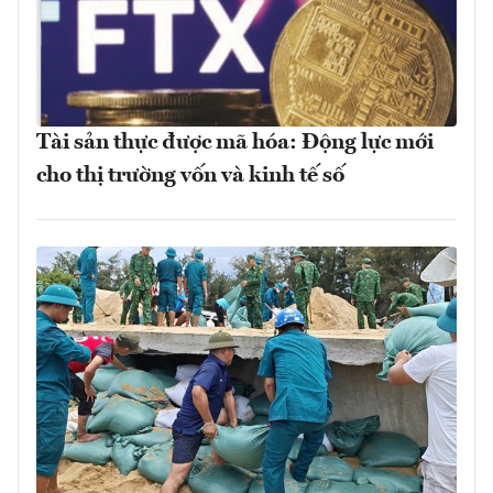
Tài sản thực được mã hóa: Động lực mới
cho thị trường vốn và kinh tế số