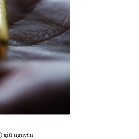
) giữ nguyên