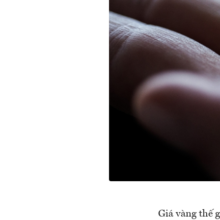
Giá vàng thế 