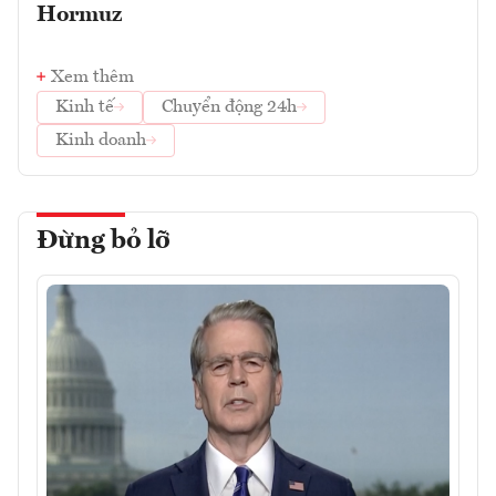
Hormuz
Xem thêm
Kinh tế
Chuyển động 24h
Kinh doanh
Đừng bỏ lỡ