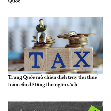
Quốc
Trung Quốc mở chiến dịch truy thu thuế
toàn cầu để tăng thu ngân sách