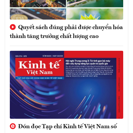
Quyết sách đúng phải được chuyển hóa
thành tăng trưởng chất lượng cao
Đón đọc Tạp chí Kinh tế Việt Nam số