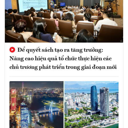
Để quyết sách tạo ra tăng trưởng:
Nâng cao hiệu quả tổ chức thực hiện các
chủ trương phát triển trong giai đoạn mới