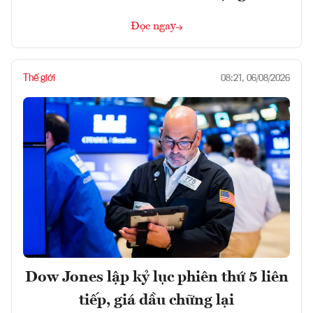
Đọc ngay
Thế giới
08:21, 06/08/2026
Dow Jones lập kỷ lục phiên thứ 5 liên
tiếp, giá dầu chững lại