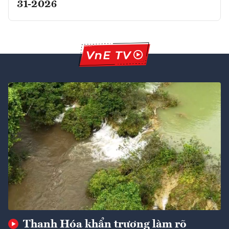
31-2026
Thanh Hóa khẩn trương làm rõ