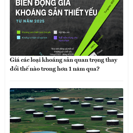
Giá các loại khoáng sản quan trọng thay
đổi thế nào trong hơn 1 năm qua?