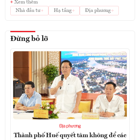
Xem thêm
Nhà đầu tư
Hạ tầng
Địa phương
Đừng bỏ lỡ
Địa phương
Thành phố Huế quyết tâm không để các