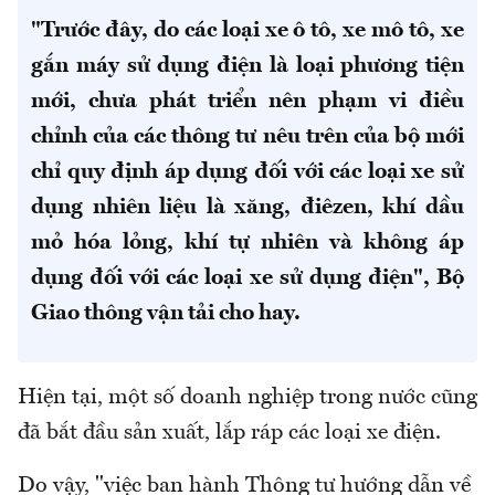
"Trước đây, do các loại xe ô tô, xe mô tô, xe
gắn máy sử dụng điện là loại phương tiện
mới, chưa phát triển nên phạm vi điều
chỉnh của các thông tư nêu trên của bộ mới
chỉ quy định áp dụng đối với các loại xe sử
dụng nhiên liệu là xăng, điêzen, khí dầu
mỏ hóa lỏng, khí tự nhiên và không áp
dụng đối với các loại xe sử dụng điện", Bộ
Giao thông vận tải cho hay.
Hiện tại, một số doanh nghiệp trong nước cũng
đã bắt đầu sản xuất, lắp ráp các loại xe điện.
Do vậy, "việc ban hành Thông tư hướng dẫn về