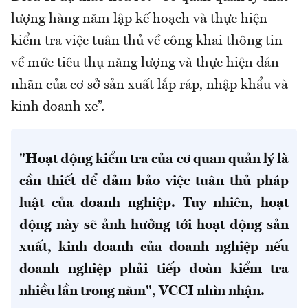
lượng hàng năm lập kế hoạch và thực hiện
kiểm tra việc tuân thủ về công khai thông tin
về mức tiêu thụ năng lượng và thực hiện dán
nhãn của cơ sở sản xuất lắp ráp, nhập khẩu và
kinh doanh xe”.
"Hoạt động kiểm tra của cơ quan quản lý là
cần thiết để đảm bảo việc tuân thủ pháp
luật của doanh nghiệp. Tuy nhiên, hoạt
động này sẽ ảnh hưởng tới hoạt động sản
xuất, kinh doanh của doanh nghiệp nếu
doanh nghiệp phải tiếp đoàn kiểm tra
nhiều lần trong năm", VCCI nhìn nhận.