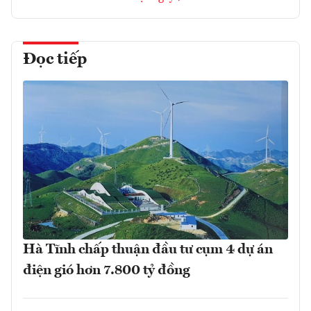
Đọc tiếp
Hà Tĩnh chấp thuận đầu tư cụm 4 dự án
điện gió hơn 7.800 tỷ đồng