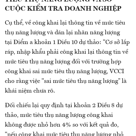
CUỘC KIỂM TRA DOANH NGHIỆP
Cụ thể, về công khai lại thông tin về mức tiêu
thụ năng lượng và dán lại nhãn năng lượng
tại Điểm a khoản 1 Điều 10 dự thảo: "Cơ sở lắp
ráp, nhập khẩu phải công khai lại thông tin về
mức tiêu thụ năng lượng đối với trường hợp
công khai sai mức tiêu thụ năng lượng, VCCI
cho rằng việc "sai mức tiêu thụ năng lượng” là
khái niệm chưa rõ.
Đối chiếu lại quy định tại khoản 2 Điều 8 dự
thảo, mức tiêu thụ năng lượng công khai
không được nhỏ hơn 4% so với kết quả đo,
"nếu công khai mức tiêu thụ năng lượng nhỏ