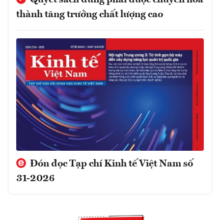
thành tăng trưởng chất lượng cao
Đón đọc Tạp chí Kinh tế Việt Nam số
31-2026