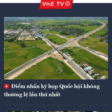
Điểm nhấn kỳ họp Quốc hội không
thường lệ lần thứ nhất