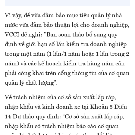
Vì vậy, để vừa đảm bảo mục tiêu quản lý nhà
nước vừa đảm bảo thuận lợi cho doanh nghiệp,
VCCI đề nghị: "Ban soạn thảo bổ sung quy
định về giới hạn số lần kiểm tra doanh nghiệp
trong một năm (1 lần/1 năm hoặc 1 lần trong 2
năm) và các kế hoạch kiểm tra hàng năm cần
phải công khai trên cổng thông tin của cơ quan
quản lý chất lượng".
Về trách nhiệm của cơ sở sản xuất lắp ráp,
nhập khẩu và kinh doanh xe tại Khoản 5 Điều
14 Dự thảo quy định: “Cơ sở sản xuất lắp ráp,
nhập khẩu có trách nhiệm báo cáo cơ quan