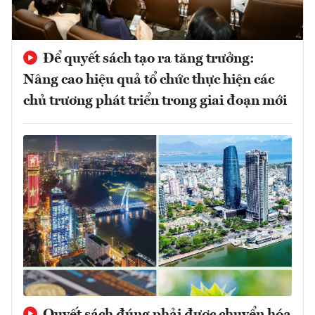
Để quyết sách tạo ra tăng trưởng:
Nâng cao hiệu quả tổ chức thực hiện các
chủ trương phát triển trong giai đoạn mới
Quyết sách đúng phải được chuyển hóa