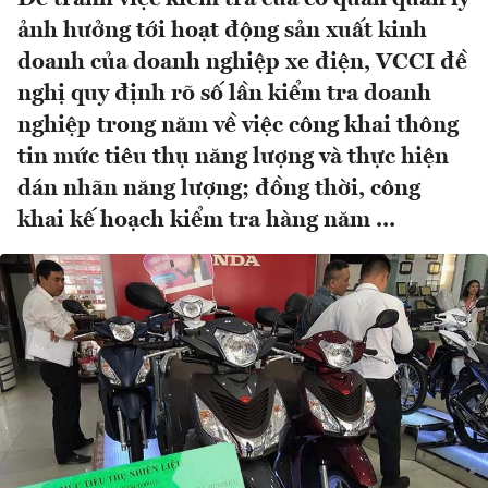
ảnh hưởng tới hoạt động sản xuất kinh
doanh của doanh nghiệp xe điện, VCCI đề
nghị quy định rõ số lần kiểm tra doanh
nghiệp trong năm về việc công khai thông
tin mức tiêu thụ năng lượng và thực hiện
dán nhãn năng lượng; đồng thời, công
khai kế hoạch kiểm tra hàng năm ...