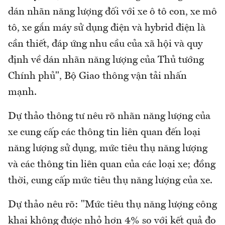
dán nhãn năng lượng đối với xe ô tô con, xe mô
tô, xe gắn máy sử dụng điện và hybrid điện là
cần thiết, đáp ứng nhu cầu của xã hội và quy
định về dán nhãn năng lượng của Thủ tướng
Chính phủ", Bộ Giao thông vận tải nhấn
mạnh.
Dự thảo thông tư nêu rõ nhãn năng lượng của
xe cung cấp các thông tin liên quan đến loại
năng lượng sử dụng, mức tiêu thụ năng lượng
và các thông tin liên quan của các loại xe; đồng
thời, cung cấp mức tiêu thụ năng lượng của xe.
Dự thảo nêu rõ: "Mức tiêu thụ năng lượng công
khai không được nhỏ hơn 4% so với kết quả đo