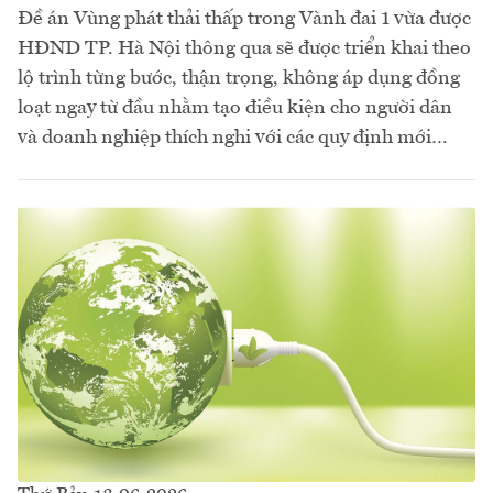
Đề án Vùng phát thải thấp trong Vành đai 1 vừa được
HĐND TP. Hà Nội thông qua sẽ được triển khai theo
lộ trình từng bước, thận trọng, không áp dụng đồng
loạt ngay từ đầu nhằm tạo điều kiện cho người dân
và doanh nghiệp thích nghi với các quy định mới…