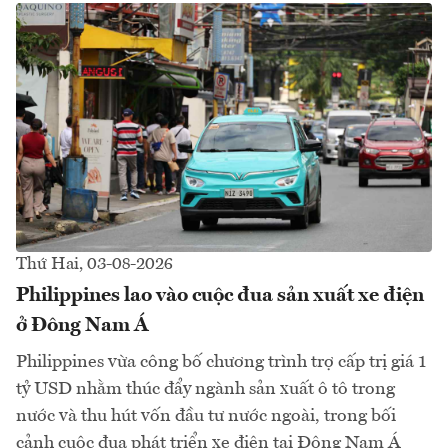
Thứ Hai, 03-08-2026
Philippines lao vào cuộc đua sản xuất xe điện
ở Đông Nam Á
Philippines vừa công bố chương trình trợ cấp trị giá 1
tỷ USD nhằm thúc đẩy ngành sản xuất ô tô trong
nước và thu hút vốn đầu tư nước ngoài, trong bối
cảnh cuộc đua phát triển xe điện tại Đông Nam Á