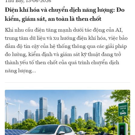
Thứ Bảy, 13-06-2026
Điện khí hóa và chuyển dịch năng lượng: Đo
kiểm, giám sát, an toàn là then chốt
Khi nhu cầu điện tăng mạnh dưới tác động của AI,
trung tâm dữ liệu và xu hướng điện khí hóa, việc bảo
đảm độ tin cậy của hệ thống thông qua các giải pháp
đo lường, kiểm định và giám sát kỹ thuật đang trở
thành yếu tố then chốt của quá trình chuyển dịch
năng lượng...