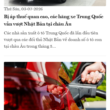
Thứ Sáu, 03-07-2026
Bị áp thuế quan cao, các hãng xe Trung Quốc
vẫn vượt Nhật Bản tại châu Âu
Các nhà sản xuất ô tô Trung Quốc đã lần đầu tiên
vượt qua các đối thủ Nhật Bản về doanh số ô tô con
tại châu Âu trong tháng 5...