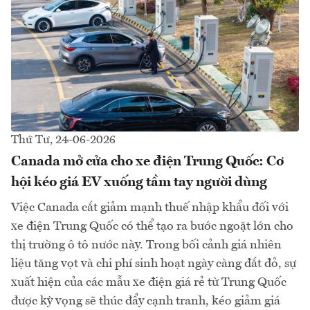
Thứ Tư, 24-06-2026
Canada mở cửa cho xe điện Trung Quốc: Cơ
hội kéo giá EV xuống tầm tay người dùng
Việc Canada cắt giảm mạnh thuế nhập khẩu đối với
xe điện Trung Quốc có thể tạo ra bước ngoặt lớn cho
thị trường ô tô nước này. Trong bối cảnh giá nhiên
liệu tăng vọt và chi phí sinh hoạt ngày càng đắt đỏ, sự
xuất hiện của các mẫu xe điện giá rẻ từ Trung Quốc
được kỳ vọng sẽ thúc đẩy cạnh tranh, kéo giảm giá