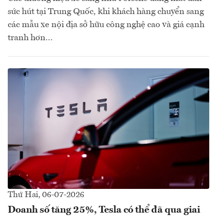
sức hút tại Trung Quốc, khi khách hàng chuyển sang
các mẫu xe nội địa sở hữu công nghệ cao và giá cạnh
tranh hơn...
Thứ Hai, 06-07-2026
Doanh số tăng 25%, Tesla có thể đã qua giai