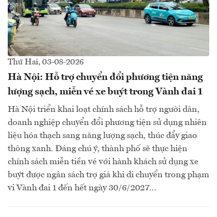
Thứ Hai, 03-08-2026
Hà Nội: Hỗ trợ chuyển đổi phương tiện năng
lượng sạch, miễn vé xe buýt trong Vành đai 1
Hà Nội triển khai loạt chính sách hỗ trợ người dân,
doanh nghiệp chuyển đổi phương tiện sử dụng nhiên
liệu hóa thạch sang năng lượng sạch, thúc đẩy giao
thông xanh. Đáng chú ý, thành phố sẽ thực hiện
chính sách miễn tiền vé với hành khách sử dụng xe
buýt được ngân sách trợ giá khi di chuyển trong phạm
vi Vành đai 1 đến hết ngày 30/6/2027...