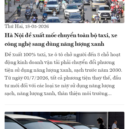
Thứ Hai, 18-05-2026
Hà Nội đề xuất mốc chuyển toàn bộ taxi, xe
công nghệ sang dùng năng lượng xanh
Đề xuất 100% taxi, xe ô tô chở người đến 8 chỗ hoạt
động kinh doanh vận tải phải chuyển đổi phương
tiện sử dụng năng lượng xanh, sạch trước năm 2030.
Từ ngày 01/7/2026, tất cả phương tiện thay thế, đầu
tư mới đối với các loại xe này sử dụng năng lượng
sạch, năng lượng xanh, thân thiện môi trường...