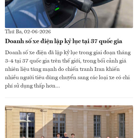
Thứ Ba, 02-06-2026
Doanh số xe điện lập kỷ lục tại 37 quốc gia
Doanh số xe điện đã lập kỷ lục trong giai đoạn tháng
3-4 tại 37 quốc gia trên thế giới, trong bối cảnh giá
nhiên liệu tăng mạnh do chiến tranh Iran khiến
nhiều người tiêu dùng chuyển sang các loại xe có chi
phí sử dụng thấp hơn...