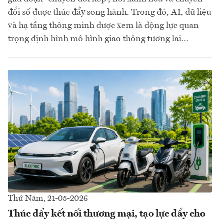
đổi số được thúc đẩy song hành. Trong đó, AI, dữ liệu
và hạ tầng thông minh được xem là động lực quan
trọng định hình mô hình giao thông tương lai...
Thứ Năm, 21-05-2026
Thúc đẩy kết nối thương mại, tạo lực đẩy cho