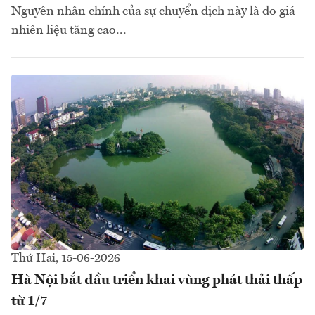
Nguyên nhân chính của sự chuyển dịch này là do giá
nhiên liệu tăng cao...
Thứ Hai, 15-06-2026
Hà Nội bắt đầu triển khai vùng phát thải thấp
từ 1/7