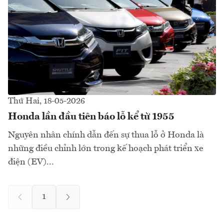
Thứ Hai, 18-05-2026
Honda lần đầu tiên báo lỗ kể từ 1955
Nguyên nhân chính dẫn đến sự thua lỗ ở Honda là
những điều chỉnh lớn trong kế hoạch phát triển xe
điện (EV)...
1