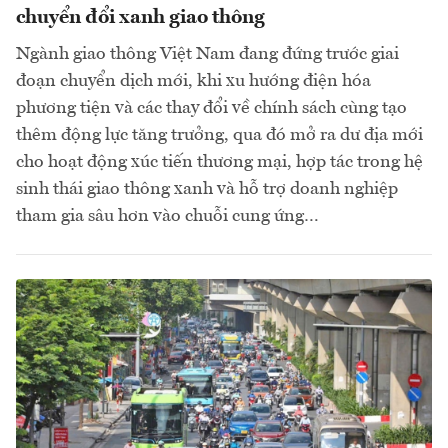
chuyển đổi xanh giao thông
Ngành giao thông Việt Nam đang đứng trước giai
đoạn chuyển dịch mới, khi xu hướng điện hóa
phương tiện và các thay đổi về chính sách cùng tạo
thêm động lực tăng trưởng, qua đó mở ra dư địa mới
cho hoạt động xúc tiến thương mại, hợp tác trong hệ
sinh thái giao thông xanh và hỗ trợ doanh nghiệp
tham gia sâu hơn vào chuỗi cung ứng…