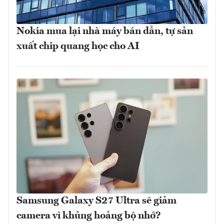
Nokia mua lại nhà máy bán dẫn, tự sản
xuất chip quang học cho AI
Samsung Galaxy S27 Ultra sẽ giảm
camera vì khủng hoảng bộ nhớ?