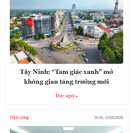
Tây Ninh: “Tam giác xanh” mở
không gian tăng trưởng mới
Đọc ngay
Thị trường
18:59, 07/08/2026