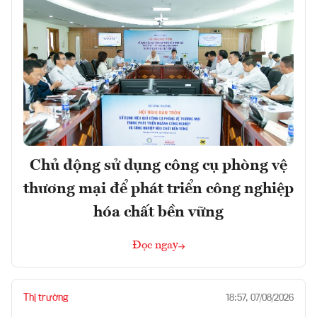
Chủ động sử dụng công cụ phòng vệ
thương mại để phát triển công nghiệp
hóa chất bền vững
Đọc ngay
Thị trường
18:57, 07/08/2026