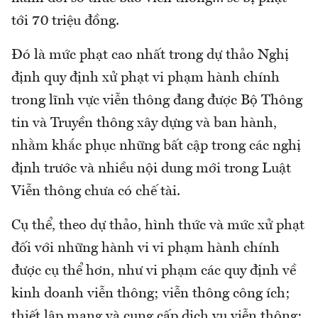
tới 70 triệu đồng.
Đó là mức phạt cao nhất trong dự thảo Nghị
định quy định xử phạt vi phạm hành chính
trong lĩnh vực viễn thông đang được Bộ Thông
tin và Truyền thông xây dựng và ban hành,
nhằm khắc phục những bất cập trong các nghị
định trước và nhiều nội dung mới trong Luật
Viễn thông chưa có chế tài.
Cụ thể, theo dự thảo, hình thức và mức xử phạt
đối với những hành vi vi phạm hành chính
được cụ thể hơn, như vi phạm các quy định về
kinh doanh viễn thông; viễn thông công ích;
thiết lập mạng và cung cấp dịch vụ viễn thông;