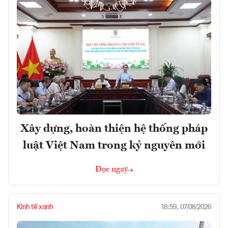
Xây dựng, hoàn thiện hệ thống pháp
luật Việt Nam trong kỷ nguyên mới
Đọc ngay
Kinh tế xanh
18:59, 07/08/2026