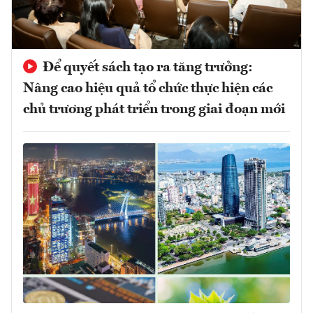
Để quyết sách tạo ra tăng trưởng:
Nâng cao hiệu quả tổ chức thực hiện các
chủ trương phát triển trong giai đoạn mới