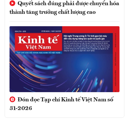
Quyết sách đúng phải được chuyển hóa
thành tăng trưởng chất lượng cao
Đón đọc Tạp chí Kinh tế Việt Nam số
31-2026