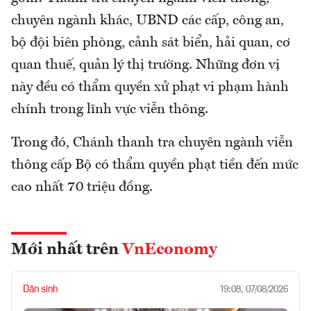
chuyên ngành khác, UBND các cấp, công an,
bộ đội biên phòng, cảnh sát biển, hải quan, cơ
quan thuế, quản lý thị trường. Những đơn vị
này đều có thẩm quyền xử phạt vi phạm hành
chính trong lĩnh vực viễn thông.
Trong đó, Chánh thanh tra chuyên ngành viễn
thông cấp Bộ có thẩm quyền phạt tiền đến mức
cao nhất 70 triệu đồng.
Mới nhất trên
VnEconomy
Dân sinh
19:08, 07/08/2026