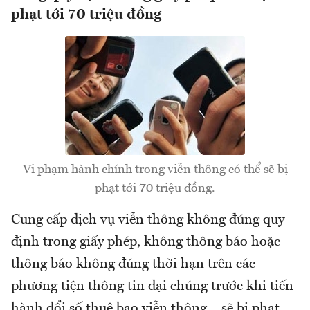
phạt tới 70 triệu đồng
Vi phạm hành chính trong viễn thông có thể sẽ bị
phạt tới 70 triệu đồng.
Cung cấp dịch vụ viễn thông không đúng quy
định trong giấy phép, không thông báo hoặc
thông báo không đúng thời hạn trên các
phương tiện thông tin đại chúng trước khi tiến
hành đổi số thuê bao viễn thông… sẽ bị phạt