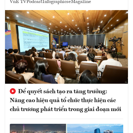
VnE TV
Podcast
Infographics
eMagazine
Để quyết sách tạo ra tăng trưởng:
Nâng cao hiệu quả tổ chức thực hiện các
chủ trương phát triển trong giai đoạn mới