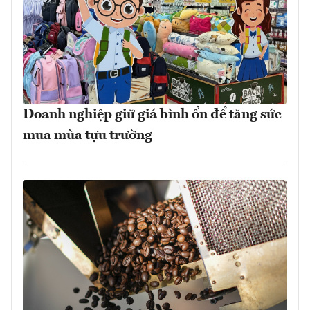
Doanh nghiệp giữ giá bình ổn để tăng sức
mua mùa tựu trường