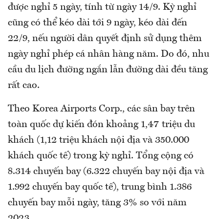
được nghỉ 5 ngày, tính từ ngày 14/9. Kỳ nghỉ
cũng có thể kéo dài tới 9 ngày, kéo dài đến
22/9, nếu người dân quyết định sử dụng thêm
ngày nghỉ phép cá nhân hàng năm. Do đó, nhu
cầu du lịch đường ngắn lẫn đường dài đều tăng
rất cao.
Theo Korea Airports Corp., các sân bay trên
toàn quốc dự kiến đón khoảng 1,47 triệu du
khách (1,12 triệu khách nội địa và 350.000
khách quốc tế) trong kỳ nghỉ. Tổng cộng có
8.314 chuyến bay (6.322 chuyến bay nội địa và
1.992 chuyến bay quốc tế), trung bình 1.386
chuyến bay mỗi ngày, tăng 3% so với năm
2023.