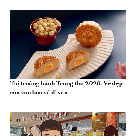
Thị trường bánh Trung thu 2026: Vẻ đẹp
của văn hóa và di sản