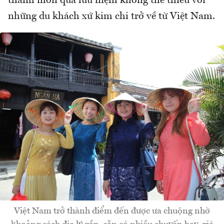
thành món quà lưu niệm không thể thiếu với
những du khách xứ kim chi trở về từ Việt Nam.
Việt Nam trở thành điểm đến được ưa chuộng nhờ