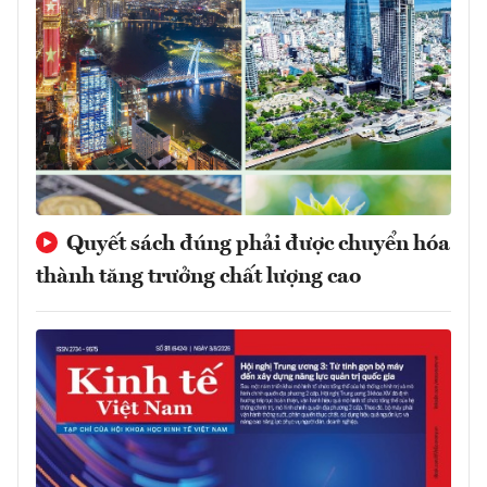
Quyết sách đúng phải được chuyển hóa
thành tăng trưởng chất lượng cao