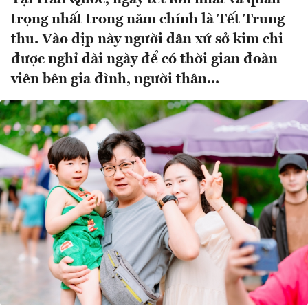
trọng nhất trong năm chính là Tết Trung
thu. Vào dịp này người dân xứ sở kim chi
được nghỉ dài ngày để có thời gian đoàn
viên bên gia đình, người thân...