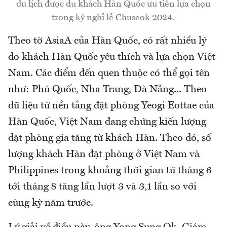
du lịch được du khách Hàn Quốc ưu tiên lựa chọn
trong kỳ nghỉ lễ Chuseok 2024.
Theo tờ AsiaA của Hàn Quốc, có rất nhiều lý
do khách Hàn Quốc yêu thích và lựa chọn Việt
Nam. Các điểm đến quen thuộc có thể gọi tên
như: Phú Quốc, Nha Trang, Đà Nẵng... Theo
dữ liệu từ nền tảng đặt phòng Yeogi Eottae của
Hàn Quốc, Việt Nam đang chứng kiến lượng
đặt phòng gia tăng từ khách Hàn. Theo đó, số
lượng khách Hàn đặt phòng ở Việt Nam và
Philippines trong khoảng thời gian từ tháng 6
tới tháng 8 tăng lần lượt 3 và 3,1 lần so với
cùng kỳ năm trước.