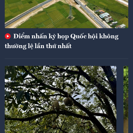
Điểm nhấn kỳ họp Quốc hội không
thường lệ lần thứ nhất