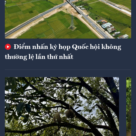
Điểm nhấn kỳ họp Quốc hội không
thường lệ lần thứ nhất