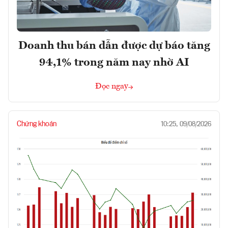
Doanh thu bán dẫn được dự báo tăng
94,1% trong năm nay nhờ AI
Đọc ngay
Chứng khoán
10:25, 09/08/2026