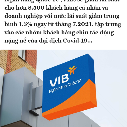
cho hơn 8.500 khách hàng cá nhân và
doanh nghiệp với mức lãi suất giảm trung
bình 1,5% ngay từ tháng 7.2021, tập trung
vào các nhóm khách hàng chịu tác động
nặng nề của đại dịch Covid-19...