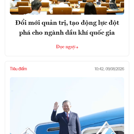
Đổi mới quản trị, tạo động lực đột
phá cho ngành dầu khí quốc gia
Đọc ngay
Tiêu điểm
10:42, 09/08/2026