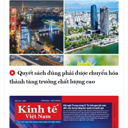
Quyết sách đúng phải được chuyển hóa
thành tăng trưởng chất lượng cao