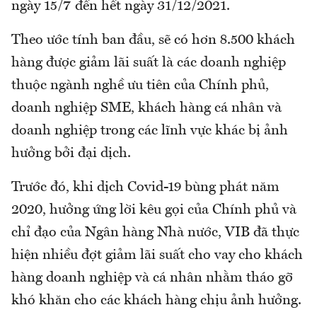
ngày 15/7 đến hết ngày 31/12/2021.
Theo ước tính ban đầu, sẽ có hơn 8.500 khách
hàng được giảm lãi suất là các doanh nghiệp
thuộc ngành nghề ưu tiên của Chính phủ,
doanh nghiệp SME, khách hàng cá nhân và
doanh nghiệp trong các lĩnh vực khác bị ảnh
hưởng bởi đại dịch.
Trước đó, khi dịch Covid-19 bùng phát năm
2020, hưởng ứng lời kêu gọi của Chính phủ và
chỉ đạo của Ngân hàng Nhà nước, VIB đã thực
hiện nhiều đợt giảm lãi suất cho vay cho khách
hàng doanh nghiệp và cá nhân nhằm tháo gỡ
khó khăn cho các khách hàng chịu ảnh hưởng.