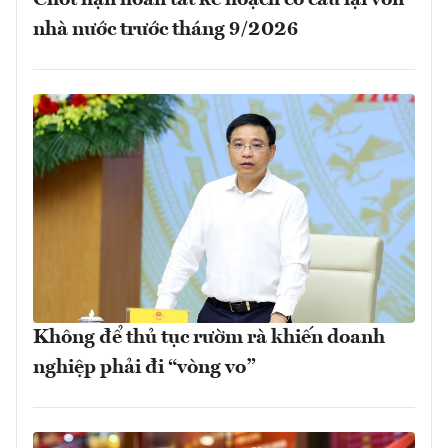
nhà nước trước tháng 9/2026
Không để thủ tục rườm rà khiến doanh
nghiệp phải đi “vòng vo”