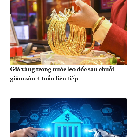
Giá vàng trong nước leo dốc sau chuỗi
giảm sâu 4 tuần liên tiếp