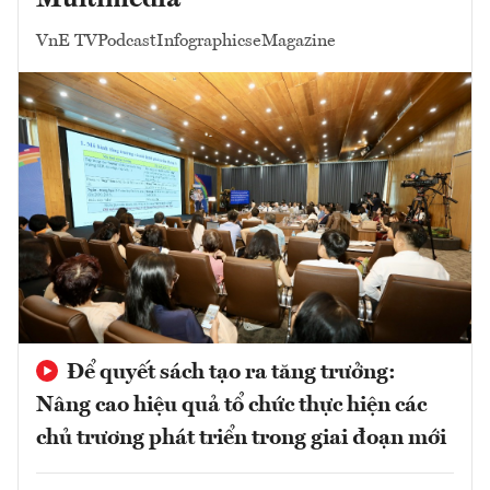
VnE TV
Podcast
Infographics
eMagazine
Để quyết sách tạo ra tăng trưởng:
Nâng cao hiệu quả tổ chức thực hiện các
chủ trương phát triển trong giai đoạn mới