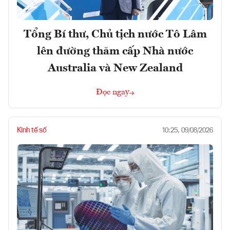
Tổng Bí thư, Chủ tịch nước Tô Lâm
lên đường thăm cấp Nhà nước
Australia và New Zealand
Đọc ngay
Kinh tế số
10:25, 09/08/2026