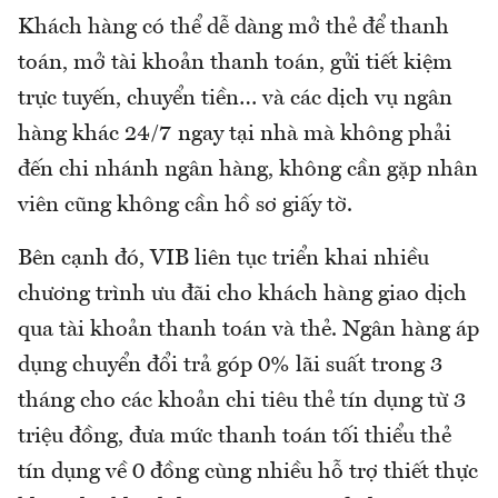
Khách hàng có thể dễ dàng mở thẻ để thanh
toán, mở tài khoản thanh toán, gửi tiết kiệm
trực tuyến, chuyển tiền… và các dịch vụ ngân
hàng khác 24/7 ngay tại nhà mà không phải
đến chi nhánh ngân hàng, không cần gặp nhân
viên cũng không cần hồ sơ giấy tờ.
Bên cạnh đó, VIB liên tục triển khai nhiều
chương trình ưu đãi cho khách hàng giao dịch
qua tài khoản thanh toán và thẻ. Ngân hàng áp
dụng chuyển đổi trả góp 0% lãi suất trong 3
tháng cho các khoản chi tiêu thẻ tín dụng từ 3
triệu đồng, đưa mức thanh toán tối thiểu thẻ
tín dụng về 0 đồng cùng nhiều hỗ trợ thiết thực