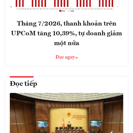
Tháng 7/2026, thanh khoản trên
UPCoM tăng 10,39%, tự doanh giảm
một nửa
Đọc ngay
Đọc tiếp