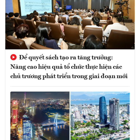
Để quyết sách tạo ra tăng trưởng:
Nâng cao hiệu quả tổ chức thực hiện các
chủ trương phát triển trong giai đoạn mới