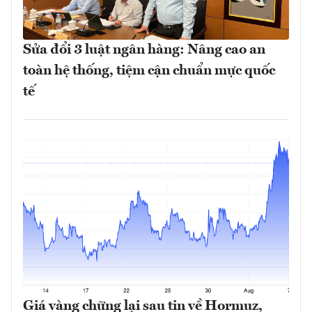
Sửa đổi 3 luật ngân hàng: Nâng cao an
toàn hệ thống, tiệm cận chuẩn mực quốc
tế
Giá vàng chững lại sau tin về Hormuz,