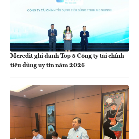
Mcredit ghi danh Top 5 Công ty tài chính
tiêu dùng uy tín năm 2026