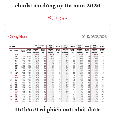
chính tiêu dùng uy tín năm 2026
Đọc ngay
Chứng khoán
09:17, 07/08/2026
Dự báo 9 cổ phiếu mới nhất được