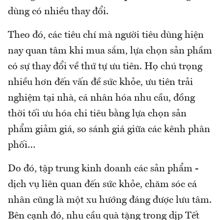
dùng có nhiều thay đổi.
Theo đó, các tiêu chí mà người tiêu dùng hiện
nay quan tâm khi mua sắm, lựa chọn sản phầm
có sự thay đổi về thứ tự ưu tiên. Họ chú trọng
nhiều hơn đến vấn đề sức khỏe, ưu tiên trải
nghiệm tại nhà, cá nhân hóa nhu cầu, đồng
thời tối ưu hóa chi tiêu bằng lựa chọn sản
phẩm giảm giá, so sánh giá giữa các kênh phân
phối…
Do đó, tập trung kinh doanh các sản phẩm -
dịch vụ liên quan đến sức khỏe, chăm sóc cá
nhân cũng là một xu hướng đáng được lưu tâm.
Bên cạnh đó, nhu cầu quà tặng trong dịp Tết