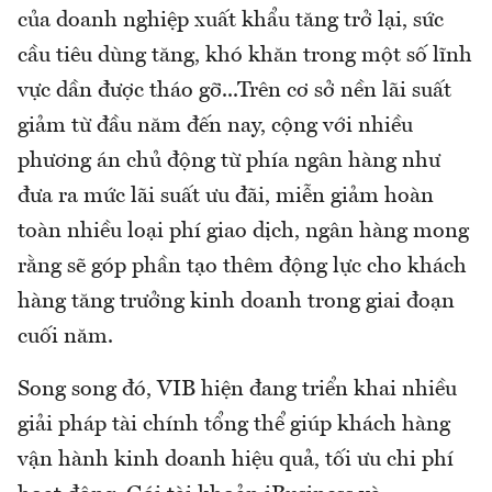
của doanh nghiệp xuất khẩu tăng trở lại, sức
cầu tiêu dùng tăng, khó khăn trong một số lĩnh
vực dần được tháo gỡ...Trên cơ sở nền lãi suất
giảm từ đầu năm đến nay, cộng với nhiều
phương án chủ động từ phía ngân hàng như
đưa ra mức lãi suất ưu đãi, miễn giảm hoàn
toàn nhiều loại phí giao dịch, ngân hàng mong
rằng sẽ góp phần tạo thêm động lực cho khách
hàng tăng trưởng kinh doanh trong giai đoạn
cuối năm.
Song song đó, VIB hiện đang triển khai nhiều
giải pháp tài chính tổng thể giúp khách hàng
vận hành kinh doanh hiệu quả, tối ưu chi phí