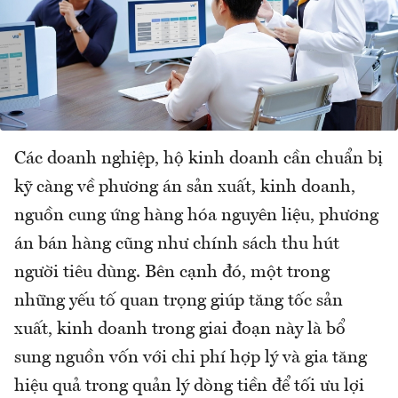
Các doanh nghiệp, hộ kinh doanh cần chuẩn bị
kỹ càng về phương án sản xuất, kinh doanh,
nguồn cung ứng hàng hóa nguyên liệu, phương
án bán hàng cũng như chính sách thu hút
người tiêu dùng. Bên cạnh đó, một trong
những yếu tố quan trọng giúp tăng tốc sản
xuất, kinh doanh trong giai đoạn này là bổ
sung nguồn vốn với chi phí hợp lý và gia tăng
hiệu quả trong quản lý dòng tiền để tối ưu lợi