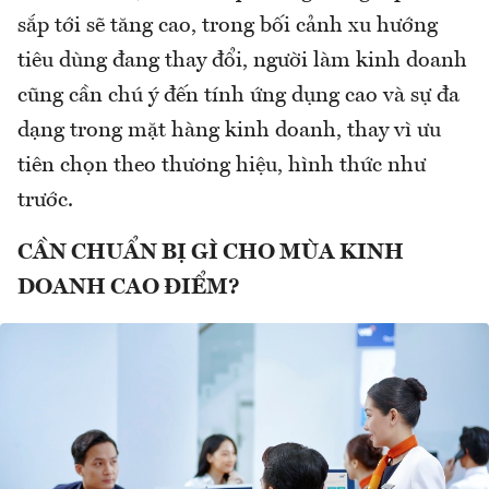
sắp tới sẽ tăng cao, trong bối cảnh xu hướng
tiêu dùng đang thay đổi, người làm kinh doanh
cũng cần chú ý đến tính ứng dụng cao và sự đa
dạng trong mặt hàng kinh doanh, thay vì ưu
tiên chọn theo thương hiệu, hình thức như
trước.
CẦN CHUẨN BỊ GÌ CHO MÙA KINH
DOANH CAO ĐIỂM?