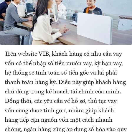
Trên website VIB, khách hàng có nhu cầu vay
vốn có thể nhập số tiền muốn vay, kỳ hạn vay,
hệ thống sẽ tính toán số tiền gốc và lãi phải
thanh toán hàng kỳ. Điều này giúp khách hàng
chủ động trong kế hoạch tài chính của mình.
Đồng thời, các yêu cầu về hồ sơ, thủ tục vay
vốn cũng được tinh gọn, nhằm giúp khách
hàng tiếp cận nguồn vốn một cách nhanh
chóng, ngân hàng cũng áp dụng số hóa vào quy