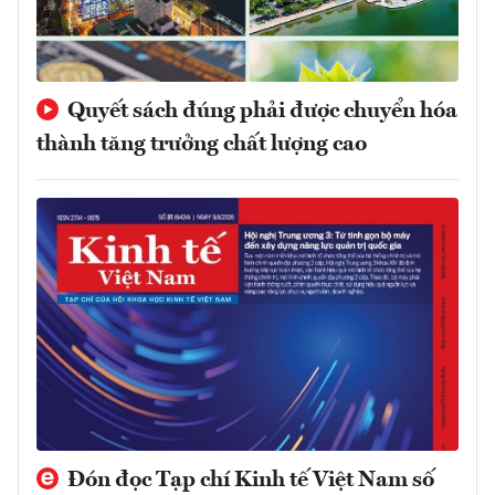
Quyết sách đúng phải được chuyển hóa
thành tăng trưởng chất lượng cao
Đón đọc Tạp chí Kinh tế Việt Nam số