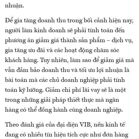
nhuận.
Để gia tăng doanh thu trong bối cảnh hiện nay,
người làm kinh doanh sẽ phải tính toán đến
phương án giảm giá thành sản phẩm – dịch vụ,
gia tăng ưu đãi và các hoạt động chăm sóc
khách hàng. Tuy nhiên, làm sao để giảm giá mà
vẫn đảm bảo doanh thu và tối ưu lợi nhuận là
bài toán mà các chủ doanh nghiệp phải tính
toán kỹ lưỡng. Giảm chi phí lãi vay sẽ là một
trong những giải pháp thiết thực mà ngân
hàng có thể đồng hành cùng doanh nghiệp.
Theo đánh giá của đại diện VIB, nền kinh tế
đang có nhiều tín hiệu tích cực như đơn hàng