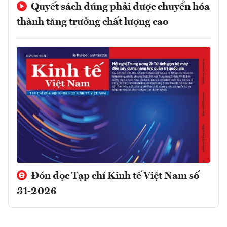
Quyết sách đúng phải được chuyển hóa
thành tăng trưởng chất lượng cao
Đón đọc Tạp chí Kinh tế Việt Nam số
31-2026