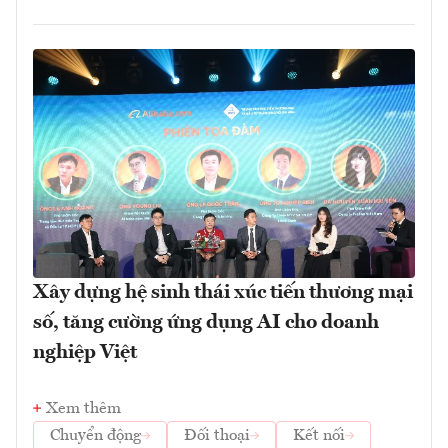
Xây dựng hệ sinh thái xúc tiến thương mại
số, tăng cường ứng dụng AI cho doanh
nghiệp Việt
Xem thêm
Chuyển động
Đối thoại
Kết nối