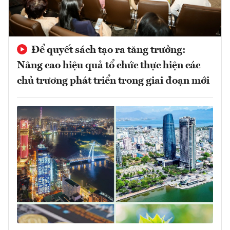
Để quyết sách tạo ra tăng trưởng:
Nâng cao hiệu quả tổ chức thực hiện các
chủ trương phát triển trong giai đoạn mới