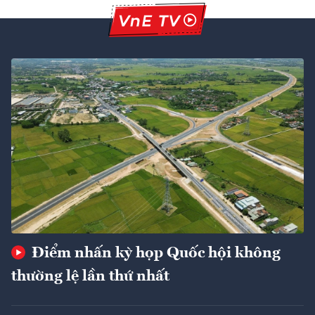
Điểm nhấn kỳ họp Quốc hội không
thường lệ lần thứ nhất