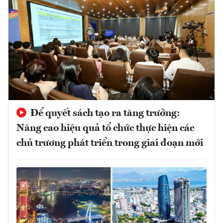
Để quyết sách tạo ra tăng trưởng:
Nâng cao hiệu quả tổ chức thực hiện các
chủ trương phát triển trong giai đoạn mới