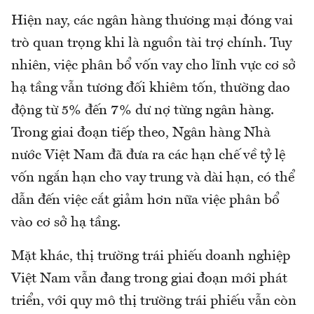
Hiện nay, các ngân hàng thương mại đóng vai
trò quan trọng khi là nguồn tài trợ chính. Tuy
nhiên, việc phân bổ vốn vay cho lĩnh vực cơ sở
hạ tầng vẫn tương đối khiêm tốn, thường dao
động từ 5% đến 7% dư nợ từng ngân hàng.
Trong giai đoạn tiếp theo, Ngân hàng Nhà
nước Việt Nam đã đưa ra các hạn chế về tỷ lệ
vốn ngắn hạn cho vay trung và dài hạn, có thể
dẫn đến việc cắt giảm hơn nữa việc phân bổ
vào cơ sở hạ tầng.
Mặt khác, thị trường trái phiếu doanh nghiệp
Việt Nam vẫn đang trong giai đoạn mới phát
triển, với quy mô thị trường trái phiếu vẫn còn