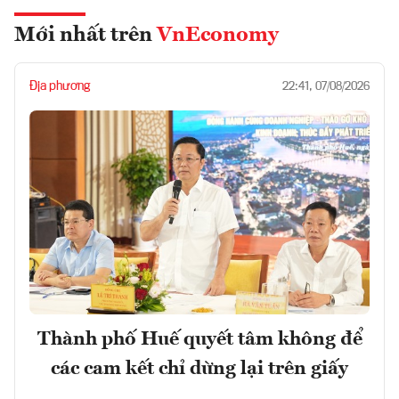
Mới nhất trên
VnEconomy
Địa phương
22:41, 07/08/2026
Thành phố Huế quyết tâm không để
các cam kết chỉ dừng lại trên giấy