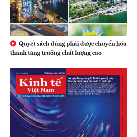
Quyết sách đúng phải được chuyển hóa
thành tăng trưởng chất lượng cao