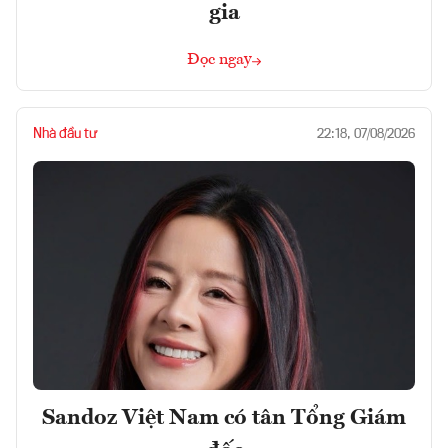
gia
Đọc ngay
Nhà đầu tư
22:18, 07/08/2026
Sandoz Việt Nam có tân Tổng Giám