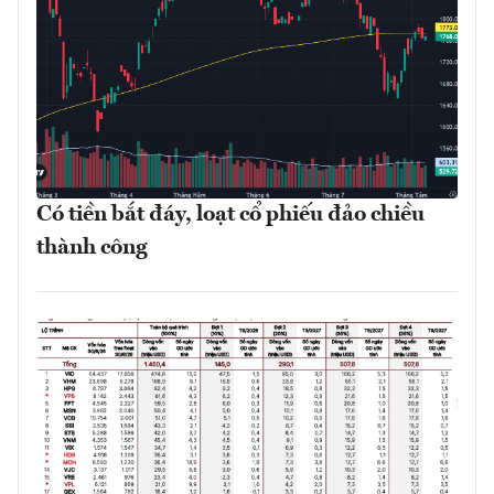
Có tiền bắt đáy, loạt cổ phiếu đảo chiều
thành công