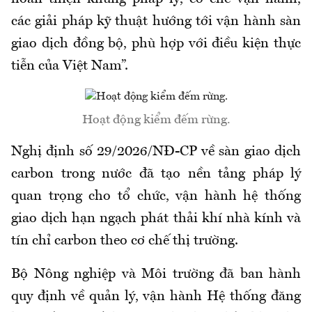
các giải pháp kỹ thuật hướng tới vận hành sàn
giao dịch đồng bộ, phù hợp với điều kiện thực
tiễn của Việt Nam
”.
Hoạt động kiểm đếm rừng.
Nghị định số 29/2026/NĐ-CP về sàn giao dịch
carbon trong nước đã tạo nền tảng pháp lý
quan trọng cho tổ chức, vận hành hệ thống
giao dịch hạn ngạch phát thải khí nhà kính và
tín chỉ carbon theo cơ chế thị trường.
Bộ Nông nghiệp và Môi trường đã ban hành
quy định về quản lý, vận hành Hệ thống đăng