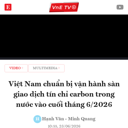
VIDEO
MULTIMEDIA
Việt Nam chuẩn bị vận hành sàn
giao dịch tín chỉ carbon trong
nước vào cuối tháng 6/2026
Hạnh Vân - Minh Quang
H
10:55, 23/06/2026