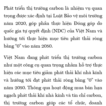
Phát triển thị trường carbon là nhiệm vụ quan
trọng được xác định tại Luật Bảo vệ môi trường
năm 2020, góp phần thực hiện Đóng góp do
quốc gia tự quyết định (NDC) của Việt Nam và
hướng tới thực hiện mục tiêu phát thải ròng
bằng “0” vào năm 2050.
Việt Nam đang phát triển thị trường carbon
như một công cụ quan trọng nhằm hỗ trợ thực
hiện các mục tiêu giảm phát thải khí nhà kính
và hướng tới đạt phát thải ròng bằng “0” vào
năm 2050. Thông qua hoạt động mua bán hạn
ngạch phát thải khí nhà kính và tín chỉ carbon,
thị trường carbon giúp các tổ chức, doanh