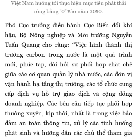
Việt Nam hướng tới thực hiện mục tiêu phát thải
ròng bằng “0” vào năm 2050.
Phó Cục trưởng điều hành Cục Biến đổi khí
hậu, Bộ Nông nghiệp và Môi trường
Nguyễn
Tuấn Quang cho rằng:
“
Việc hình thành thị
trường carbon trong nước là một quá trình
mới, phức tạp, đòi hỏi sự phối hợp chặt chẽ
giữa các cơ quan quản lý nhà nước, các đơn vị
vận hành hạ tầng thị trường, các tổ chức cung
cấp dịch vụ hỗ trợ giao dịch và cộng đồng
doanh nghiệp. Các bên
cần
tiếp tục phối hợp
thường xuyên, kịp thời, nhất là trong việc bảo
đảm an toàn thông tin, xử lý các tình huống
phát sinh và hướng dẫn các chủ thể tham gia