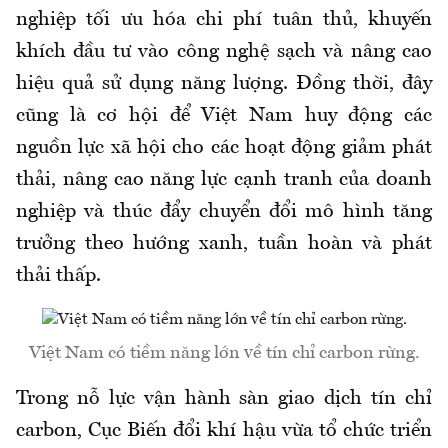
nghiệp tối ưu hóa chi phí tuân thủ, khuyến
khích đầu tư vào công nghệ sạch và nâng cao
hiệu quả sử dụng năng lượng. Đồng thời, đây
cũng là cơ hội để Việt Nam huy động các
nguồn lực xã hội cho các hoạt động giảm phát
thải, nâng cao năng lực cạnh tranh của doanh
nghiệp và thúc đẩy chuyển đổi mô hình tăng
trưởng theo hướng xanh, tuần hoàn và phát
thải thấp.
Việt Nam có tiềm năng lớn về tín chỉ carbon rừng.
Trong
nỗ lực vận hành sàn giao dịch tín chỉ
carbon, Cục Biến đổi khí hậu vừa tổ chức triển