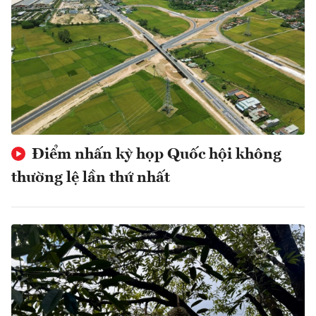
Điểm nhấn kỳ họp Quốc hội không
thường lệ lần thứ nhất