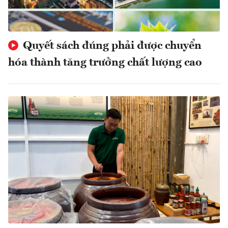
Quyết sách đúng phải được chuyển
hóa thành tăng trưởng chất lượng cao