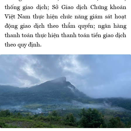
thống giao dịch; Sở Giao dịch Chứng khoán
Việt Nam thực hiện chức năng giám sát hoạt
động giao dịch theo thẩm quyền; ngân hàng
thanh toán thực hiện thanh toán tiền giao dịch
theo quy định.