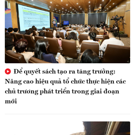
Để quyết sách tạo ra tăng trưởng:
Nâng cao hiệu quả tổ chức thực hiện các
chủ trương phát triển trong giai đoạn
mới