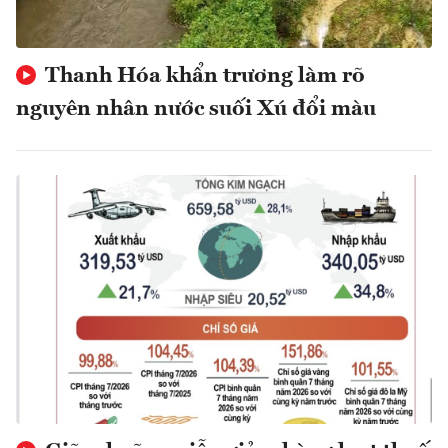
Thanh Hóa khẩn trương làm rõ
nguyên nhân nước suối Xú đổi màu