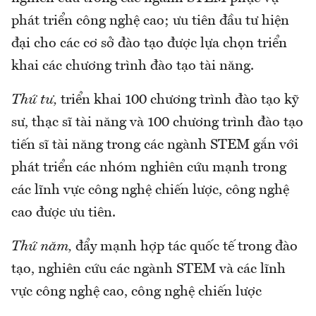
phát triển công nghệ cao; ưu tiên đầu tư hiện
đại cho các cơ sở đào tạo được lựa chọn triển
khai các chương trình đào tạo tài năng.
Thứ tư,
triển khai 100 chương trình đào tạo kỹ
sư, thạc sĩ tài năng và 100 chương trình đào tạo
tiến sĩ tài năng trong các ngành STEM gắn với
phát triển các nhóm nghiên cứu mạnh trong
các lĩnh vực công nghệ chiến lược, công nghệ
cao được ưu tiên.
Thứ năm,
đẩy mạnh hợp tác quốc tế trong đào
tạo, nghiên cứu các ngành STEM và các lĩnh
vực công nghệ cao, công nghệ chiến lược