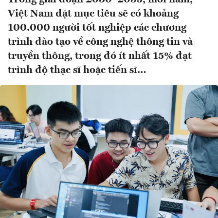
Việt Nam đặt mục tiêu sẽ có khoảng
100.000 người tốt nghiệp các chương
trình đào tạo về công nghệ thông tin và
truyền thông, trong đó ít nhất 15% đạt
trình độ thạc sĩ hoặc tiến sĩ…