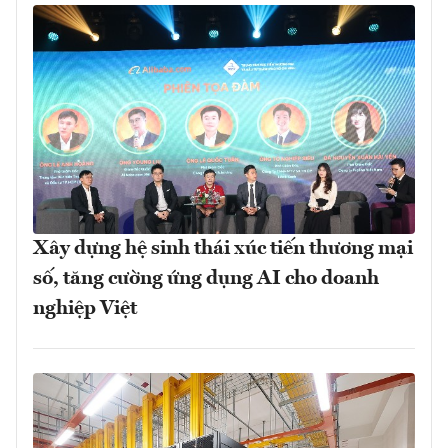
Xây dựng hệ sinh thái xúc tiến thương mại
số, tăng cường ứng dụng AI cho doanh
nghiệp Việt