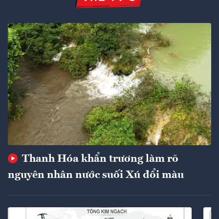
Thanh Hóa khẩn trương làm rõ
nguyên nhân nước suối Xú đổi màu