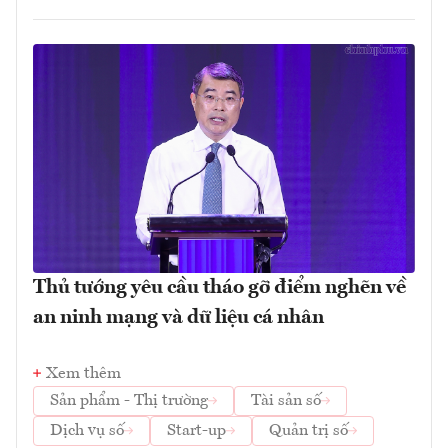
Thủ tướng yêu cầu tháo gỡ điểm nghẽn về
an ninh mạng và dữ liệu cá nhân
Xem thêm
Sản phẩm - Thị trường
Tài sản số
Dịch vụ số
Start-up
Quản trị số