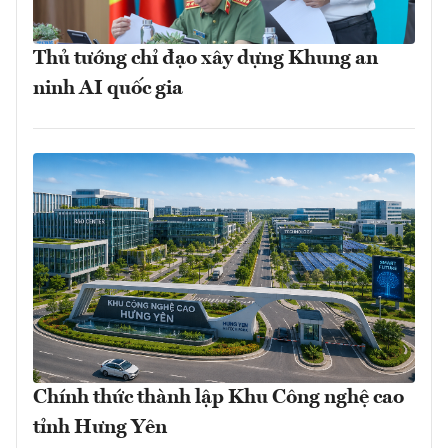
Thủ tướng chỉ đạo xây dựng Khung an
ninh AI quốc gia
Chính thức thành lập Khu Công nghệ cao
tỉnh Hưng Yên