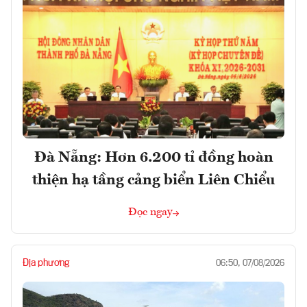
Đà Nẵng: Hơn 6.200 tỉ đồng hoàn
thiện hạ tầng cảng biển Liên Chiểu
Đọc ngay
Địa phương
06:50, 07/08/2026