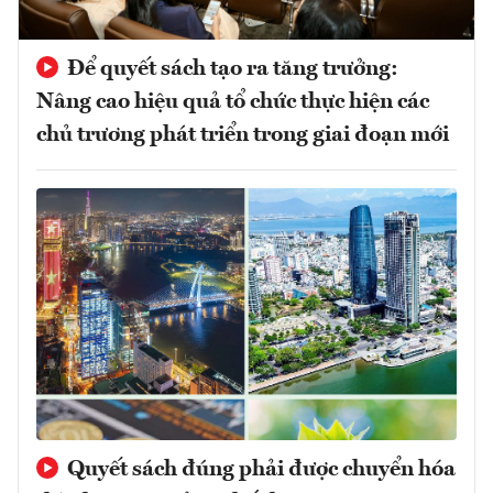
Để quyết sách tạo ra tăng trưởng:
Nâng cao hiệu quả tổ chức thực hiện các
chủ trương phát triển trong giai đoạn mới
Quyết sách đúng phải được chuyển hóa