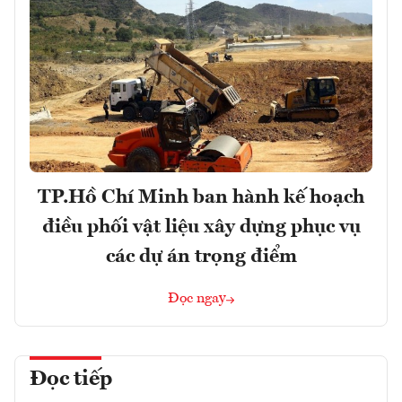
TP.Hồ Chí Minh ban hành kế hoạch
điều phối vật liệu xây dựng phục vụ
các dự án trọng điểm
Đọc ngay
Đọc tiếp