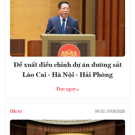
Đề xuất điều chỉnh dự án đường sắt
Lào Cai - Hà Nội - Hải Phòng
Đọc ngay
Đầu tư
06:53, 07/08/2026