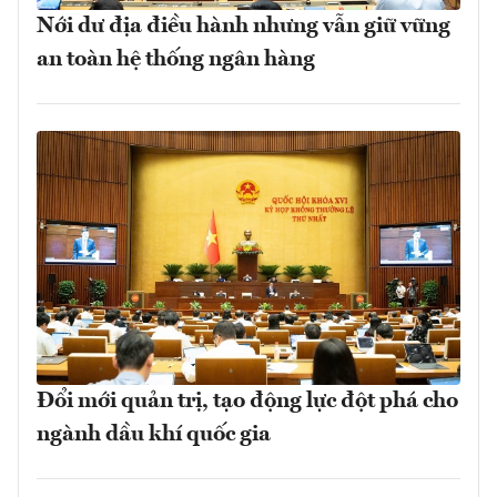
Nới dư địa điều hành nhưng vẫn giữ vững
an toàn hệ thống ngân hàng
Đổi mới quản trị, tạo động lực đột phá cho
ngành dầu khí quốc gia