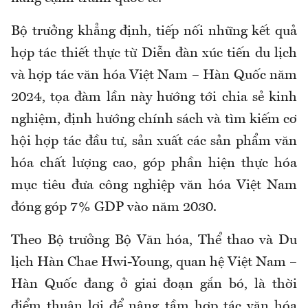
Bộ trưởng khẳng định, tiếp nối những kết quả
hợp tác thiết thực từ Diễn đàn xúc tiến du lịch
và hợp tác văn hóa Việt Nam – Hàn Quốc năm
2024, tọa đàm lần này hướng tới chia sẻ kinh
nghiệm, định hướng chính sách và tìm kiếm cơ
hội hợp tác đầu tư, sản xuất các sản phẩm văn
hóa chất lượng cao, góp phần hiện thực hóa
mục tiêu đưa công nghiệp văn hóa Việt Nam
đóng góp 7% GDP vào năm 2030.
Theo Bộ trưởng Bộ Văn hóa, Thể thao và Du
lịch Hàn Chae Hwi-Young, quan hệ Việt Nam –
Hàn Quốc đang ở giai đoạn gắn bó, là thời
điểm thuận lợi để nâng tầm hợp tác văn hóa