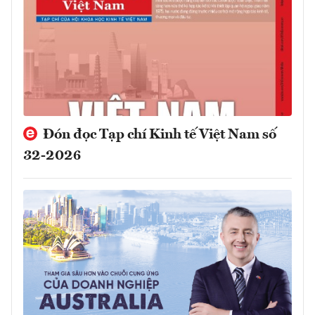
Đón đọc Tạp chí Kinh tế Việt Nam số
32-2026