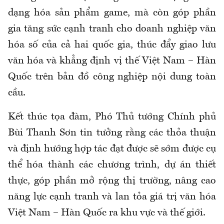
dạng hóa sản phẩm game, mà còn góp phần
gia tăng sức cạnh tranh cho doanh nghiệp văn
hóa số của cả hai quốc gia, thúc đẩy giao lưu
văn hóa và khẳng định vị thế Việt Nam – Hàn
Quốc trên bản đồ công nghiệp nội dung toàn
cầu.
Kết thúc tọa đàm, Phó Thủ tướng Chính phủ
Bùi Thanh Sơn tin tưởng rằng các thỏa thuận
và định hướng hợp tác đạt được sẽ sớm được cụ
thể hóa thành các chương trình, dự án thiết
thực, góp phần mở rộng thị trường, nâng cao
năng lực cạnh tranh và lan tỏa giá trị văn hóa
Việt Nam – Hàn Quốc ra khu vực và thế giới.