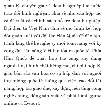
quản lý, chuyên gia và doanh nghiệp hai nước
trao đổi kinh nghiệm, chia sẻ nhu cầu hợp tác
và đề xuất các chính sách hỗ trợ doanh nghiệp.
Đại diện từ Việt Nam chia sẻ mô hình kết hợp
đồng sản xuất với đối tác Hàn Quốc để đào tạo,
trình làng thế hệ nghệ sỹ mới toàn năng với kỳ
vọng đưa làn sóng Việt lan tỏa ra quốc tế. Phía
Hàn Quốc đề xuất hợp tác cùng xây dựng
ngành hoạt hình chất lượng cao, chi phí hợp lý,
giàu bản sắc văn hóa có sự hấp dẫn với người
thụ hưởng quốc tế thông qua việc trao đổi tài
năng, hợp tác giáo dục, xây dựng nền tảng công
nghệ chung, đồng sản xuất và phát hành game
online và E-sport.