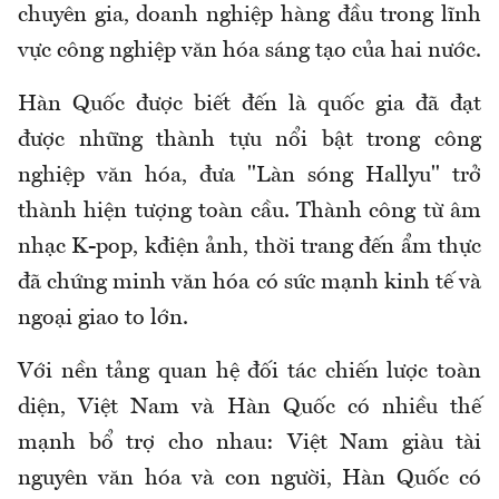
chuyên gia, doanh nghiệp hàng đầu trong lĩnh
vực công nghiệp văn hóa sáng tạo của hai nước.
Hàn Quốc được biết đến là quốc gia đã đạt
được những thành tựu nổi bật trong công
nghiệp văn hóa, đưa "Làn sóng Hallyu" trở
thành hiện tượng toàn cầu. Thành công từ âm
nhạc K-pop, kđiện ảnh, thời trang đến ẩm thực
đã chứng minh văn hóa có sức mạnh kinh tế và
ngoại giao to lớn.
Với nền tảng quan hệ đối tác chiến lược toàn
diện, Việt Nam và Hàn Quốc có nhiều thế
mạnh bổ trợ cho nhau: Việt Nam giàu tài
nguyên văn hóa và con người, Hàn Quốc có