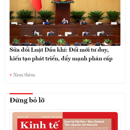
Sửa đổi Luật Dầu khí: Đổi mới tư duy,
kiến tạo phát triển, đẩy mạnh phân cấp
Xem thêm
Đừng bỏ lỡ