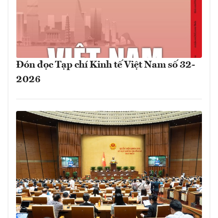
Đón đọc Tạp chí Kinh tế Việt Nam số 32-
2026