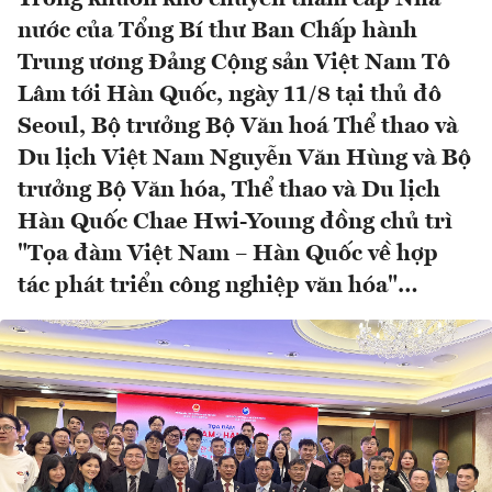
nước của Tổng Bí thư Ban Chấp hành
Trung ương Đảng Cộng sản Việt Nam Tô
Lâm tới Hàn Quốc, ngày 11/8 tại thủ đô
Seoul, Bộ trưởng Bộ Văn hoá Thể thao và
Du lịch Việt Nam Nguyễn Văn Hùng và Bộ
trưởng Bộ Văn hóa, Thể thao và Du lịch
Hàn Quốc Chae Hwi-Young đồng chủ trì
"Tọa đàm Việt Nam – Hàn Quốc về hợp
tác phát triển công nghiệp văn hóa"…