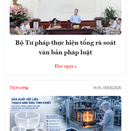
Bộ Tư pháp thực hiện tổng rà soát
văn bản pháp luật
Đọc ngay
Thị trường
14:41, 09/08/2026