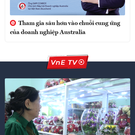
Tham gia sâu hơn vào chuỗi cung ứng
của doanh nghiệp Australia