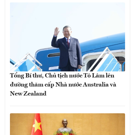
Tổng Bí thư, Chủ tịch nước Tô Lâm lên
đường thăm cấp Nhà nước Australia và
New Zealand