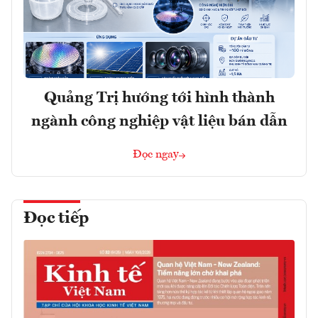
Quảng Trị hướng tới hình thành
ngành công nghiệp vật liệu bán dẫn
Đọc ngay
Đọc tiếp