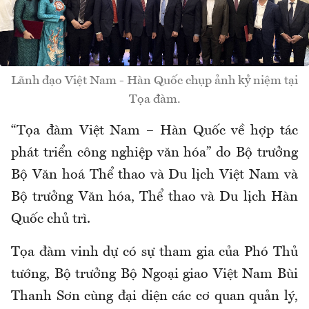
Lãnh đạo Việt Nam - Hàn Quốc chụp ảnh kỷ niệm tại
Tọa đàm.
“Tọa đàm Việt Nam – Hàn Quốc về hợp tác
phát triển công nghiệp văn hóa” do Bộ trưởng
Bộ Văn hoá Thể thao và Du lịch Việt Nam và
Bộ trưởng Văn hóa, Thể thao và Du lịch Hàn
Quốc chủ trì.
Tọa đàm vinh dự có sự tham gia của Phó Thủ
tướng, Bộ trưởng Bộ Ngoại giao Việt Nam Bùi
Thanh Sơn cùng đại diện các cơ quan quản lý,