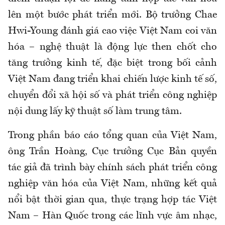
lên một bước phát triển mới. Bộ trưởng Chae
Hwi-Young đánh giá cao việc Việt Nam coi văn
hóa – nghệ thuật là động lực then chốt cho
tăng trưởng kinh tế, đặc biệt trong bối cảnh
Việt Nam đang triển khai chiến lược kinh tế số,
chuyển đổi xã hội số và phát triển công nghiệp
nội dung lấy kỹ thuật số làm trung tâm.
Trong phần báo cáo tổng quan của Việt Nam,
ông Trần Hoàng, Cục trưởng Cục Bản quyền
tác giả đã trình bày chính sách phát triển công
nghiệp văn hóa của Việt Nam, những kết quả
nổi bật thời gian qua, thực trạng hợp tác Việt
Nam – Hàn Quốc trong các lĩnh vực âm nhạc,