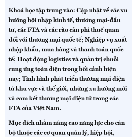
Khoá học tập trung vào: Cập nhật về các xu
hướng hội nhập kinh tế, thương mại-đầu
tư, các FTA và các rào cản phi thuế quan
đối với thương mại quốc tế; Nghiệp vụ xuất
nhập khẩu, mua hàng và thanh toán quốc
tế; Hoạt động logistics và quản trị chuỗi
cung ứng toàn diện trong bối cảnh hiện
nay; Tình hình phát triển thương mại điện
tử khu vực và thế giới, những xu hướng mới
và cam kết thương mại điện tử trong các
FTA của Việt Nam.
Mục đích nhằm nâng cao năng lực cho cán
bộ thuộc các cơ quan quản lý, hiệp hội,