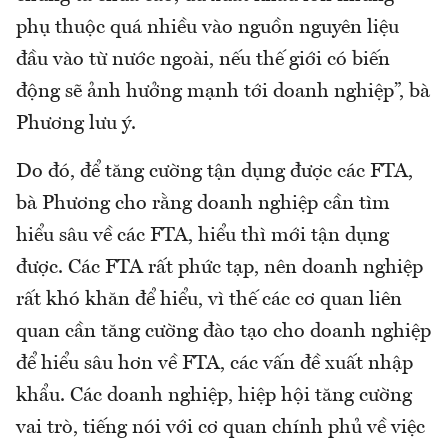
phụ thuộc quá nhiều vào nguồn nguyên liệu
đầu vào từ nước ngoài, nếu thế giới có biến
động sẽ ảnh hưởng mạnh tới doanh nghiệp”, bà
Phương lưu ý.
Do đó, để tăng cường tận dụng được các FTA,
bà Phương cho rằng doanh nghiệp cần tìm
hiểu sâu về các FTA, hiểu thì mới tận dụng
được. Các FTA rất phức tạp, nên doanh nghiệp
rất khó khăn để hiểu, vì thế các cơ quan liên
quan cần tăng cường đào tạo cho doanh nghiệp
để hiểu sâu hơn về FTA, các vấn đề xuất nhập
khẩu. Các doanh nghiệp, hiệp hội tăng cường
vai trò, tiếng nói với cơ quan chính phủ về việc