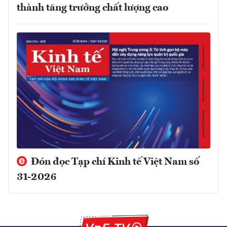
thành tăng trưởng chất lượng cao
Đón đọc Tạp chí Kinh tế Việt Nam số
31-2026