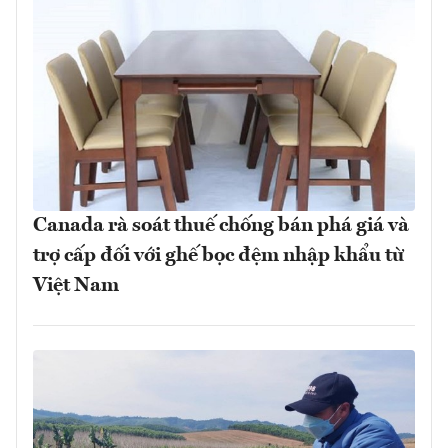
Canada rà soát thuế chống bán phá giá và
trợ cấp đối với ghế bọc đệm nhập khẩu từ
Việt Nam