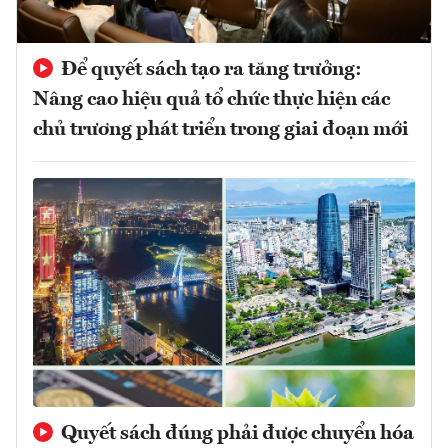
Để quyết sách tạo ra tăng trưởng:
Nâng cao hiệu quả tổ chức thực hiện các
chủ trương phát triển trong giai đoạn mới
Quyết sách đúng phải được chuyển hóa