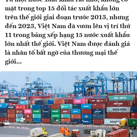
mặt trong top 15 đối tác xuất khẩu lớn
trên thế giới giai đoạn trước 2013, nhưng
đến 2023, Việt Nam đã vươn lên vị trí thứ
11 trong bảng xếp hạng 15 nước xuất khẩu
lớn nhất thế giới. Việt Nam được đánh giá
là nhân tố bất ngờ của thương mại thế
giới...