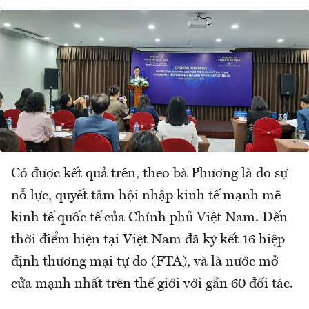
Có được kết quả trên, theo bà Phương là do sự
nỗ lực, quyết tâm hội nhập kinh tế mạnh mẽ
kinh tế quốc tế của Chính phủ Việt Nam. Đến
thời điểm hiện tại Việt Nam đã ký kết 16 hiệp
định thương mại tự do (FTA), và là nước mở
cửa mạnh nhất trên thế giới với gần 60 đối tác.