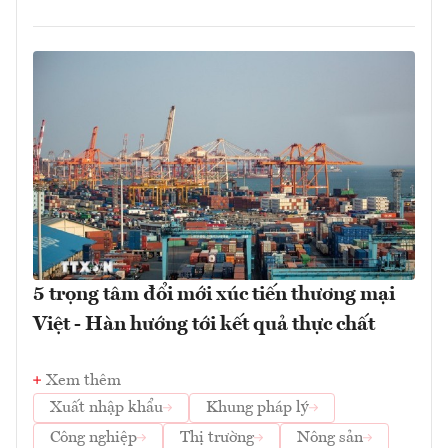
5 trọng tâm đổi mới xúc tiến thương mại
Việt - Hàn hướng tới kết quả thực chất
Xem thêm
Xuất nhập khẩu
Khung pháp lý
Công nghiệp
Thị trường
Nông sản