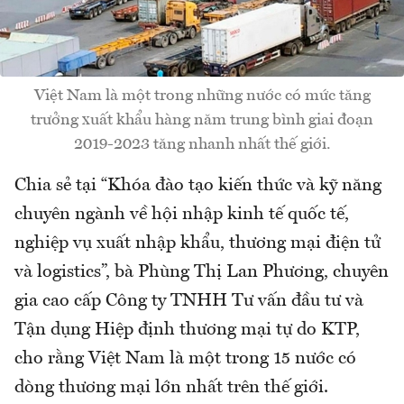
Việt Nam là một trong những nước có mức tăng
trưởng xuất khẩu hàng năm trung bình giai đoạn
2019-2023 tăng nhanh nhất thế giới.
Chia sẻ tại “Khóa đào tạo kiến thức và kỹ năng
chuyên ngành về hội nhập kinh tế quốc tế,
nghiệp vụ xuất nhập khẩu, thương mại điện tử
và logistics”, bà Phùng Thị Lan Phương, chuyên
gia cao cấp Công ty TNHH Tư vấn đầu tư và
Tận dụng Hiệp định thương mại tự do KTP,
cho rằng Việt Nam là một trong 15 nước có
dòng thương mại lớn nhất trên thế giới.