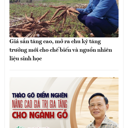
Giá sắn tăng cao, mở ra chu kỳ tăng
trưởng mới cho chế biến và nguồn nhiên
liệu sinh học