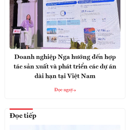
Doanh nghiệp Nga hướng đến hợp
tác sản xuất và phát triển các dự án
dài hạn tại Việt Nam
Đọc ngay
Đọc tiếp