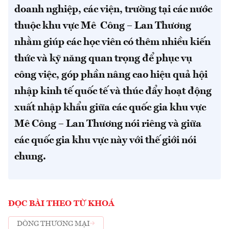
doanh nghiệp, các viện, trường tại các nước
thuộc khu vực Mê Công – Lan Thương
nhằm giúp các học viên có thêm nhiều kiến
thức và kỹ năng quan trọng để phục vụ
công việc, góp phần nâng cao hiệu quả hội
nhập kinh tế quốc tế và thúc đẩy hoạt động
xuất nhập khẩu giữa các quốc gia khu vực
Mê Công – Lan Thương nói riêng và giữa
các quốc gia khu vực này với thế giới nói
chung.
ĐỌC BÀI THEO TỪ KHOÁ
DÒNG THƯƠNG MẠI