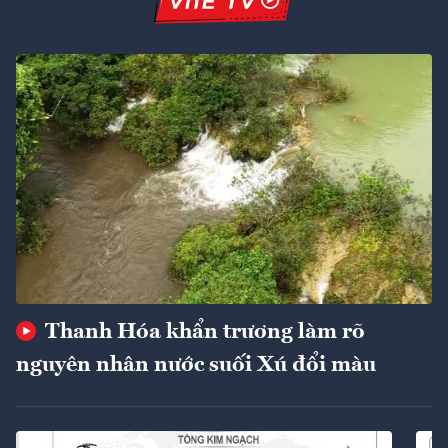
Thanh Hóa khẩn trương làm rõ
nguyên nhân nước suối Xú đổi màu