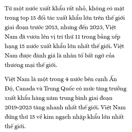
Từ một nước xuất khẩu rất nhỏ, không có mặt
trong top 15 đối tác xuất khẩu lớn trên thế giới
giai đoạn trước 2013, nhưng đến 2023, Việt
Nam đã vươn lên vị trí thứ 11 trong bảng xếp
hạng 15 nước xuất khẩu lớn nhất thế giới. Việt
Nam được đánh giá là nhân tố bất ngờ của
thương mại thế giới.
Việt Nam là một trong 4 nước bên cạnh Ấn
Độ, Canada và Trung Quốc có mức tăng trưởng
xuất khẩu hàng năm trung bình giai đoạn
2019-2023 tăng nhanh nhất thế giới. Việt Nam
đứng thứ 15 về kim ngạch nhập khẩu lớn nhất
thế giới.