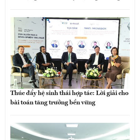
Thúc đẩy hệ sinh thái hợp tác: Lời giải cho
bài toán tăng trưởng bền vững