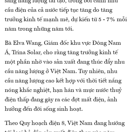
sang năng lượng tái tạo, trong bối cảnh nhu
cầu điện của cả nước tiếp tục tăng do tăng
trưởng kinh tế mạnh mẽ, dự kiến từ 5 - 7% mỗi
năm trong những năm tới.
Bà Elva Wang, Giám đốc khu vực Đông Nam
Á, Trina Solar, cho rằng tăng trưởng kinh tế
một phần nhờ vào sản xuất đang thúc đẩy nhu
cầu năng lượng ở Việt Nam. Tuy nhiên, nhu
cầu năng lượng cao kết hợp với thời tiết nắng
nóng khắc nghiệt, hạn hán và mực nước thuỷ
điện thấp đang gây ra các đợt mất điện, ảnh
hưởng đến đời sống sinh hoạt.
Theo Quy hoạch điện 8, Việt Nam đang hướng