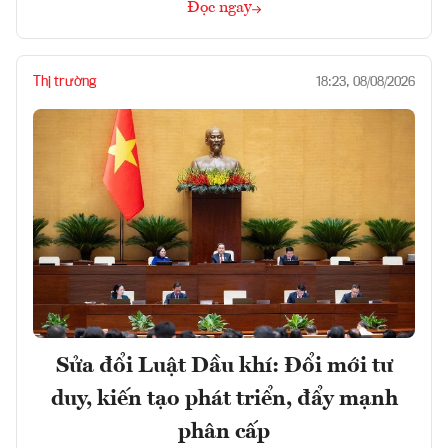
Đọc ngay
Thị trường
18:23, 08/08/2026
Sửa đổi Luật Dầu khí: Đổi mới tư
duy, kiến tạo phát triển, đẩy mạnh
phân cấp