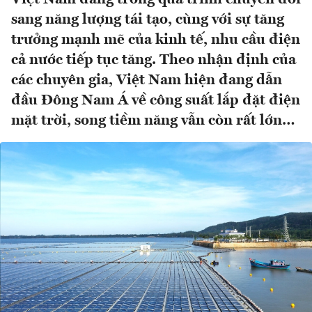
sang năng lượng tái tạo, cùng với sự tăng
trưởng mạnh mẽ của kinh tế, nhu cầu điện
cả nước tiếp tục tăng. Theo nhận định của
các chuyên gia, Việt Nam hiện đang dẫn
đầu Đông Nam Á về công suất lắp đặt điện
mặt trời, song tiềm năng vẫn còn rất lớn…