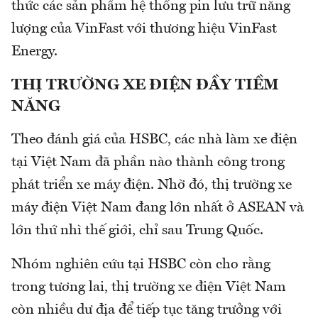
thức các sản phẩm hệ thống pin lưu trữ năng
lượng của VinFast với thương hiệu VinFast
Energy.
THỊ TRƯỜNG XE ĐIỆN ĐẦY TIỀM
NĂNG
Theo đánh giá của HSBC, các nhà làm xe điện
tại Việt Nam đã phần nào thành công trong
phát triển xe máy điện. Nhờ đó, thị trường xe
máy điện Việt Nam đang lớn nhất ở ASEAN và
lớn thứ nhì thế giới, chỉ sau Trung Quốc.
Nhóm nghiên cứu tại HSBC còn cho rằng
trong tương lai, thị trường xe điện Việt Nam
còn nhiều dư địa để tiếp tục tăng trưởng với