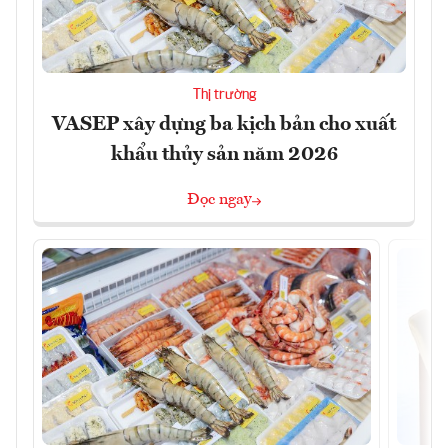
Thị trường
VASEP xây dựng ba kịch bản cho xuất
khẩu thủy sản năm 2026
Đọc ngay