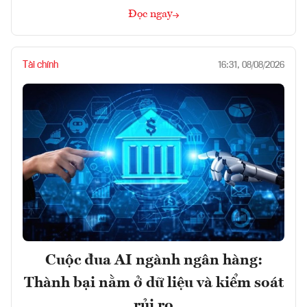
Đọc ngay
Tài chính
16:31, 08/08/2026
Cuộc đua AI ngành ngân hàng:
Thành bại nằm ở dữ liệu và kiểm soát
rủi ro