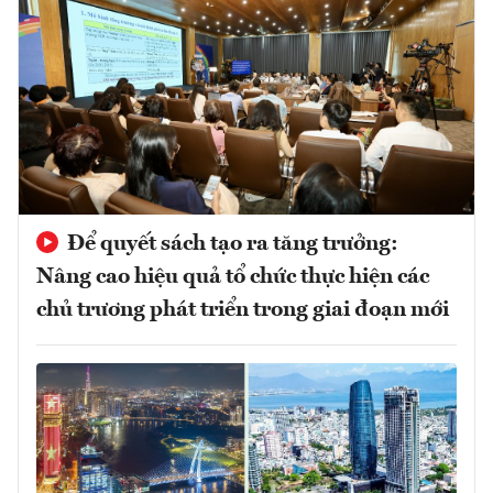
Để quyết sách tạo ra tăng trưởng:
Nâng cao hiệu quả tổ chức thực hiện các
chủ trương phát triển trong giai đoạn mới