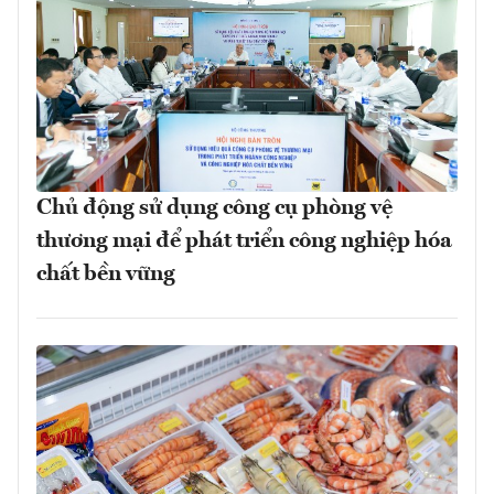
Chủ động sử dụng công cụ phòng vệ
thương mại để phát triển công nghiệp hóa
chất bền vững