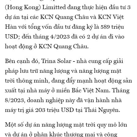
(Hong Kong) Limitted đang thực hiện đầu tư 3
dự án tại các KCN Quang Châu và KCN Việt
Hàn với tổng vốn đầu tư đăng ký là 589 triệu
USD; đến tháng 4/2023 đã có 2 dự án đi vào
hoạt động ở KCN Quang Châu.
Bên cạnh đó, Trina Solar - nhà cung cấp giải
pháp lưu trữ năng lượng và năng lượng mặt
trời thông minh, đang đẩy mạnh hoạt động sản
xuất tại nhà máy ở miền Bắc Việt Nam. Tháng
8/2023, doanh nghiệp này đã vận hành nhà
máy trị giá 203 triệu USD tại Thái Nguyên.
Một số dự án năng lượng mặt trời quy mô lớn
và dự án ở phân khúc thương mại và công