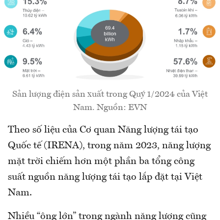
Sản lượng điện sản xuất trong Quý 1/2024 của Việt
Nam. Nguồn: EVN
Theo số liệu của Cơ quan Năng lượng tái tạo
Quốc tế (IRENA), trong năm 2023, năng lượng
mặt trời chiếm hơn một phần ba tổng công
suất nguồn năng lượng tái tạo lắp đặt tại Việt
Nam.
Nhiều “ông lớn” trong ngành năng lượng cũng