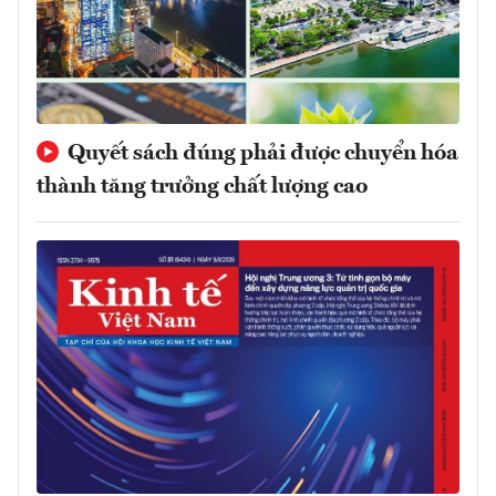
Quyết sách đúng phải được chuyển hóa
thành tăng trưởng chất lượng cao