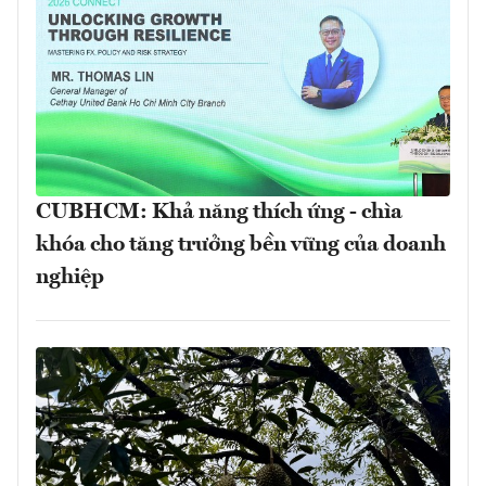
CUBHCM: Khả năng thích ứng - chìa
khóa cho tăng trưởng bền vững của doanh
nghiệp