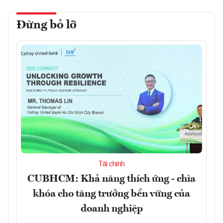
Đừng bỏ lỡ
Tài chính
CUBHCM: Khả năng thích ứng - chìa
khóa cho tăng trưởng bền vững của
doanh nghiệp