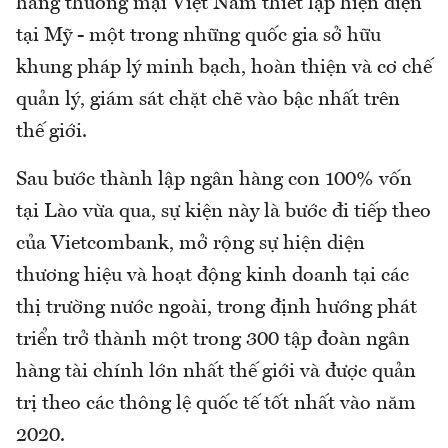
hàng thương mại Việt Nam thiết lập hiện diện
tại Mỹ - một trong những quốc gia sở hữu
khung pháp lý minh bạch, hoàn thiện và cơ chế
quản lý, giám sát chặt chẽ vào bậc nhất trên
thế giới.
Sau bước thành lập ngân hàng con 100% vốn
tại Lào vừa qua, sự kiện này là bước đi tiếp theo
của Vietcombank, mở rộng sự hiện diện
thương hiệu và hoạt động kinh doanh tại các
thị trường nước ngoài, trong định hướng phát
triển trở thành một trong 300 tập đoàn ngân
hàng tài chính lớn nhất thế giới và được quản
trị theo các thông lệ quốc tế tốt nhất vào năm
2020.