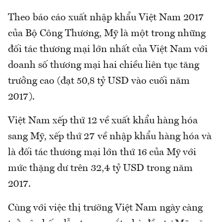
Theo báo cáo xuất nhập khẩu Việt Nam 2017
của Bộ Công Thương, Mỹ là một trong những
đối tác thương mại lớn nhất của Việt Nam với
doanh số thương mại hai chiều liên tục tăng
trưởng cao (đạt 50,8 tỷ USD vào cuối năm
2017).
Việt Nam xếp thứ 12 về xuất khẩu hàng hóa
sang Mỹ, xếp thứ 27 về nhập khẩu hàng hóa và
là đối tác thương mại lớn thứ 16 của Mỹ với
mức thặng dư trên 32,4 tỷ USD trong năm
2017.
Cùng với việc thị trường Việt Nam ngày càng