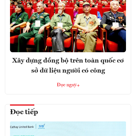
Xây dựng đồng bộ trên toàn quốc cơ
sở dữ liệu người có công
Đọc ngay
Đọc tiếp