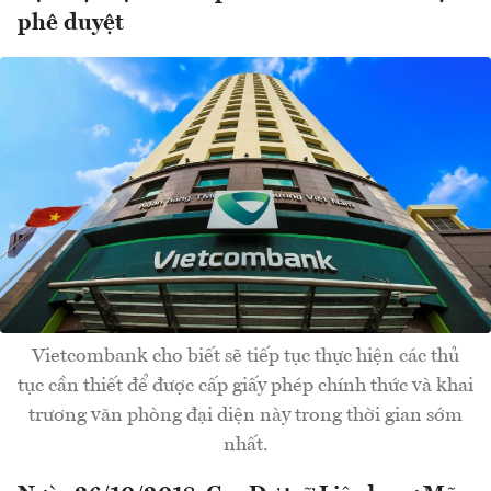
phê duyệt
Vietcombank cho biết sẽ tiếp tục thực hiện các thủ
tục cần thiết để được cấp giấy phép chính thức và khai
trương văn phòng đại diện này trong thời gian sớm
nhất.