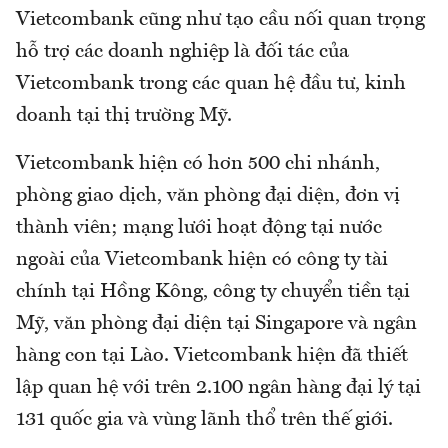
Vietcombank cũng như tạo cầu nối quan trọng
hỗ trợ các doanh nghiệp là đối tác của
Vietcombank trong các quan hệ đầu tư, kinh
doanh tại thị trường Mỹ.
Vietcombank hiện có hơn 500 chi nhánh,
phòng giao dịch, văn phòng đại diện, đơn vị
thành viên; mạng lưới hoạt động tại nước
ngoài của Vietcombank hiện có công ty tài
chính tại Hồng Kông, công ty chuyển tiền tại
Mỹ, văn phòng đại diện tại Singapore và ngân
hàng con tại Lào. Vietcombank hiện đã thiết
lập quan hệ với trên 2.100 ngân hàng đại lý tại
131 quốc gia và vùng lãnh thổ trên thế giới.