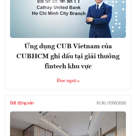
Ứng dụng CUB Vietnam của
CUBHCM ghi dấu tại giải thưởng
fintech khu vực
Đọc ngay
Bất động sản
10:30, 07/08/2026