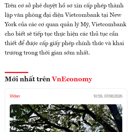
Trên cơ sở phê duyệt hồ sơ xin cấp phép thành
lập văn phòng đại diện Vietcombank tại New
York của các cơ quan quản lý Mỹ, Vietcombank
cho biết sẽ tiếp tục thực hiện các thủ tục cần
thiết để được cấp giấy phép chính thức và khai
trương trong thời gian sớm nhất.
Mới nhất trên
VnEconomy
Video
10:59, 07/08/2026