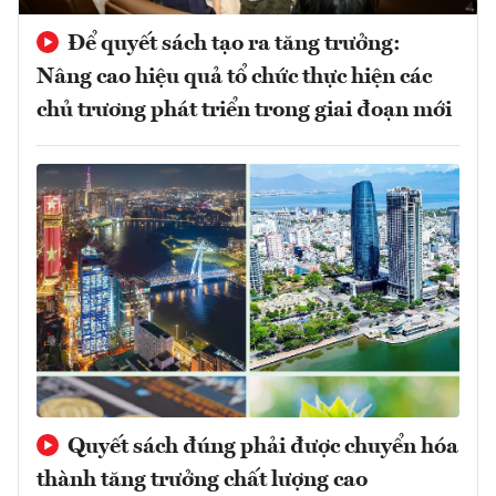
Để quyết sách tạo ra tăng trưởng:
Nâng cao hiệu quả tổ chức thực hiện các
chủ trương phát triển trong giai đoạn mới
Quyết sách đúng phải được chuyển hóa
thành tăng trưởng chất lượng cao