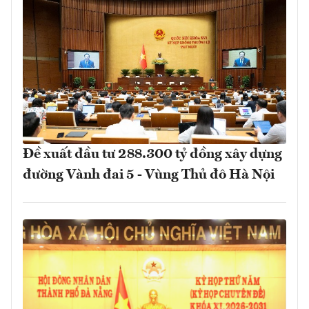
Đề xuất đầu tư 288.300 tỷ đồng xây dựng
đường Vành đai 5 - Vùng Thủ đô Hà Nội