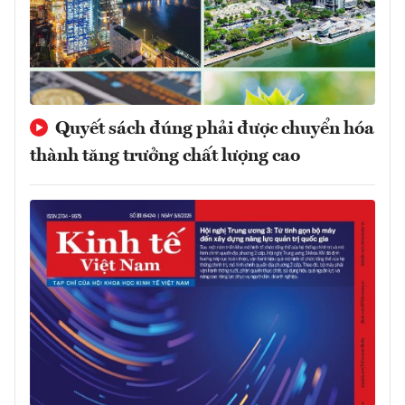
Quyết sách đúng phải được chuyển hóa
thành tăng trưởng chất lượng cao