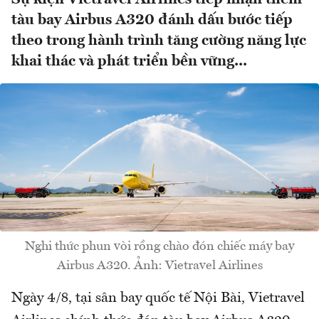
tàu bay Airbus A320 đánh dấu bước tiếp
theo trong hành trình tăng cường năng lực
khai thác và phát triển bền vững...
Nghi thức phun vòi rồng chào đón chiếc máy bay
Airbus A320. Ảnh: Vietravel Airlines
Ngày 4/8, tại sân bay quốc tế Nội Bài, Vietravel