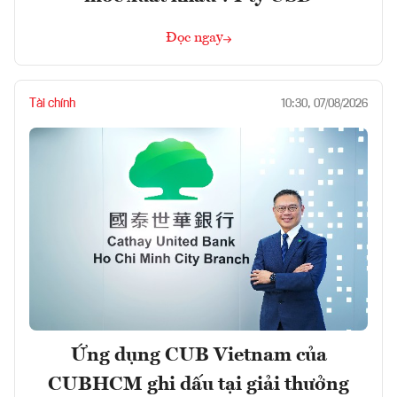
Đọc ngay
Tài chính
10:30, 07/08/2026
Ứng dụng CUB Vietnam của
CUBHCM ghi dấu tại giải thưởng