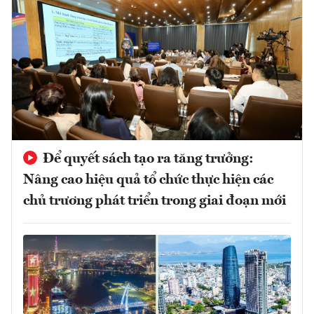
Để quyết sách tạo ra tăng trưởng:
Nâng cao hiệu quả tổ chức thực hiện các
chủ trương phát triển trong giai đoạn mới