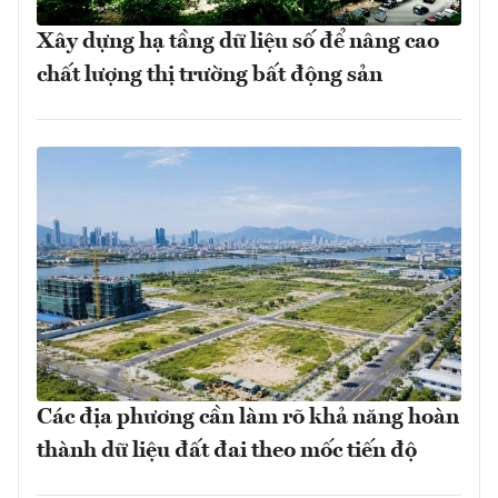
Xây dựng hạ tầng dữ liệu số để nâng cao
chất lượng thị trường bất động sản
Các địa phương cần làm rõ khả năng hoàn
thành dữ liệu đất đai theo mốc tiến độ