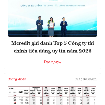
Mcredit ghi danh Top 5 Công ty tài
chính tiêu dùng uy tín năm 2026
Đọc ngay
Chứng khoán
09:17, 07/08/2026