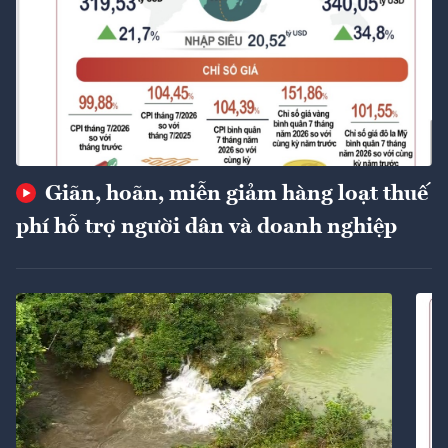
Giãn, hoãn, miễn giảm hàng loạt thuế
phí hỗ trợ người dân và doanh nghiệp