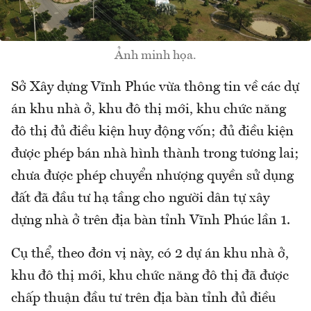
Ảnh minh họa.
Sở Xây dựng Vĩnh Phúc vừa thông tin về các dự
án khu nhà ở, khu đô thị mới, khu chức năng
đô thị đủ điều kiện huy động vốn; đủ điều kiện
được phép bán nhà hình thành trong tương lai;
chưa được phép chuyển nhượng quyền sử dụng
đất đã đầu tư hạ tầng cho người dân tự xây
dựng nhà ở trên địa bàn tỉnh Vĩnh Phúc lần 1.
Cụ thể, theo đơn vị này, có 2 dự án khu nhà ở,
khu đô thị mới, khu chức năng đô thị đã được
chấp thuận đầu tư trên địa bàn tỉnh đủ điều