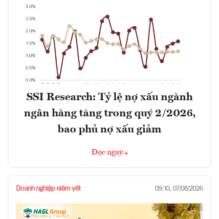
SSI Research: Tỷ lệ nợ xấu ngành
ngân hàng tăng trong quý 2/2026,
bao phủ nợ xấu giảm
Đọc ngay
Doanh nghiệp niêm yết
09:10, 07/08/2026