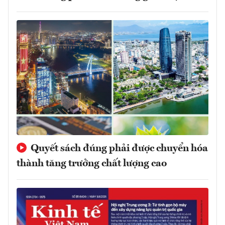
Quyết sách đúng phải được chuyển hóa
thành tăng trưởng chất lượng cao