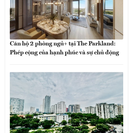
Căn hộ 2 phòng ngủ+ tại The Parkland:
Phép cộng của hạnh phúc và sự chủ động