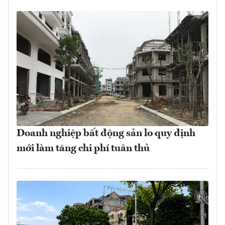
Doanh nghiệp bất động sản lo quy định
mới làm tăng chi phí tuân thủ