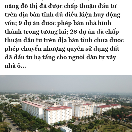
năng đô thị đã được chấp thuận đầu tư
trên địa bàn tỉnh đủ điều kiện huy động
vốn; 9 dự án được phép bán nhà hình
thành trong tương lai; 28 dự án đã chấp
thuận đầu tư trên địa bàn tỉnh chưa được
phép chuyển nhượng quyền sử dụng đất
đã đầu tư hạ tầng cho người dân tự xây
nhà ở…