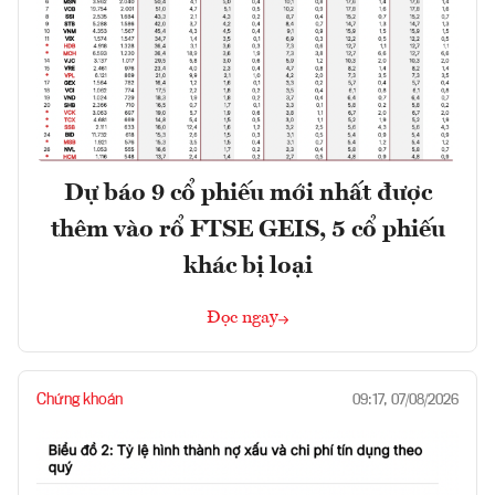
Dự báo 9 cổ phiếu mới nhất được
thêm vào rổ FTSE GEIS, 5 cổ phiếu
khác bị loại
Đọc ngay
Chứng khoán
09:17, 07/08/2026