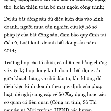
thô, hoàn thiện toàn bộ mặt ngoài công trình;
Dự án bất động sản đủ điều kiện đưa vào kinh
doanh, người mua cần nghiên cứu kỹ hồ sơ
pháp lý của bất động sản, đảm bảo quy định tại
điều 9, Luật kinh doanh bất động sản năm
2014;
Trường hợp các tổ chức, cá nhân có bằng chứng
về việc ký hợp đồng kinh doanh bất động sản
giữa khách hàng và chủ đầu tư, khi không đủ
điều kiện kinh doanh theo quy định của pháp
luật, đề nghị cung cấp về Sở Xây dựng hoặc các
cơ quan có liên quan (Công an tỉnh, Sở Tài
nguyên và Môi trường, UBND các huyện,