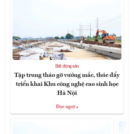
Bất động sản
Tập trung tháo gỡ vướng mắc, thúc đẩy
triển khai Khu công nghệ cao sinh học
Hà Nội
Đọc ngay