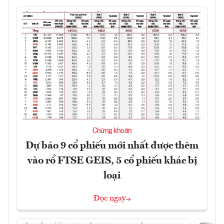
Chứng khoán
Dự báo 9 cổ phiếu mới nhất được thêm
vào rổ FTSE GEIS, 5 cổ phiếu khác bị
loại
Đọc ngay