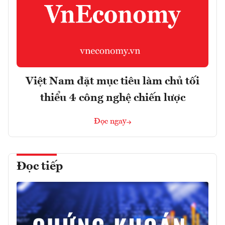
Việt Nam đặt mục tiêu làm chủ tối
thiểu 4 công nghệ chiến lược
Đọc ngay
Đọc tiếp