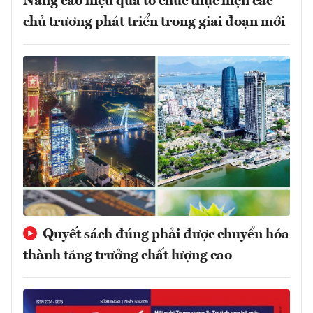
Nâng cao hiệu quả tổ chức thực hiện các
chủ trương phát triển trong giai đoạn mới
Quyết sách đúng phải được chuyển hóa
thành tăng trưởng chất lượng cao