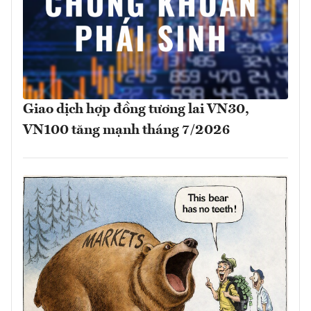
Giao dịch hợp đồng tương lai VN30,
VN100 tăng mạnh tháng 7/2026