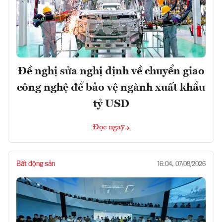
Đề nghị sửa nghị định về chuyển giao
công nghệ để bảo vệ ngành xuất khẩu
tỷ USD
Đọc ngay
Bất động sản
16:04, 07/08/2026