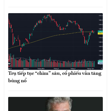
Trụ tiếp tục “chìm” sâu, cổ phiếu vẫn tăng
bùng nổ