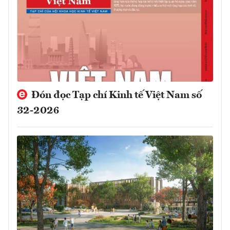
Đón đọc Tạp chí Kinh tế Việt Nam số
32-2026