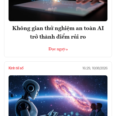
Không gian thử nghiệm an toàn AI
trở thành điểm rủi ro
Đọc ngay
Kinh tế số
16:29, 10/08/2026