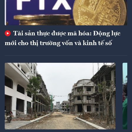
Tài sản thực được mã hóa: Động lực
mới cho thị trường vốn và kinh tế số