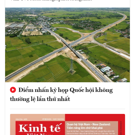
Điểm nhấn kỳ họp Quốc hội không
thường lệ lần thứ nhất