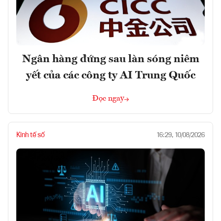
Ngân hàng đứng sau làn sóng niêm
yết của các công ty AI Trung Quốc
Đọc ngay
Kinh tế số
16:29, 10/08/2026