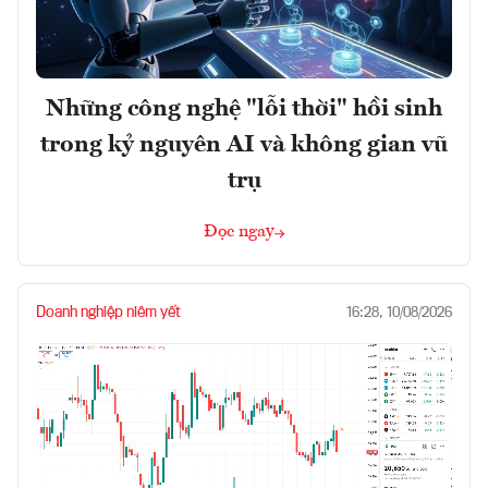
Những công nghệ "lỗi thời" hồi sinh
trong kỷ nguyên AI và không gian vũ
trụ
Đọc ngay
Doanh nghiệp niêm yết
16:28, 10/08/2026