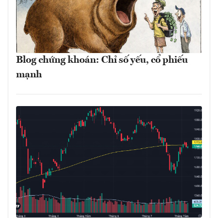
Blog chứng khoán: Chỉ số yếu, cổ phiếu
mạnh