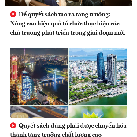
Để quyết sách tạo ra tăng trưởng:
Nâng cao hiệu quả tổ chức thực hiện các
chủ trương phát triển trong giai đoạn mới
Quyết sách đúng phải được chuyển hóa
thành tăng trưởng chất lượng cao