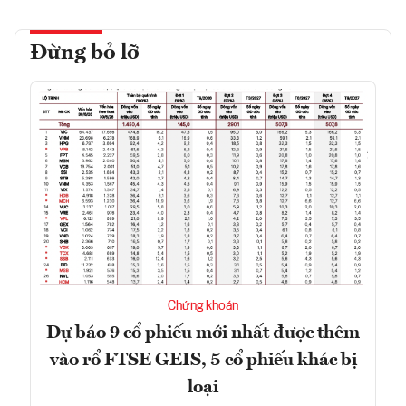
Đừng bỏ lỡ
Chứng khoán
Dự báo 9 cổ phiếu mới nhất được thêm
vào rổ FTSE GEIS, 5 cổ phiếu khác bị
loại