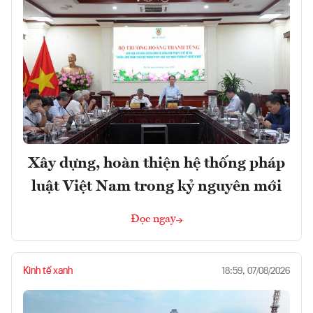
Xây dựng, hoàn thiện hệ thống pháp
luật Việt Nam trong kỷ nguyên mới
Đọc ngay
Kinh tế xanh
18:59, 07/08/2026