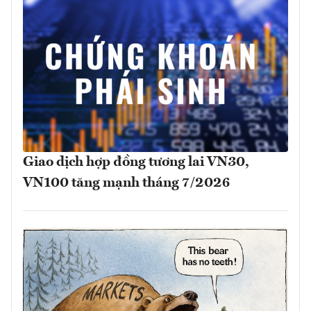
Giao dịch hợp đồng tương lai VN30,
VN100 tăng mạnh tháng 7/2026