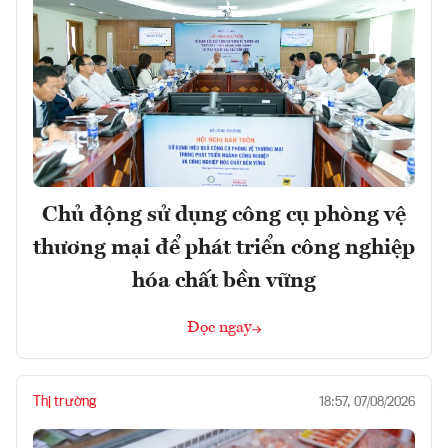
Chủ động sử dụng công cụ phòng vệ
thương mại để phát triển công nghiệp
hóa chất bền vững
Đọc ngay
Thị trường
18:57, 07/08/2026