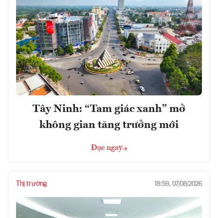
Tây Ninh: “Tam giác xanh” mở
không gian tăng trưởng mới
Đọc ngay
Thị trường
18:59, 07/08/2026