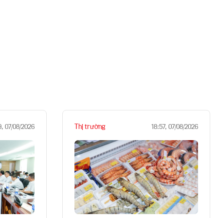
Thị trường
9, 07/08/2026
18:57, 07/08/2026