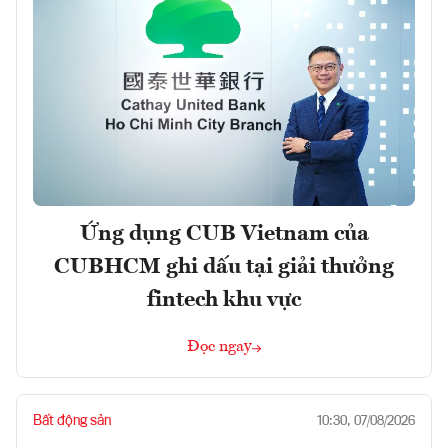
Ứng dụng CUB Vietnam của
CUBHCM ghi dấu tại giải thưởng
fintech khu vực
Đọc ngay
Bất động sản
10:30, 07/08/2026