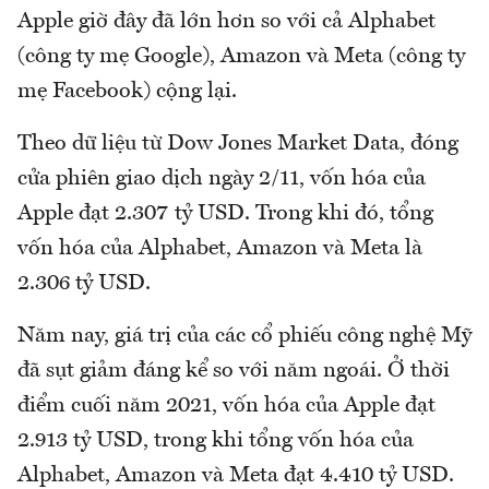
Apple giờ đây đã lớn hơn so với cả Alphabet
(công ty mẹ Google), Amazon và Meta (công ty
mẹ Facebook) cộng lại.
Theo dữ liệu từ Dow Jones Market Data, đóng
cửa phiên giao dịch ngày 2/11, vốn hóa của
Apple đạt 2.307 tỷ USD. Trong khi đó, tổng
vốn hóa của Alphabet, Amazon và Meta là
2.306 tỷ USD.
Năm nay, giá trị của các cổ phiếu công nghệ Mỹ
đã sụt giảm đáng kể so với năm ngoái. Ở thời
điểm cuối năm 2021, vốn hóa của Apple đạt
2.913 tỷ USD, trong khi tổng vốn hóa của
Alphabet, Amazon và Meta đạt 4.410 tỷ USD.