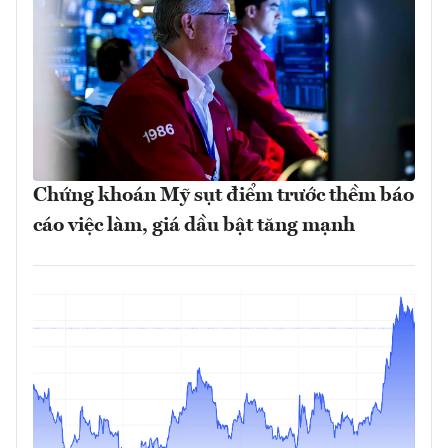
Chứng khoán Mỹ sụt điểm trước thềm báo
cáo việc làm, giá dầu bật tăng mạnh