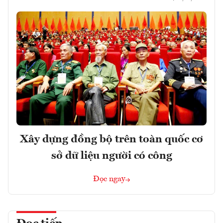
Xây dựng đồng bộ trên toàn quốc cơ
sở dữ liệu người có công
Đọc ngay