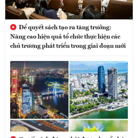
Để quyết sách tạo ra tăng trưởng:
Nâng cao hiệu quả tổ chức thực hiện các
chủ trương phát triển trong giai đoạn mới