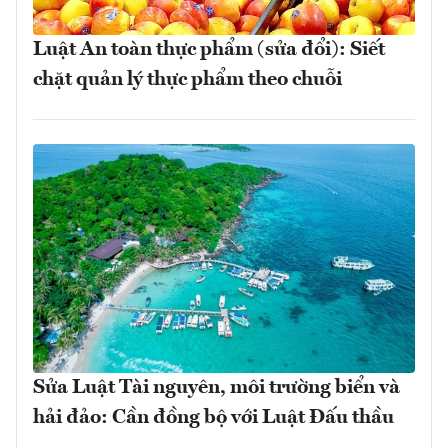
Luật An toàn thực phẩm (sửa đổi): Siết
chặt quản lý thực phẩm theo chuỗi
Sửa Luật Tài nguyên, môi trường biển và
hải đảo: Cần đồng bộ với Luật Đấu thầu