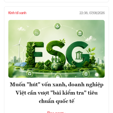
Kinh tế xanh
22:38, 07/08/2026
Muốn "hút" vốn xanh, doanh nghiệp
Việt cần vượt "bài kiểm tra" tiêu
chuẩn quốc tế