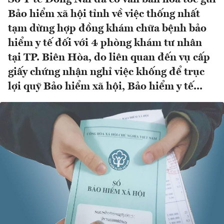
Bảo hiểm xã hội tỉnh về việc thống nhất
tạm dừng hợp đồng khám chữa bệnh bảo
hiểm y tế đối với 4 phòng khám tư nhân
tại TP. Biên Hòa, do liên quan đến vụ cấp
giấy chứng nhận nghỉ việc khống để trục
lợi quỹ Bảo hiểm xã hội, Bảo hiểm y tế...