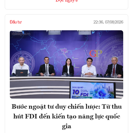
Đọc ngay
Đầu tư
22:36, 07/08/2026
Bước ngoặt tư duy chiến lược: Từ thu
hút FDI đến kiến tạo năng lực quốc
gia