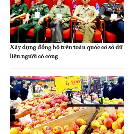
Xây dựng đồng bộ trên toàn quốc cơ sở dữ
liệu người có công