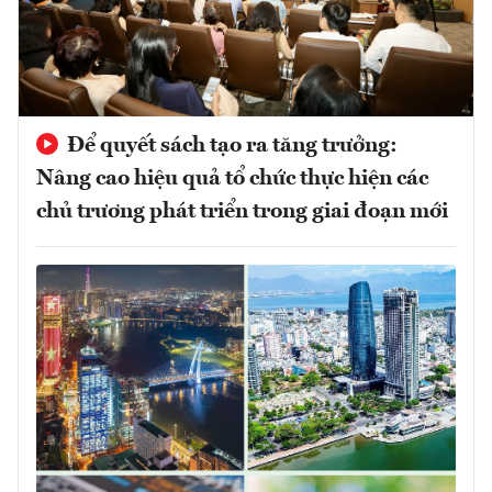
Để quyết sách tạo ra tăng trưởng:
Nâng cao hiệu quả tổ chức thực hiện các
chủ trương phát triển trong giai đoạn mới