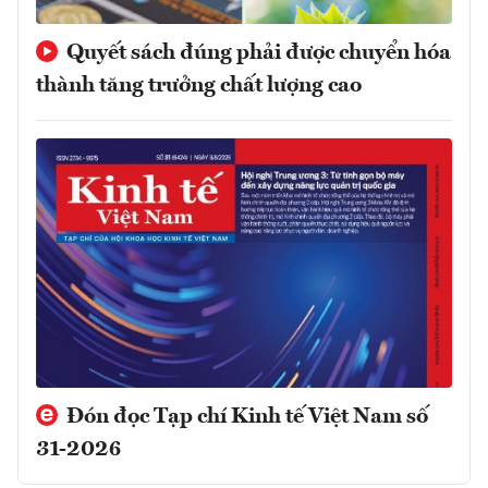
Quyết sách đúng phải được chuyển hóa
thành tăng trưởng chất lượng cao
Đón đọc Tạp chí Kinh tế Việt Nam số
31-2026