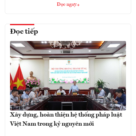
Đọc ngay
Đọc tiếp
Xây dựng, hoàn thiện hệ thống pháp luật
Việt Nam trong kỷ nguyên mới