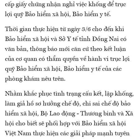
cấp giấy chứng nhận nghỉ việc khống để trục
lợi quỹ Bảo hiểm xã hội, Bảo hiểm y tế.
Thời gian thực hiện từ ngày 3/6 cho đến khi
Bảo hiểm xã hội và Sở Y tế tỉnh Đồng Nai có
văn bản, thông báo mới căn cứ theo kết luận
của cơ quan có thẩm quyền về hành vi trục lợi
quỹ Bảo hiểm xã hội, Bảo hiểm y tế của các
phòng khám nêu trên.
Nhằm khắc phục tình trạng cấu kết, lập khống,
làm giả hồ sơ hưởng chế độ, chi sai chế độ bảo
hiểm xã hội, Bộ Lao động - Thương binh và Xã
hội cho biết sẽ phối hợp với Bảo hiểm xã hội
Việt Nam thực hiện các giải pháp mạnh tuyên