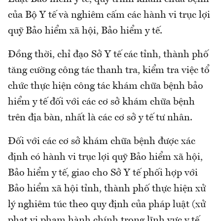
của Bộ Y tế và nghiêm cấm các hành vi trục lợi
quỹ Bảo hiểm xã hội, Bảo hiểm y tế.
Đồng thời, chỉ đạo Sở Y tế các tỉnh, thành phố
tăng cường công tác thanh tra, kiểm tra việc tổ
chức thực hiện công tác khám chữa bệnh bảo
hiểm y tế đối với các cơ sở khám chữa bệnh
trên địa bàn, nhất là các cơ sở y tế tư nhân.
Đối với các cơ sở khám chữa bệnh được xác
định có hành vi trục lợi quỹ Bảo hiểm xã hội,
Bảo hiểm y tế, giao cho Sở Y tế phối hợp với
Bảo hiểm xã hội tỉnh, thành phố thực hiện xử
lý nghiêm túc theo quy định của pháp luật (xử
phạt vi phạm hành chính trong lĩnh vực y tế