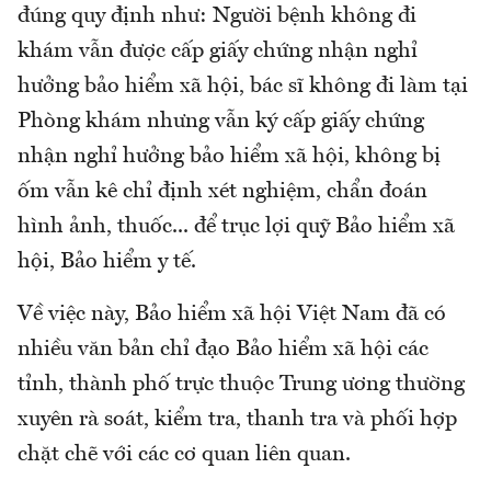
đúng quy định như: Người bệnh không đi
khám vẫn được cấp giấy chứng nhận nghỉ
hưởng bảo hiểm xã hội, bác sĩ không đi làm tại
Phòng khám nhưng vẫn ký cấp giấy chứng
nhận nghỉ hưởng bảo hiểm xã hội, không bị
ốm vẫn kê chỉ định xét nghiệm, chẩn đoán
hình ảnh, thuốc... để trục lợi quỹ Bảo hiểm xã
hội, Bảo hiểm y tế.
Về việc này, Bảo hiểm xã hội Việt Nam đã có
nhiều văn bản chỉ đạo Bảo hiểm xã hội các
tỉnh, thành phố trực thuộc Trung ương thường
xuyên rà soát, kiểm tra, thanh tra và phối hợp
chặt chẽ với các cơ quan liên quan.