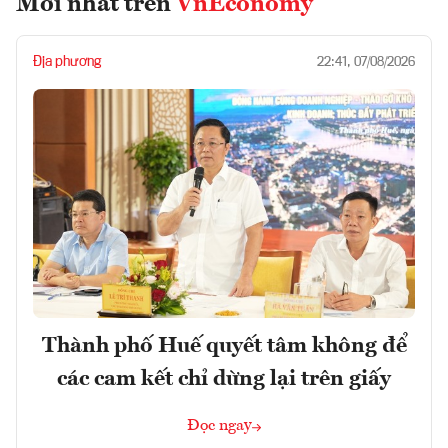
Mới nhất trên
VnEconomy
Địa phương
22:41, 07/08/2026
Thành phố Huế quyết tâm không để
các cam kết chỉ dừng lại trên giấy
Đọc ngay