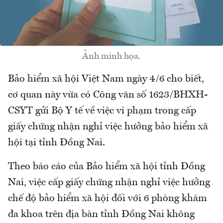
Ảnh minh họa.
Bảo hiểm xã hội Việt Nam ngày 4/6 cho biết,
cơ quan này vừa có Công văn số 1623/BHXH-
CSYT gửi Bộ Y tế về việc vi phạm trong cấp
giấy chứng nhận nghỉ việc hưởng bảo hiểm xã
hội tại tỉnh Đồng Nai.
Theo báo cáo của Bảo hiểm xã hội tỉnh Đồng
Nai, việc cấp giấy chứng nhận nghỉ việc hưởng
chế độ bảo hiểm xã hội đối với 6 phòng khám
đa khoa trên địa bàn tỉnh Đồng Nai không