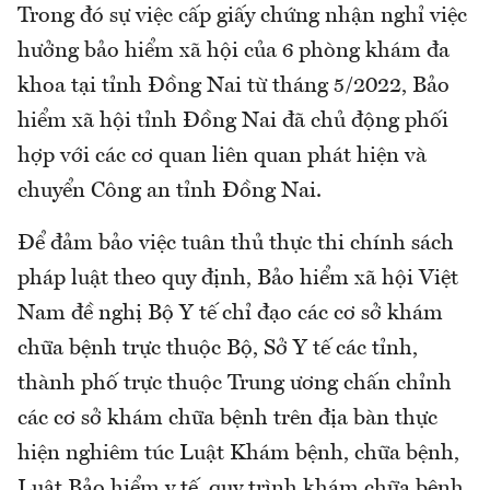
Trong đó sự việc cấp giấy chứng nhận nghỉ việc
hưởng bảo hiểm xã hội của 6 phòng khám đa
khoa tại tỉnh Đồng Nai từ tháng 5/2022, Bảo
hiểm xã hội tỉnh Đồng Nai đã chủ động phối
hợp với các cơ quan liên quan phát hiện và
chuyển Công an tỉnh Đồng Nai.
Để đảm bảo việc tuân thủ thực thi chính sách
pháp luật theo quy định, Bảo hiểm xã hội Việt
Nam đề nghị Bộ Y tế chỉ đạo các cơ sở khám
chữa bệnh trực thuộc Bộ, Sở Y tế các tỉnh,
thành phố trực thuộc Trung ương chấn chỉnh
các cơ sở khám chữa bệnh trên địa bàn thực
hiện nghiêm túc Luật Khám bệnh, chữa bệnh,
Luật Bảo hiểm y tế, quy trình khám chữa bệnh