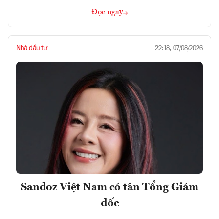
Đọc ngay
Nhà đầu tư
22:18, 07/08/2026
Sandoz Việt Nam có tân Tổng Giám
đốc