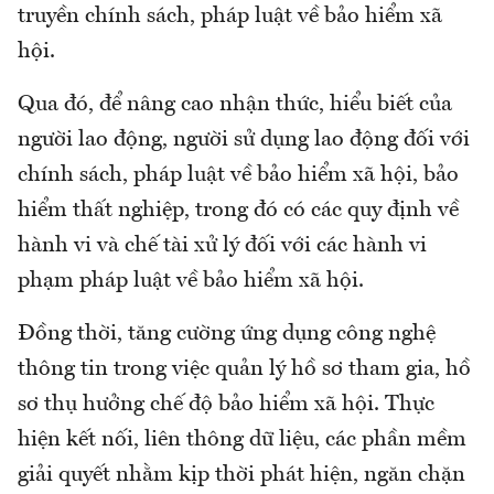
truyền chính sách, pháp luật về bảo hiểm xã
hội.
Qua đó, để nâng cao nhận thức, hiểu biết của
người lao động, người sử dụng lao động đối với
chính sách, pháp luật về bảo hiểm xã hội, bảo
hiểm thất nghiệp, trong đó có các quy định về
hành vi và chế tài xử lý đối với các hành vi
phạm pháp luật về bảo hiểm xã hội.
Đồng thời, tăng cường ứng dụng công nghệ
thông tin trong việc quản lý hồ sơ tham gia, hồ
sơ thụ hưởng chế độ bảo hiểm xã hội. Thực
hiện kết nối, liên thông dữ liệu, các phần mềm
giải quyết nhằm kịp thời phát hiện, ngăn chặn