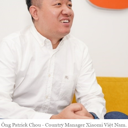
Ông Patrick Chou - Country Manager Xiaomi Việt Nam.