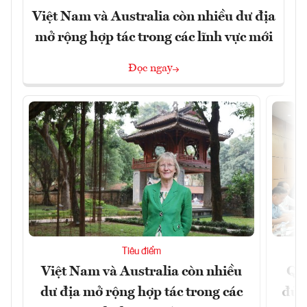
Việt Nam và Australia còn nhiều dư địa
mở rộng hợp tác trong các lĩnh vực mới
Đọc ngay
Tiêu điểm
Việt Nam và Australia còn nhiều
Qu
dư địa mở rộng hợp tác trong các
đủ 