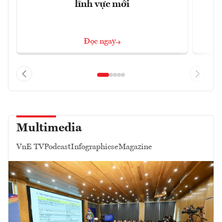
lĩnh vực mới
Đọc ngay
Multimedia
VnE TV
Podcast
Infographics
eMagazine