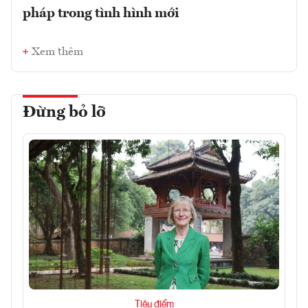
pháp trong tình hình mới
Xem thêm
Đừng bỏ lỡ
Tiêu điểm