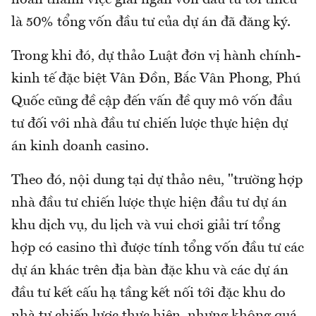
là 50% tổng vốn đầu tư của dự án đã đăng ký.
Trong khi đó, dự thảo Luật đơn vị hành chính-
kinh tế đặc biệt Vân Đồn, Bắc Vân Phong, Phú
Quốc cũng đề cập đến vấn đề quy mô vốn đầu
tư đối với nhà đầu tư chiến lược thực hiện dự
án kinh doanh casino.
Theo đó, nội dung tại dự thảo nêu, "trường hợp
nhà đầu tư chiến lược thực hiện đầu tư dự án
khu dịch vụ, du lịch và vui chơi giải trí tổng
hợp có casino thì được tính tổng vốn đầu tư các
dự án khác trên địa bàn đặc khu và các dự án
đầu tư kết cấu hạ tầng kết nối tới đặc khu do
nhà tư chiến lược thực hiện, nhưng không quá