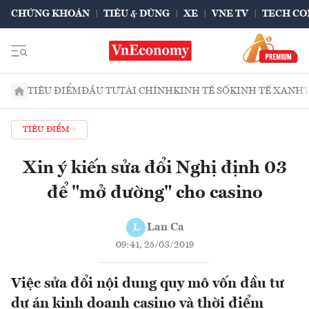
CHỨNG KHOÁN
TIÊU & DÙNG
XE
VNE TV
TECH CO
TIÊU ĐIỂM
ĐẦU TƯ
TÀI CHÍNH
KINH TẾ SỐ
KINH TẾ XANH
TIÊU ĐIỂM
Xin ý kiến sửa đổi Nghị định 03
để "mở đường" cho casino
Lan Ca
L
09:41, 25/03/2019
Việc sửa đổi nội dung quy mô vốn đầu tư
dự án kinh doanh casino và thời điểm