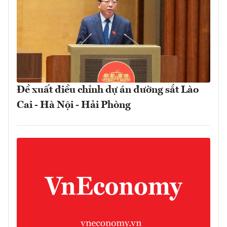
Đề xuất điều chỉnh dự án đường sắt Lào
Cai - Hà Nội - Hải Phòng