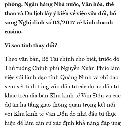
phòng, Ngân hàng Nhà nước, Văn hóa, thể
thao và Du lịch lấy ý kiến về việc sửa đổi, bổ
sung Nghị định số 03/2017 về kinh doanh
casino.
Vì sao tính thay đổi?
Theo văn bản, Bộ Tài chính cho biết, trước đó
Thủ tướng Chính phủ Nguyễn Xuân Phúc làm
việc với lãnh đạo tỉnh Quảng Ninh và chỉ đạo
xem xét tính tổng vốn đầu tư các dự án đầu tư
khác trên địa bàn Khu kinh tế Vân Đồn và các
dự án hạ tầng giao thông quan trọng kết nối
với Khu kinh tế Vân Đồn do nhà đầu tư thực
hiện để làm căn cứ xác định khả năng đáp ứng