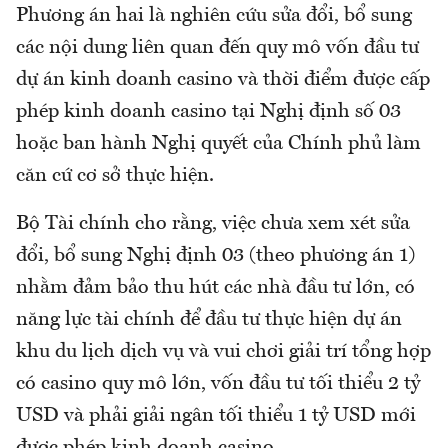
Phương án hai là nghiên cứu sửa đổi, bổ sung
các nội dung liên quan đến quy mô vốn đầu tư
dự án kinh doanh casino và thời điểm được cấp
phép kinh doanh casino tại Nghị định số 03
hoặc ban hành Nghị quyết của Chính phủ làm
căn cứ cơ sở thực hiện.
Bộ Tài chính cho rằng, việc chưa xem xét sửa
đổi, bổ sung Nghị định 03 (theo phương án 1)
nhằm đảm bảo thu hút các nhà đầu tư lớn, có
năng lực tài chính để đầu tư thực hiện dự án
khu du lịch dịch vụ và vui chơi giải trí tổng hợp
có casino quy mô lớn, vốn đầu tư tối thiểu 2 tỷ
USD và phải giải ngân tối thiểu 1 tỷ USD mới
được phép kinh doanh casino.