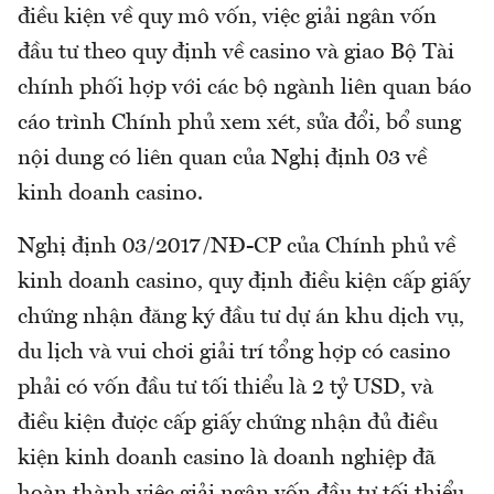
điều kiện về quy mô vốn, việc giải ngân vốn
đầu tư theo quy định về casino và giao Bộ Tài
chính phối hợp với các bộ ngành liên quan báo
cáo trình Chính phủ xem xét, sửa đổi, bổ sung
nội dung có liên quan của Nghị định 03 về
kinh doanh casino.
Nghị định 03/2017/NĐ-CP của Chính phủ về
kinh doanh casino, quy định điều kiện cấp giấy
chứng nhận đăng ký đầu tư dự án khu dịch vụ,
du lịch và vui chơi giải trí tổng hợp có casino
phải có vốn đầu tư tối thiểu là 2 tỷ USD, và
điều kiện được cấp giấy chứng nhận đủ điều
kiện kinh doanh casino là doanh nghiệp đã
hoàn thành việc giải ngân vốn đầu tư tối thiểu