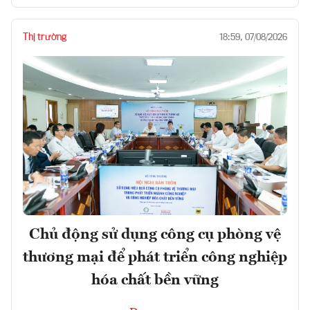
Thị trường
18:59, 07/08/2026
Chủ động sử dụng công cụ phòng vệ
thương mại để phát triển công nghiệp
hóa chất bền vững