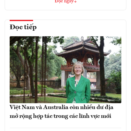
Đọc ngay
Đọc tiếp
Việt Nam và Australia còn nhiều dư địa
mở rộng hợp tác trong các lĩnh vực mới