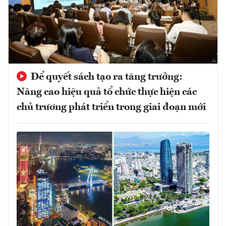
Để quyết sách tạo ra tăng trưởng:
Nâng cao hiệu quả tổ chức thực hiện các
chủ trương phát triển trong giai đoạn mới