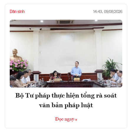
Dân sinh
14:43, 09/08/2026
Bộ Tư pháp thực hiện tổng rà soát
văn bản pháp luật
Đọc ngay