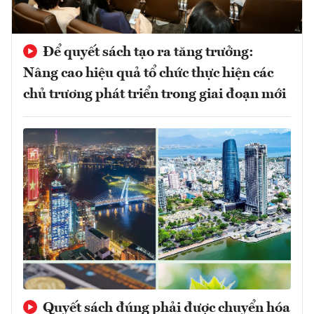
Để quyết sách tạo ra tăng trưởng:
Nâng cao hiệu quả tổ chức thực hiện các
chủ trương phát triển trong giai đoạn mới
Quyết sách đúng phải được chuyển hóa