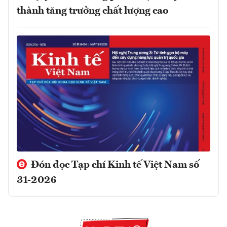
thành tăng trưởng chất lượng cao
Đón đọc Tạp chí Kinh tế Việt Nam số
31-2026