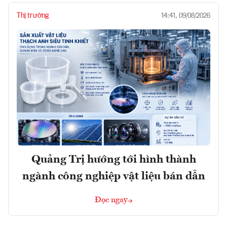
Thị trường
14:41, 09/08/2026
Quảng Trị hướng tới hình thành
ngành công nghiệp vật liệu bán dẫn
Đọc ngay