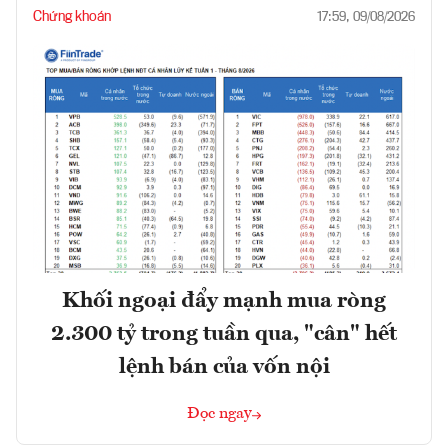
Chứng khoán
17:59, 09/08/2026
Khối ngoại đẩy mạnh mua ròng
2.300 tỷ trong tuần qua, "cân" hết
lệnh bán của vốn nội
Đọc ngay