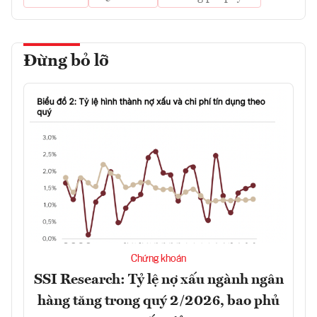
Đừng bỏ lỡ
Chứng khoán
SSI Research: Tỷ lệ nợ xấu ngành ngân
hàng tăng trong quý 2/2026, bao phủ