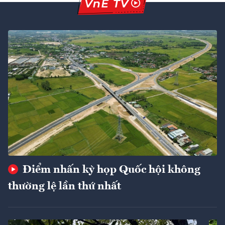
Điểm nhấn kỳ họp Quốc hội không
thường lệ lần thứ nhất