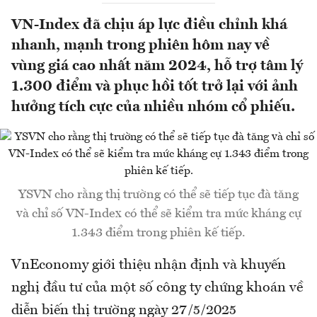
VN-Index đã chịu áp lực điều chỉnh khá
nhanh, mạnh trong phiên hôm nay về
vùng giá cao nhất năm 2024, hỗ trợ tâm lý
1.300 điểm và phục hồi tốt trở lại với ảnh
hưởng tích cực của nhiều nhóm cổ phiếu.
YSVN cho rằng thị trường có thể sẽ tiếp tục đà tăng
và chỉ số VN-Index có thể sẽ kiểm tra mức kháng cự
1.343 điểm trong phiên kế tiếp.
VnEconomy giới thiệu nhận định và khuyến
nghị đầu tư của một số công ty chứng khoán về
diễn biến thị trường ngày 27/5/2025