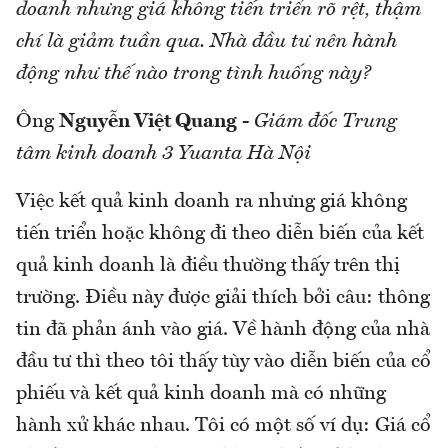
doanh nhưng giá không tiến triển rõ rệt, thậm
chí là giảm tuần qua. Nhà đầu tư nên hành
động như thế nào trong tình huống này?
Ông
Nguyễn Việt Quang
-
Giám đốc Trung
tâm kinh doanh 3 Yuanta Hà Nội
Việc kết quả kinh doanh ra nhưng giá không
tiến triển hoặc không đi theo diễn biến của kết
quả kinh doanh là điều thường thấy trên thị
trường. Điều này được giải thích bởi câu: thông
tin đã phản ánh vào giá. Về hành động của nhà
đầu tư thì theo tôi thấy tùy vào diễn biến của cổ
phiếu và kết quả kinh doanh mà có những
hành xử khác nhau. Tôi có một số ví dụ: Giá cổ