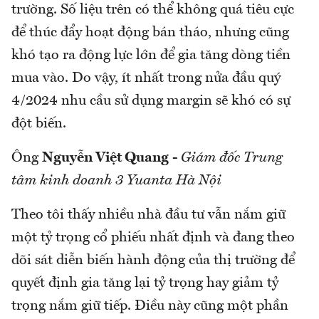
trường. Số liệu trên có thể không quá tiêu cực
để thúc đẩy hoạt động bán tháo, nhưng cũng
khó tạo ra động lực lớn để gia tăng dòng tiền
mua vào. Do vậy, ít nhất trong nửa đầu quý
4/2024 nhu cầu sử dụng margin sẽ khó có sự
đột biến.
Ông
Nguyễn Việt Quang
-
Giám đốc Trung
tâm kinh doanh 3 Yuanta Hà Nội
Theo tôi thấy nhiều nhà đầu tư vẫn nắm giữ
một tỷ trọng cổ phiếu nhất định và đang theo
dõi sát diễn biến hành động của thị trường để
quyết định gia tăng lại tỷ trọng hay giảm tỷ
trọng nắm giữ tiếp. Điều này cũng một phần