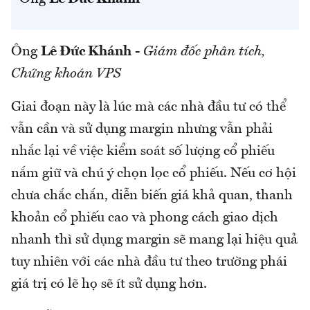
Ông
Lê Đức Khánh
-
Giám đốc phân tích,
Chứng khoán VPS
Giai đoạn này là lúc mà các nhà đầu tư có thể
vẫn cần và sử dụng margin nhưng vẫn phải
nhắc lại về việc kiểm soát số lượng cổ phiếu
nắm giữ và chú ý chọn lọc cổ phiếu. Nếu cơ hội
chưa chắc chắn, diễn biến giá khả quan, thanh
khoản cổ phiếu cao và phong cách giao dịch
nhanh thì sử dụng margin sẽ mang lại hiệu quả
tuy nhiên với các nhà đầu tư theo trường phái
giá trị có lẽ họ sẽ ít sử dụng hơn.