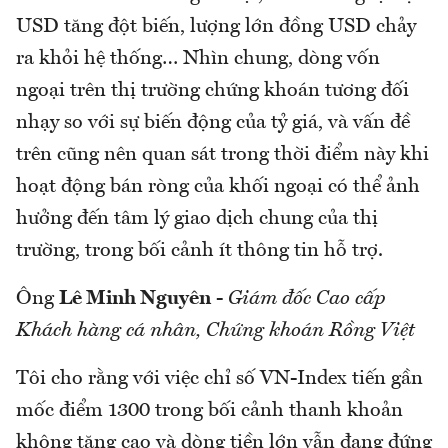
USD tăng đột biến, lượng lớn đồng USD chảy
ra khỏi hệ thống… Nhìn chung, dòng vốn
ngoại trên thị trường chứng khoán tương đối
nhạy so với sự biến động của tỷ giá, và vấn đề
trên cũng nên quan sát trong thời điểm này khi
hoạt động bán ròng của khối ngoại có thể ảnh
hưởng đến tâm lý giao dịch chung của thị
trường, trong bối cảnh ít thông tin hỗ trợ.
Ông
Lê Minh Nguyên
-
Giám đốc Cao cấp
Khách hàng cá nhân, Chứng khoán Rồng Việt
Tôi cho rằng với việc chỉ số VN-Index tiến gần
mốc điểm 1300 trong bối cảnh thanh khoản
không tăng cao và dòng tiền lớn vẫn đang đứng