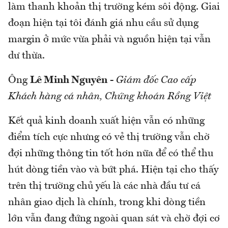
làm thanh khoản thị trường kém sôi động. Giai
đoạn hiện tại tôi đánh giá nhu cầu sử dụng
margin ở mức vừa phải và nguồn hiện tại vẫn
dư thừa.
Ông
Lê Minh Nguyên
-
Giám đốc Cao cấp
Khách hàng cá nhân, Chứng khoán Rồng Việt
Kết quả kinh doanh xuất hiện vẫn có những
điểm tích cực nhưng có vẻ thị trường vẫn chờ
đợi những thông tin tốt hơn nữa để có thể thu
hút dòng tiền vào và bứt phá. Hiện tại cho thấy
trên thị trường chủ yếu là các nhà đầu tư cá
nhân giao dịch là chính, trong khi dòng tiền
lớn vẫn đang đứng ngoài quan sát và chờ đợi cơ