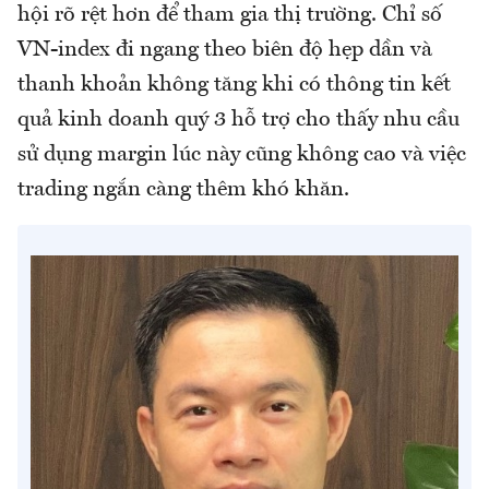
hội rõ rệt hơn để tham gia thị trường. Chỉ số
VN-index đi ngang theo biên độ hẹp dần và
thanh khoản không tăng khi có thông tin kết
quả kinh doanh quý 3 hỗ trợ cho thấy nhu cầu
sử dụng margin lúc này cũng không cao và việc
trading ngắn càng thêm khó khăn.