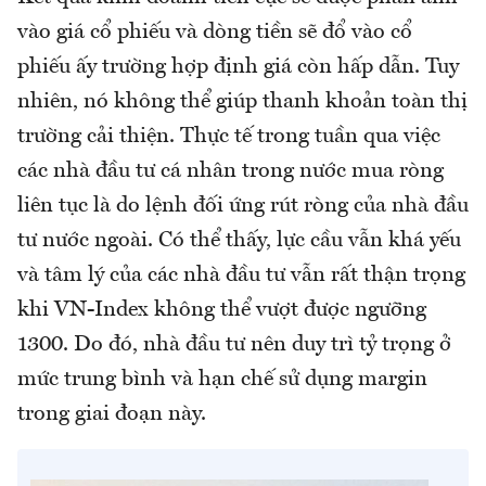
vào giá cổ phiếu và dòng tiền sẽ đổ vào cổ
phiếu ấy trường hợp định giá còn hấp dẫn. Tuy
nhiên, nó không thể giúp thanh khoản toàn thị
trường cải thiện. Thực tế trong tuần qua việc
các nhà đầu tư cá nhân trong nước mua ròng
liên tục là do lệnh đối ứng rút ròng của nhà đầu
tư nước ngoài. Có thể thấy, lực cầu vẫn khá yếu
và tâm lý của các nhà đầu tư vẫn rất thận trọng
khi VN-Index không thể vượt được ngưỡng
1300. Do đó, nhà đầu tư nên duy trì tỷ trọng ở
mức trung bình và hạn chế sử dụng margin
trong giai đoạn này.