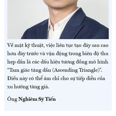
Về mặt kỹ thuật, việc liên tục tạo đáy sau cao
hơn đáy trước và vận động trong biên độ thu
hẹp dần là các dấu hiệu tương đồng mô hình
“Tam giác tăng dần (Ascending Triangle)”.
Điều này có thể ám chỉ cho sự tiếp diễn của
xu hướng tăng giá.
Ông
Nghiêm Sỹ Tiến