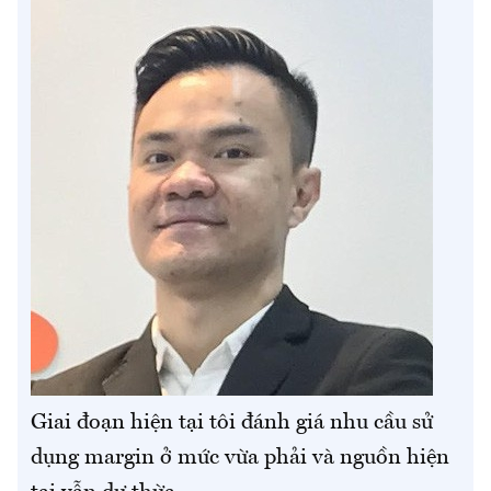
Giai đoạn hiện tại tôi đánh giá nhu cầu sử
dụng margin ở mức vừa phải và nguồn hiện