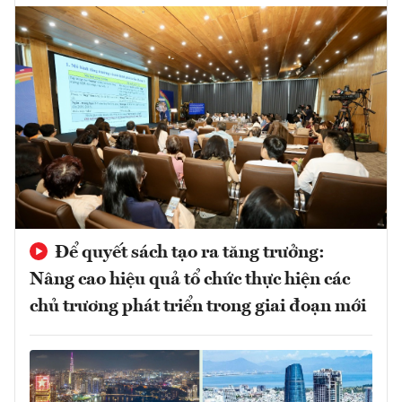
Để quyết sách tạo ra tăng trưởng:
Nâng cao hiệu quả tổ chức thực hiện các
chủ trương phát triển trong giai đoạn mới