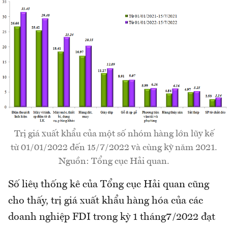
Trị giá xuất khẩu của một số nhóm hàng lớn lũy kế
từ 01/01/2022 đến 15/7/2022 và cùng kỳ năm 2021.
Nguồn: Tổng cục Hải quan.
Số liệu thống kê của Tổng cục Hải quan cũng
cho thấy, trị giá xuất khẩu hàng hóa của các
doanh nghiệp FDI trong kỳ 1 tháng7/2022 đạt