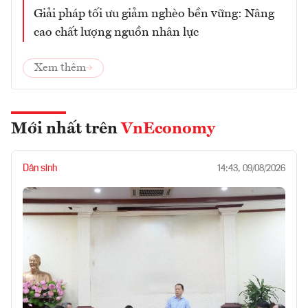
Giải pháp tối ưu giảm nghèo bền vững: Nâng
cao chất lượng nguồn nhân lực
Xem thêm
Mới nhất trên
VnEconomy
Dân sinh
14:43, 09/08/2026