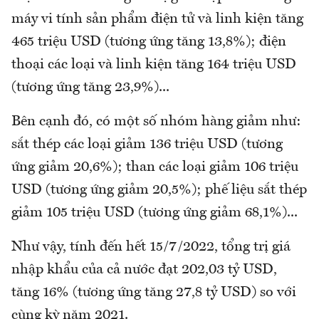
máy vi tính sản phẩm điện tử và linh kiện tăng
465 triệu USD (tương ứng tăng 13,8%); điện
thoại các loại và linh kiện tăng 164 triệu USD
(tương ứng tăng 23,9%)...
Bên cạnh đó, có một số nhóm hàng giảm như:
sắt thép các loại giảm 136 triệu USD (tương
ứng giảm 20,6%); than các loại giảm 106 triệu
USD (tương ứng giảm 20,5%); phế liệu sắt thép
giảm 105 triệu USD (tương ứng giảm 68,1%)...
Như vậy, tính đến hết 15/7/2022, tổng trị giá
nhập khẩu của cả nước đạt 202,03 tỷ USD,
tăng 16% (tương ứng tăng 27,8 tỷ USD) so với
cùng kỳ năm 2021.