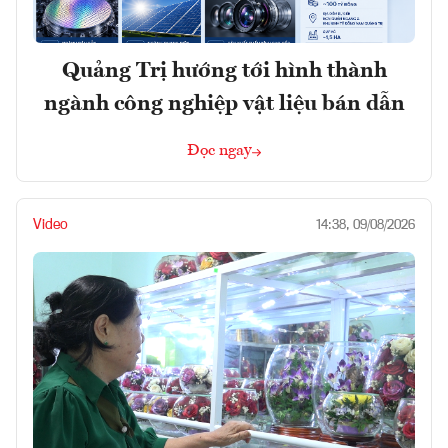
Quảng Trị hướng tới hình thành
ngành công nghiệp vật liệu bán dẫn
Đọc ngay
Video
14:38, 09/08/2026