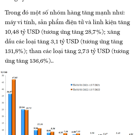
Trong đó một số nhóm hàng tăng mạnh như:
máy vi tính, sản phẩm điện tử và linh kiện tăng
10,48 tỷ USD (tương ứng tăng 28,7%); xăng
dầu các loại tăng 3,1 tỷ USD (tương ứng tăng
131,8%); than các loại tăng 2,73 tỷ USD (tương
ứng tăng 136,6%)..