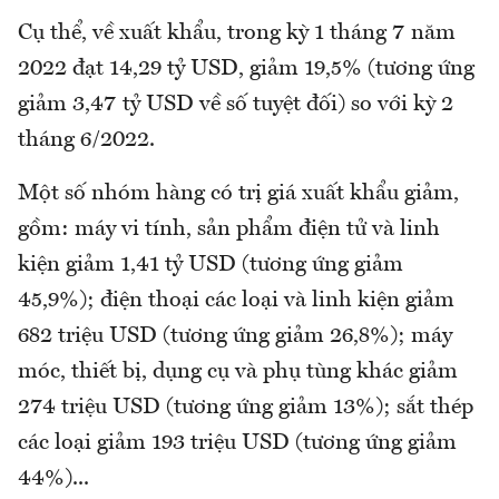
Cụ thể, về xuất khẩu, trong kỳ 1 tháng 7 năm
2022 đạt 14,29 tỷ USD, giảm 19,5% (tương ứng
giảm 3,47 tỷ USD về số tuyệt đối) so với kỳ 2
tháng 6/2022.
Một số nhóm hàng có trị giá xuất khẩu giảm,
gồm: máy vi tính, sản phẩm điện tử và linh
kiện giảm 1,41 tỷ USD (tương ứng giảm
45,9%); điện thoại các loại và linh kiện giảm
682 triệu USD (tương ứng giảm 26,8%); máy
móc, thiết bị, dụng cụ và phụ tùng khác giảm
274 triệu USD (tương ứng giảm 13%); sắt thép
các loại giảm 193 triệu USD (tương ứng giảm
44%)...