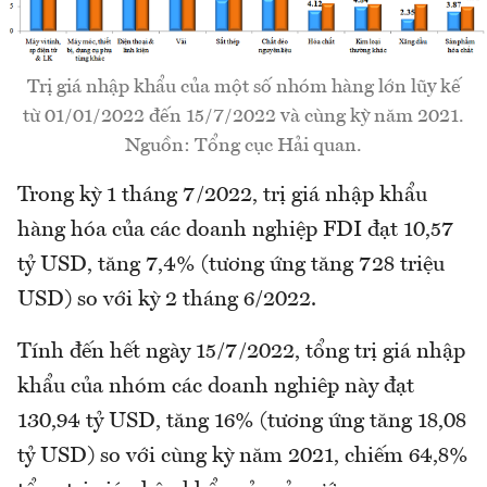
Trị giá nhập khẩu của một số nhóm hàng lớn lũy kế
từ 01/01/2022 đến 15/7/2022 và cùng kỳ năm 2021.
Nguồn: Tổng cục Hải quan.
Trong kỳ 1 tháng 7/2022, trị giá nhập khẩu
hàng hóa của các doanh nghiệp FDI đạt 10,57
tỷ USD, tăng 7,4% (tương ứng tăng 728 triệu
USD) so với kỳ 2 tháng 6/2022.
Tính đến hết ngày 15/7/2022, tổng trị giá nhập
khẩu của nhóm các doanh nghiệp này đạt
130,94 tỷ USD, tăng 16% (tương ứng tăng 18,08
tỷ USD) so với cùng kỳ năm 2021, chiếm 64,8%