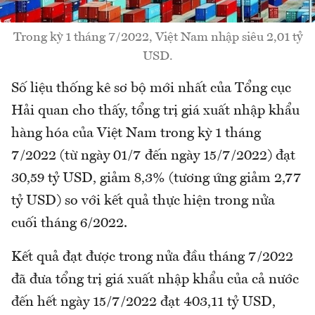
Trong kỳ 1 tháng 7/2022, Việt Nam nhập siêu 2,01 tỷ
USD.
Số liệu thống kê sơ bộ mới nhất của Tổng cục
Hải quan cho thấy, tổng trị giá xuất nhập khẩu
hàng hóa của Việt Nam trong kỳ 1 tháng
7/2022 (từ ngày 01/7 đến ngày 15/7/2022) đạt
30,59 tỷ USD, giảm 8,3% (tương ứng giảm 2,77
tỷ USD) so với kết quả thực hiện trong nửa
cuối tháng 6/2022.
Kết quả đạt được trong nửa đầu tháng 7/2022
đã đưa tổng trị giá xuất nhập khẩu của cả nước
đến hết ngày 15/7/2022 đạt 403,11 tỷ USD,