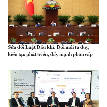
Sửa đổi Luật Dầu khí: Đổi mới tư duy,
kiến tạo phát triển, đẩy mạnh phân cấp