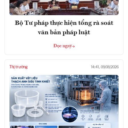
Bộ Tư pháp thực hiện tổng rà soát
văn bản pháp luật
Đọc ngay
Thị trường
14:41, 09/08/2026