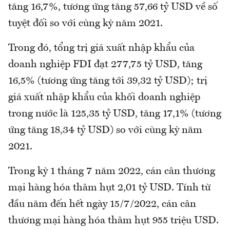
tăng 16,7%, tương ứng tăng 57,66 tỷ USD về số
tuyệt đối so với cùng kỳ năm 2021.
Trong đó, tổng trị giá xuất nhập khẩu của
doanh nghiệp FDI đạt 277,75 tỷ USD, tăng
16,5% (tương ứng tăng tới 39,32 tỷ USD); trị
giá xuất nhập khẩu của khối doanh nghiệp
trong nước là 125,35 tỷ USD, tăng 17,1% (tương
ứng tăng 18,34 tỷ USD) so với cùng kỳ năm
2021.
Trong kỳ 1 tháng 7 năm 2022, cán cân thương
mại hàng hóa thâm hụt 2,01 tỷ USD. Tính từ
đầu năm đến hết ngày 15/7/2022, cán cân
thương mại hàng hóa thâm hụt 955 triệu USD.