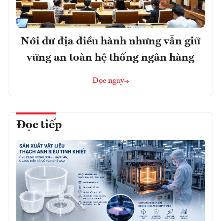
Nới dư địa điều hành nhưng vẫn giữ
vững an toàn hệ thống ngân hàng
Đọc ngay
Đọc tiếp