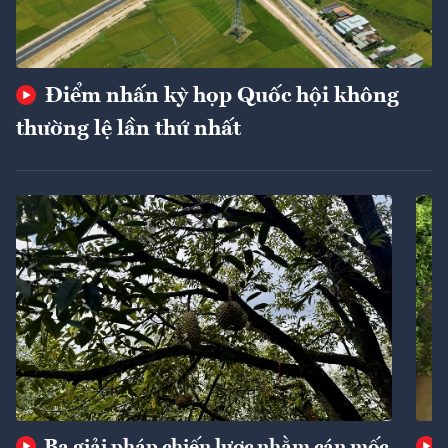
Điểm nhấn kỳ họp Quốc hội không
thường lệ lần thứ nhất