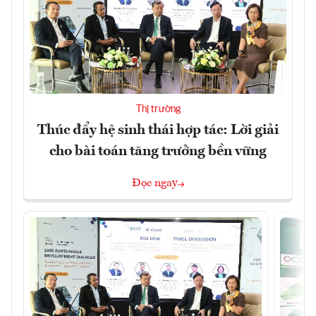
Thị trường
Thúc đẩy hệ sinh thái hợp tác: Lời giải
cho bài toán tăng trưởng bền vững
Đọc ngay