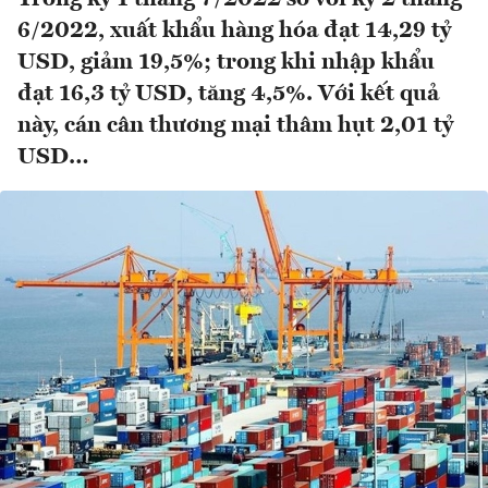
6/2022, xuất khẩu hàng hóa đạt 14,29 tỷ
USD, giảm 19,5%; trong khi nhập khẩu
đạt 16,3 tỷ USD, tăng 4,5%. Với kết quả
này, cán cân thương mại thâm hụt 2,01 tỷ
USD…