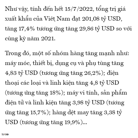
Như vậy, tính đến hết 15/7/2022, tổng trị giá
xuất khẩu của Việt Nam đạt 201,08 tỷ USD,
tăng 17,4% tương ứng tăng 29,86 tỷ USD so với
cùng kỳ năm 2021.
Trong đó, một số nhóm hàng tăng mạnh như:
máy móc, thiết bị, dụng cụ và phụ tùng tăng
4,83 tỷ USD (tương ứng tăng 26,2%); điện
thoại các loại và linh kiện tăng 4,8 tỷ USD
(tương ứng tăng 18%); máy vi tính, sản phẩm
điện tử và linh kiện tăng 3,98 tỷ USD (tương
ứng tăng 15,7%); hàng dệt may tăng 3,38 tỷ
USD (tương ứng tăng 19,9%)...