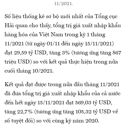
11/2021.
​Số liệu thống kê sơ bộ mới nhất của Tổng cục
Hải quan cho thấy, tổng trị giá xuất nhập khẩu
hàng hóa của Việt Nam trong kỳ 1 tháng
11/2021 (từ ngày 01/11 đến ngày 15/11/2021)
đạt 29,59 tỷ USD, tăng 3% (tương ứng tăng 867
triệu USD) so với kết quả thực hiện trong nửa
cuối tháng 10/2021.
Kết quả đạt được trong nửa đầu tháng 11/2021
đã đưa tổng trị giá xuất nhập khẩu của cả nước
đến hết ngày 15/11/2021 đạt 569,03 tỷ USD,
tăng 22,7% (tương ứng tăng 105,32 tỷ USD về
số tuyệt đối) so với cùng kỳ năm 2020.