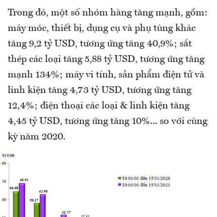
Trong đó, một số nhóm hàng tăng mạnh, gồm:
máy móc, thiết bị, dụng cụ và phụ tùng khác
tăng 9,2 tỷ USD, tương ứng tăng 40,9%; sắt
thép các loại tăng 5,88 tỷ USD, tương ứng tăng
mạnh 134%; máy vi tính, sản phẩm điện tử và
linh kiện tăng 4,73 tỷ USD, tương ứng tăng
12,4%; điện thoại các loại & linh kiện tăng
4,45 tỷ USD, tương ứng tăng 10%... so với cùng
kỳ năm 2020.