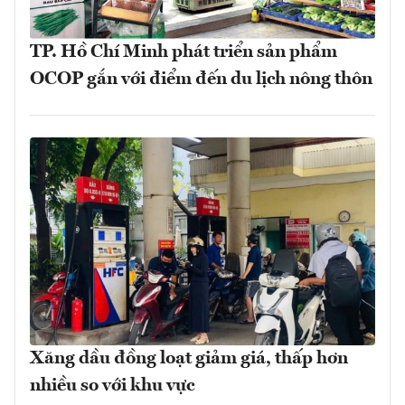
TP. Hồ Chí Minh phát triển sản phẩm
OCOP gắn với điểm đến du lịch nông thôn
Xăng dầu đồng loạt giảm giá, thấp hơn
nhiều so với khu vực