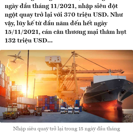
ngày đầu tháng 11/2021, nhập siêu đột
ngột quay trở lại với 370 triệu USD. Như
vậy, lũy kế từ đầu năm đến hết ngày
15/11/2021, cán cân thương mại thâm hụt
132 triệu USD…
Nhập siêu quay trở lại trong 15 ngày đầu tháng