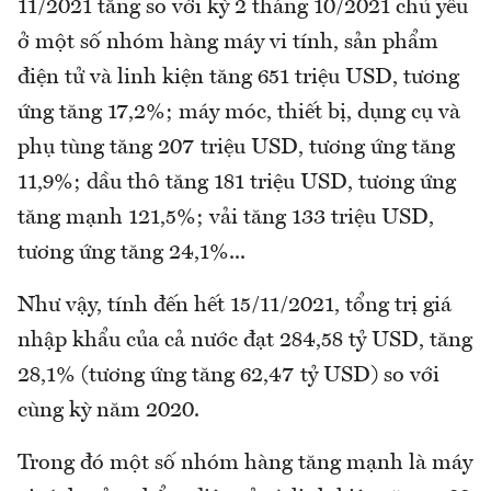
11/2021 tăng so với kỳ 2 tháng 10/2021 chủ yếu
ở một số nhóm hàng máy vi tính, sản phẩm
điện tử và linh kiện tăng 651 triệu USD, tương
ứng tăng 17,2%; máy móc, thiết bị, dụng cụ và
phụ tùng tăng 207 triệu USD, tương ứng tăng
11,9%; dầu thô tăng 181 triệu USD, tương ứng
tăng mạnh 121,5%; vải tăng 133 triệu USD,
tương ứng tăng 24,1%...
Như vậy, tính đến hết 15/11/2021, tổng trị giá
nhập khẩu của cả nước đạt 284,58 tỷ USD, tăng
28,1% (tương ứng tăng 62,47 tỷ USD) so với
cùng kỳ năm 2020.
Trong đó một số nhóm hàng tăng mạnh là máy