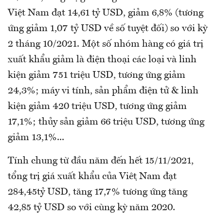
Việt Nam đạt 14,61 tỷ USD, giảm 6,8% (tương
ứng giảm 1,07 tỷ USD về số tuyệt đối) so với kỳ
2 tháng 10/2021. Một số nhóm hàng có giá trị
xuất khẩu giảm là điện thoại các loại và linh
kiện giảm 751 triệu USD, tương ứng giảm
24,3%; máy vi tính, sản phẩm điện tử & linh
kiện giảm 420 triệu USD, tương ứng giảm
17,1%; thủy sản giảm 66 triệu USD, tương ứng
giảm 13,1%...
Tính chung từ đầu năm đến hết 15/11/2021,
tổng trị giá xuất khẩu của Việt Nam đạt
284,45tỷ USD, tăng 17,7% tương ứng tăng
42,85 tỷ USD so với cùng kỳ năm 2020.