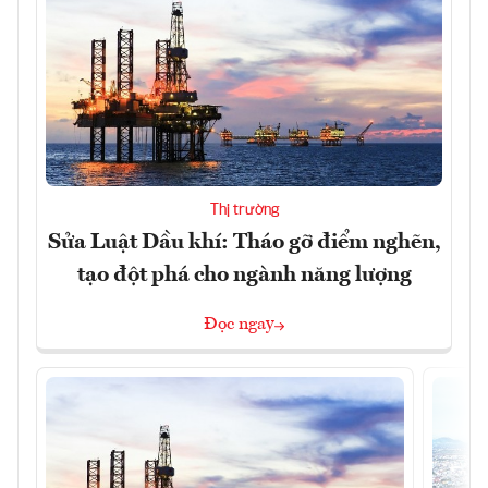
Thị trường
Sửa Luật Dầu khí: Tháo gỡ điểm nghẽn,
tạo đột phá cho ngành năng lượng
Đọc ngay