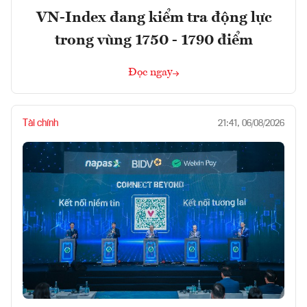
VN-Index đang kiểm tra động lực
trong vùng 1750 - 1790 điểm
Đọc ngay
Tài chính
21:41, 06/08/2026