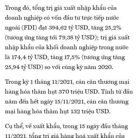
Trong đó, tổng trị giá xuất nhập khẩu của
doanh nghiệp có vốn đầu tư trực tiếp nước
ngoài (FDI) đạt 394,62 tỷ USD, tăng 25,2%
(tương ứng tăng tới 79,38 tỷ USD); trị giá xuất
nhập khẩu của khối doanh nghiệp trong nước
là 174,4 tỷ USD, tăng 17,5% (tương ứng tăng
25,94 tỷ USD) so với cùng kỳ năm 2020.
Trong kỳ 1 tháng 11/2021, cán cân thương mại
hàng hóa thâm hụt 370 triệu USD. Tính từ đầu
năm đến hết ngày 15/11/2021, cán cân thương
mại hàng hóa thâm hụt 132 triệu USD.
Cụ thể, về xuất khẩu, trong 15 ngày đầu tháng
11/2021, tổng trị giá hàng hoá xuất khẩu của