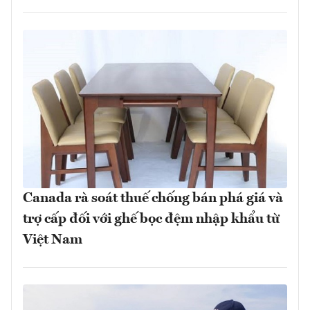
Canada rà soát thuế chống bán phá giá và
trợ cấp đối với ghế bọc đệm nhập khẩu từ
Việt Nam