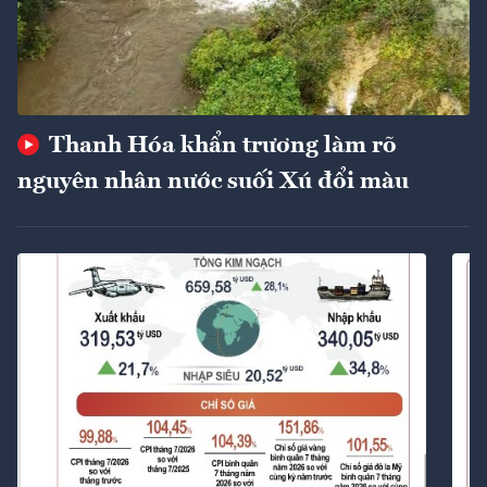
Thanh Hóa khẩn trương làm rõ
nguyên nhân nước suối Xú đổi màu