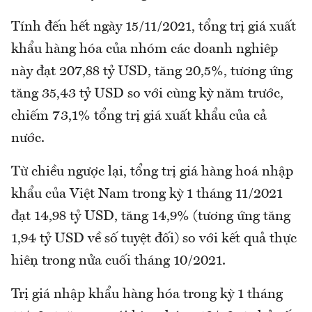
Tính đến hết ngày 15/11/2021, tổng trị giá xuất
khẩu hàng hóa của nhóm các doanh nghiệp
này đạt 207,88 tỷ USD, tăng 20,5%, tương ứng
tăng 35,43 tỷ USD so với cùng kỳ năm trước,
chiếm 73,1% tổng trị giá xuất khẩu của cả
nước.
Từ chiều ngược lại, tổng trị giá hàng hoá nhập
khẩu của Việt Nam trong kỳ 1 tháng 11/2021
đạt 14,98 tỷ USD, tăng 14,9% (tương ứng tăng
1,94 tỷ USD về số tuyệt đối) so với kết quả thực
hiện trong nửa cuối tháng 10/2021.
Trị giá nhập khẩu hàng hóa trong kỳ 1 tháng