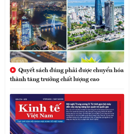
Quyết sách đúng phải được chuyển hóa
thành tăng trưởng chất lượng cao