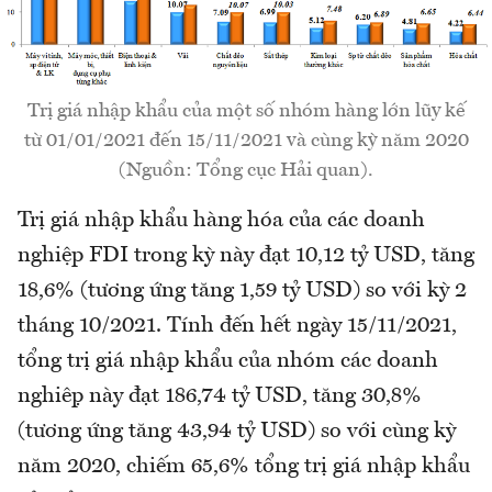
Trị giá nhập khẩu của một số nhóm hàng lớn lũy kế
từ 01/01/2021 đến 15/11/2021 và cùng kỳ năm 2020
(Nguồn: Tổng cục Hải quan).
Trị giá nhập khẩu hàng hóa của các doanh
nghiệp FDI trong kỳ này đạt 10,12 tỷ USD, tăng
18,6% (tương ứng tăng 1,59 tỷ USD) so với kỳ 2
tháng 10/2021. Tính đến hết ngày 15/11/2021,
tổng trị giá nhập khẩu của nhóm các doanh
nghiệp này đạt 186,74 tỷ USD, tăng 30,8%
(tương ứng tăng 43,94 tỷ USD) so với cùng kỳ
năm 2020, chiếm 65,6% tổng trị giá nhập khẩu