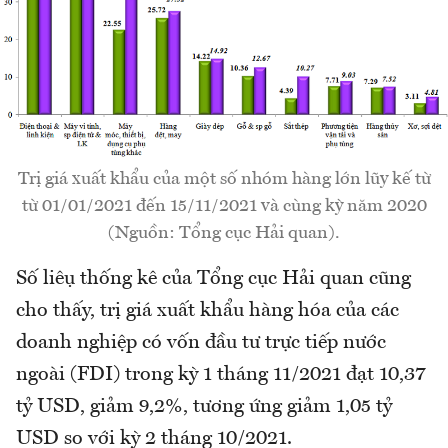
Trị giá xuất khẩu của một số nhóm hàng lớn lũy kế từ
từ 01/01/2021 đến 15/11/2021 và cùng kỳ năm 2020
(Nguồn: Tổng cục Hải quan).
Số liệu thống kê của Tổng cục Hải quan cũng
cho thấy, trị giá xuất khẩu hàng hóa của các
doanh nghiệp có vốn đầu tư trực tiếp nước
ngoài (FDI) trong kỳ 1 tháng 11/2021 đạt 10,37
tỷ USD, giảm 9,2%, tương ứng giảm 1,05 tỷ
USD so với kỳ 2 tháng 10/2021.