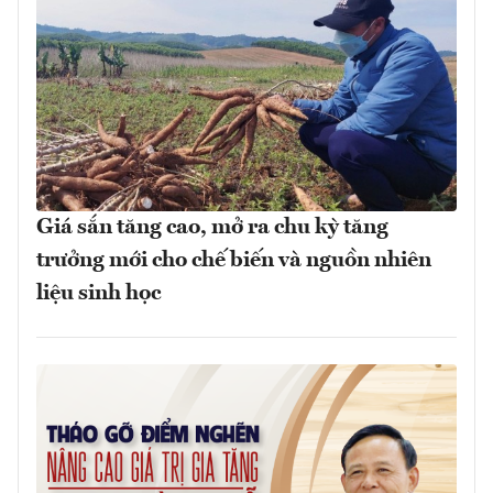
Giá sắn tăng cao, mở ra chu kỳ tăng
trưởng mới cho chế biến và nguồn nhiên
liệu sinh học