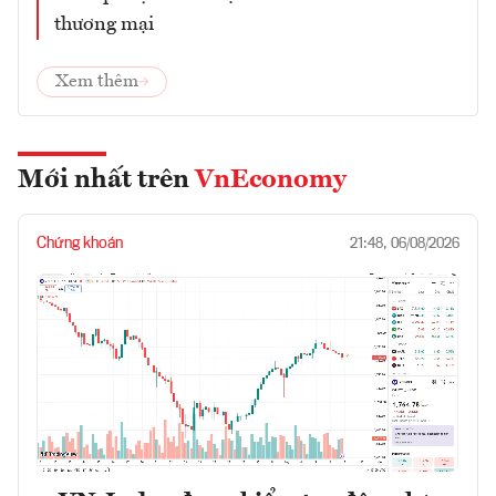
thương mại
Xem thêm
Mới nhất trên
VnEconomy
Chứng khoán
21:48, 06/08/2026