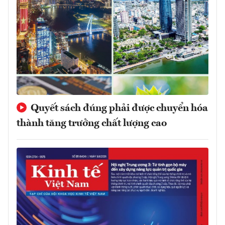
Quyết sách đúng phải được chuyển hóa
thành tăng trưởng chất lượng cao