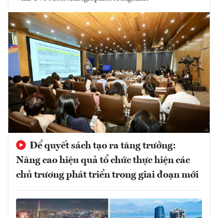
Để quyết sách tạo ra tăng trưởng:
Nâng cao hiệu quả tổ chức thực hiện các
chủ trương phát triển trong giai đoạn mới