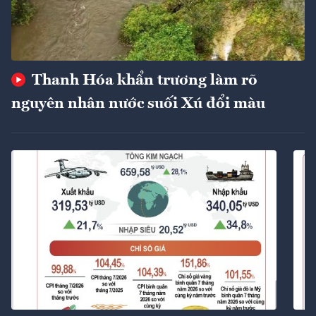
Thanh Hóa khẩn trương làm rõ
nguyên nhân nước suối Xú đổi màu