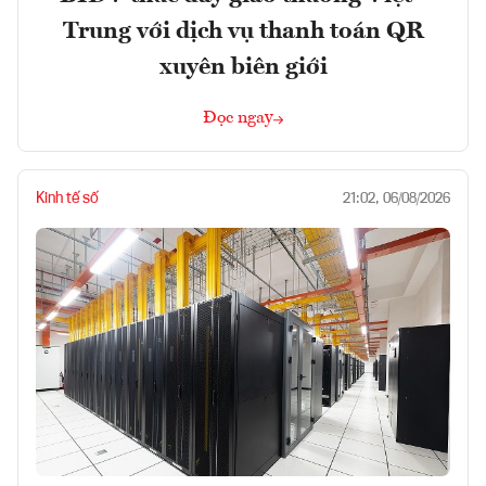
Trung với dịch vụ thanh toán QR
xuyên biên giới
Đọc ngay
Kinh tế số
21:02, 06/08/2026