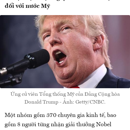
đối với nước Mỹ
Ứng cử viên Tổng thống Mỹ của Đảng Cộng hòa
Donald Trump - Ảnh: Getty/CNBC.
Một nhóm gồm 370 chuyên gia kinh tế, bao
gồm 8 người từng nhận giải thưởng Nobel