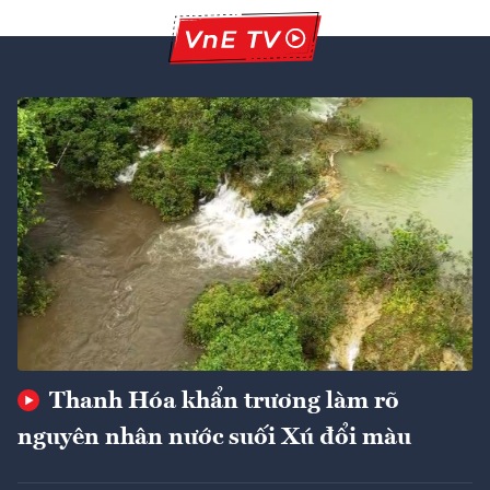
Thanh Hóa khẩn trương làm rõ
nguyên nhân nước suối Xú đổi màu