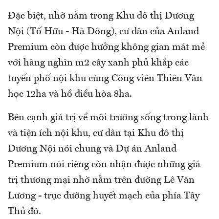
Đặc biệt, nhờ nằm trong Khu đô thị Dương
Nội (Tố Hữu - Hà Đông), cư dân của Anland
Premium còn được hưởng không gian mát mẻ
với hàng nghìn m2 cây xanh phủ khắp các
tuyến phố nội khu cùng Công viên Thiên Văn
học 12ha và hồ điều hòa 8ha.
Bên cạnh giá trị về môi trường sống trong lành
và tiện ích nội khu, cư dân tại Khu đô thị
Dương Nội nói chung và Dự án Anland
Premium nói riêng còn nhận được những giá
trị thương mại nhờ nằm trên đường Lê Văn
Lương - trục đường huyết mạch của phía Tây
Thủ đô.