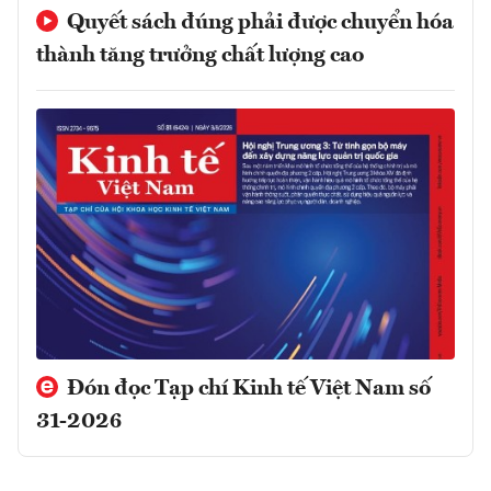
Quyết sách đúng phải được chuyển hóa
thành tăng trưởng chất lượng cao
Đón đọc Tạp chí Kinh tế Việt Nam số
31-2026