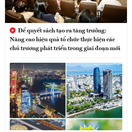
Để quyết sách tạo ra tăng trưởng:
Nâng cao hiệu quả tổ chức thực hiện các
chủ trương phát triển trong giai đoạn mới