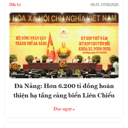
Đầu tư
06:51, 07/08/2026
Đà Nẵng: Hơn 6.200 tỉ đồng hoàn
thiện hạ tầng cảng biển Liên Chiểu
Đọc ngay