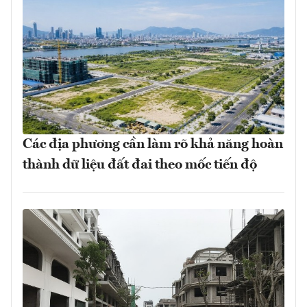
Các địa phương cần làm rõ khả năng hoàn
thành dữ liệu đất đai theo mốc tiến độ