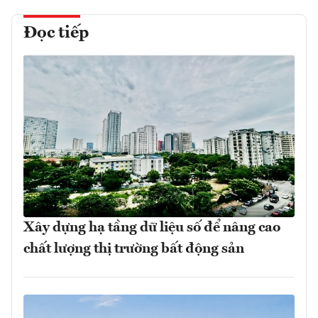
Đọc tiếp
Xây dựng hạ tầng dữ liệu số để nâng cao
chất lượng thị trường bất động sản