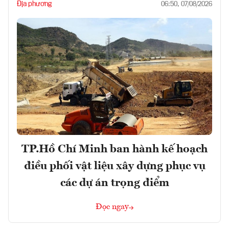
Địa phương
06:50, 07/08/2026
TP.Hồ Chí Minh ban hành kế hoạch
điều phối vật liệu xây dựng phục vụ
các dự án trọng điểm
Đọc ngay