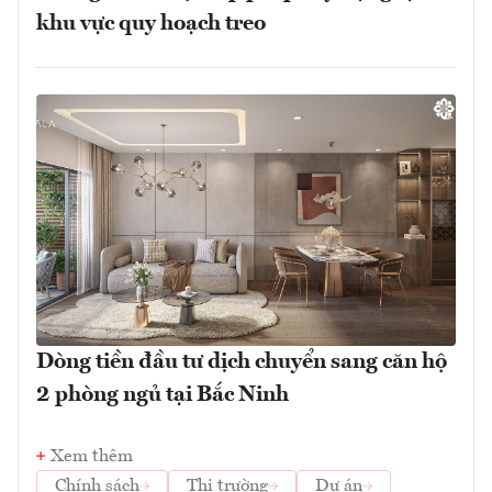
khu vực quy hoạch treo
Dòng tiền đầu tư dịch chuyển sang căn hộ
2 phòng ngủ tại Bắc Ninh
Xem thêm
Chính sách
Thị trường
Dự án