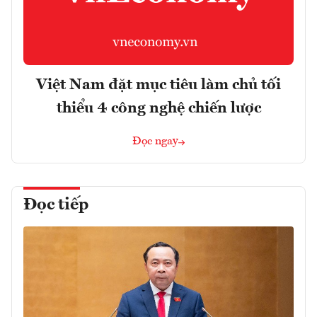
Việt Nam đặt mục tiêu làm chủ tối
thiểu 4 công nghệ chiến lược
Đọc ngay
Đọc tiếp