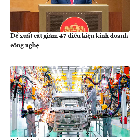
Đề xuất cắt giảm 47 điều kiện kinh doanh
công nghệ