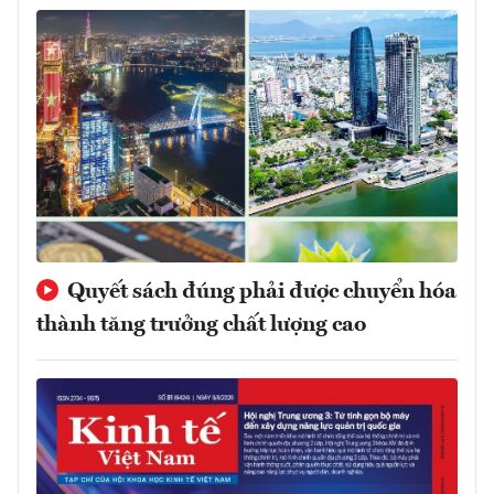
Quyết sách đúng phải được chuyển hóa
thành tăng trưởng chất lượng cao