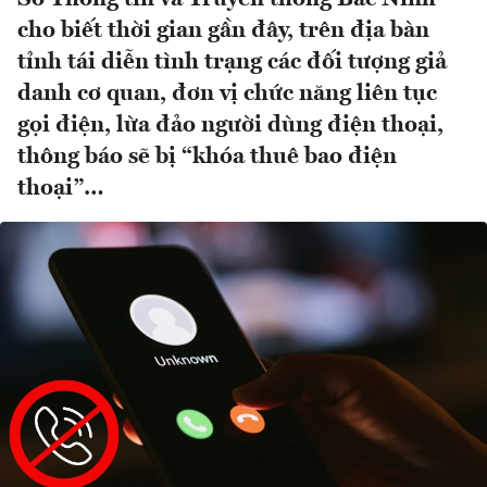
cho biết thời gian gần đây, trên địa bàn
tỉnh tái diễn tình trạng các đối tượng giả
danh cơ quan, đơn vị chức năng liên tục
gọi điện, lừa đảo người dùng điện thoại,
thông báo sẽ bị “khóa thuê bao điện
thoại”…