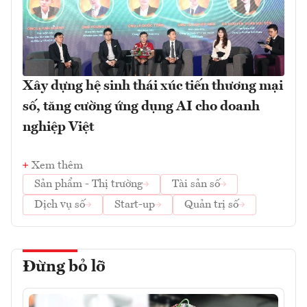
Xây dựng hệ sinh thái xúc tiến thương mại
số, tăng cường ứng dụng AI cho doanh
nghiệp Việt
Xem thêm
Sản phẩm - Thị trường
Tài sản số
Dịch vụ số
Start-up
Quản trị số
Đừng bỏ lỡ