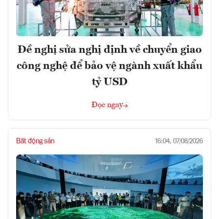
Đề nghị sửa nghị định về chuyển giao
công nghệ để bảo vệ ngành xuất khẩu
tỷ USD
Đọc ngay
Bất động sản
16:04, 07/08/2026