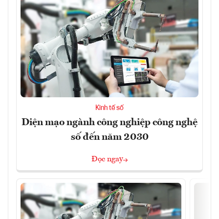
Kinh tế số
Diện mạo ngành công nghiệp công nghệ
số đến năm 2030
Đọc ngay