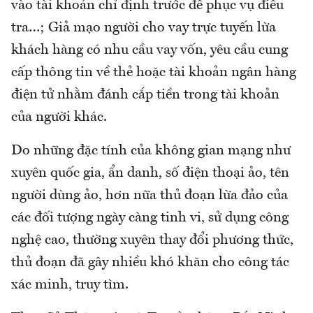
vào tài khoản chỉ định trước để phục vụ điều
tra…; Giả mạo người cho vay trực tuyến lừa
khách hàng có nhu cầu vay vốn, yêu cầu cung
cấp thông tin về thẻ hoặc tài khoản ngân hàng
điện tử nhằm đánh cắp tiền trong tài khoản
của người khác.
Do những đặc tính của không gian mạng như
xuyên quốc gia, ẩn danh, số điện thoại ảo, tên
người dùng ảo, hơn nữa thủ đoạn lừa đảo của
các đối tượng ngày càng tinh vi, sử dụng công
nghệ cao, thường xuyên thay đổi phương thức,
thủ đoạn đã gây nhiều khó khăn cho công tác
xác minh, truy tìm.