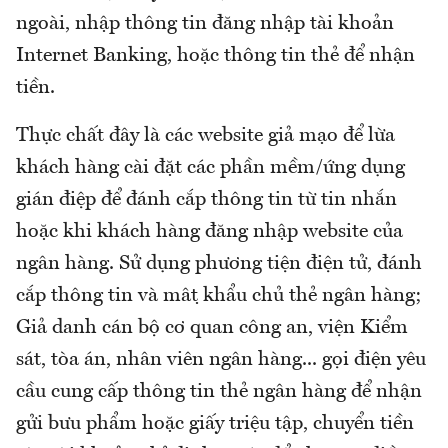
ngoài, nhập thông tin đăng nhập tài khoản
Internet Banking, hoặc thông tin thẻ để nhận
tiền.
Thực chất đây là các website giả mạo để lừa
khách hàng cài đặt các phần mềm/ứng dụng
gián điệp để đánh cắp thông tin từ tin nhắn
hoặc khi khách hàng đăng nhập website của
ngân hàng. Sử dụng phương tiện điện tử, đánh
cắp thông tin và mật khẩu chủ thẻ ngân hàng;
Giả danh cán bộ cơ quan công an, viện Kiểm
sát, tòa án, nhân viên ngân hàng... gọi điện yêu
cầu cung cấp thông tin thẻ ngân hàng để nhận
gửi bưu phẩm hoặc giấy triệu tập, chuyển tiền