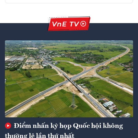
Điểm nhấn kỳ họp Quốc hội không
thường lệ lần thứ nhất