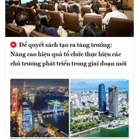
Để quyết sách tạo ra tăng trưởng:
Nâng cao hiệu quả tổ chức thực hiện các
chủ trương phát triển trong giai đoạn mới