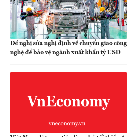
Đề nghị sửa nghị định về chuyển giao công
nghệ để bảo vệ ngành xuất khẩu tỷ USD