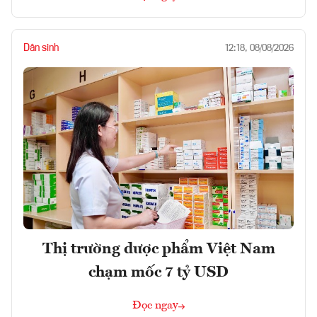
Dân sinh
12:18, 08/08/2026
Thị trường dược phẩm Việt Nam
chạm mốc 7 tỷ USD
Đọc ngay