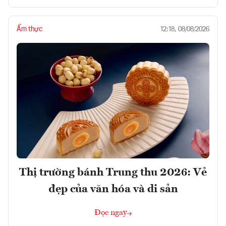
Ẩm thực
12:18, 08/08/2026
Thị trường bánh Trung thu 2026: Vẻ
đẹp của văn hóa và di sản
Đọc ngay