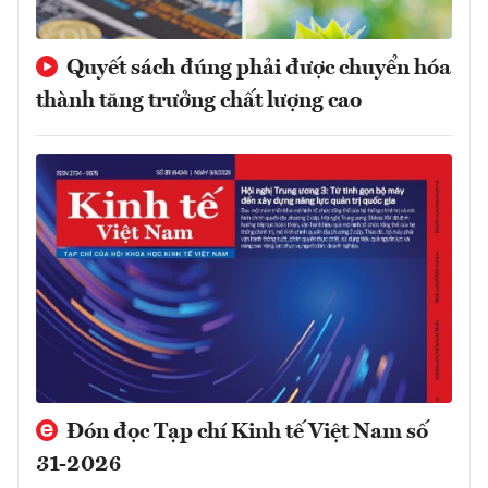
Quyết sách đúng phải được chuyển hóa
thành tăng trưởng chất lượng cao
Đón đọc Tạp chí Kinh tế Việt Nam số
31-2026