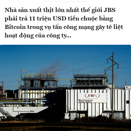
Nhà sản xuất thịt lớn nhất thế giới JBS
phải trả 11 triệu USD tiền chuộc bằng
Bitcoin trong vụ tấn công mạng gây tê liệt
hoạt động của công ty...