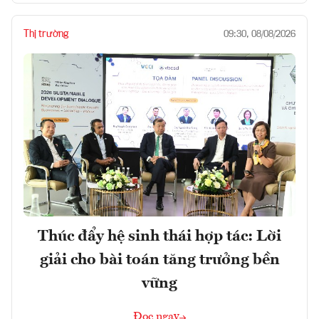
Thị trường
09:30, 08/08/2026
Thúc đẩy hệ sinh thái hợp tác: Lời
giải cho bài toán tăng trưởng bền
vững
Đọc ngay