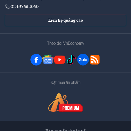
02437552050
Liên hệ quảng cáo
Theo dõi VnEconomy
Đặt mua ấn phẩm