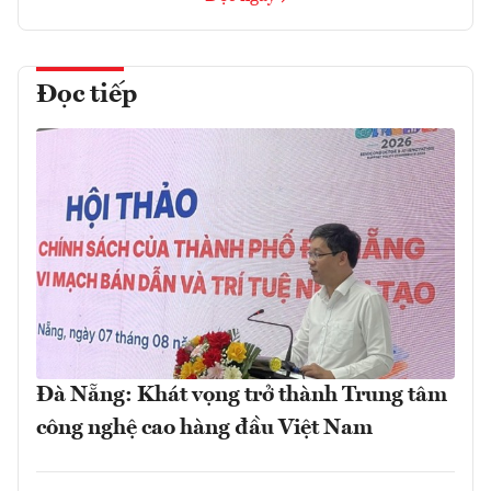
Đọc tiếp
Đà Nẵng: Khát vọng trở thành Trung tâm
công nghệ cao hàng đầu Việt Nam