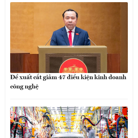
Đề xuất cắt giảm 47 điều kiện kinh doanh
công nghệ