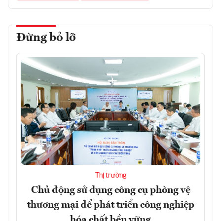
Đừng bỏ lỡ
Thị trường
Chủ động sử dụng công cụ phòng vệ
thương mại để phát triển công nghiệp
hóa chất bền vững