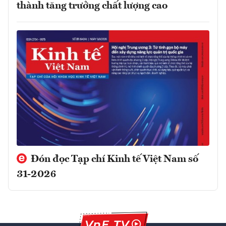
thành tăng trưởng chất lượng cao
Đón đọc Tạp chí Kinh tế Việt Nam số
31-2026