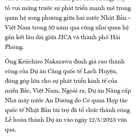
tỏ vui mừng trước sự phát triển mạnh mẽ trong
quan hệ song phương giữa hai nước Nhật Bản -
Việt Nam trong 50 năm qua cũng như quan hệ
gắn kết lâu dài giữa JICA và thành phố Hải
Phòng.
Ông Keiichiro Nakazawa đánh giá cao thành
công của Dự án Cảng quốc tế Lạch Huyện,
đóng góp lớn cho sự phát triển kinh tế của
miền Bắc, Việt Nam. Ngoài ra, Dự án Nâng cấp
Nhà máy nước An Dương do Cơ quan Hợp tác
quốc tế Nhật Bản tài trợ đã tổ chức thành công
Lễ hoàn thành Dự án vào ngày 12/5/2023 vừa
qua.