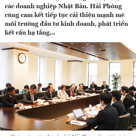
các doanh nghiệp Nhật Bản. Hải Phòng
cũng cam kết tiếp tục cải thiện mạnh mẽ
môi trường đầu tư kinh doanh, phát triển
kết cấu hạ tầng...