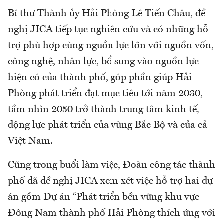
Bí thư Thành ủy Hải Phòng Lê Tiến Châu, đề
nghị JICA tiếp tục nghiên cứu và có những hỗ
trợ phù hợp cùng nguồn lực lớn với nguồn vốn,
công nghệ, nhân lực, bổ sung vào nguồn lực
hiện có của thành phố, góp phần giúp Hải
Phòng phát triển đạt mục tiêu tới năm 2030,
tầm nhìn 2050 trở thành trung tâm kinh tế,
động lực phát triển của vùng Bắc Bộ và của cả
Việt Nam.
Cũng trong buổi làm việc, Đoàn công tác thành
phố đã đề nghị JICA xem xét việc hỗ trợ hai dự
án gồm Dự án “Phát triển bền vững khu vực
Đông Nam thành phố Hải Phòng thích ứng với