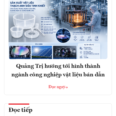
Quảng Trị hướng tới hình thành
ngành công nghiệp vật liệu bán dẫn
Đọc ngay
Đọc tiếp