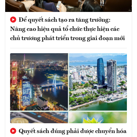
Để quyết sách tạo ra tăng trưởng:
Nâng cao hiệu quả tổ chức thực hiện các
chủ trương phát triển trong giai đoạn mới
Quyết sách đúng phải được chuyển hóa