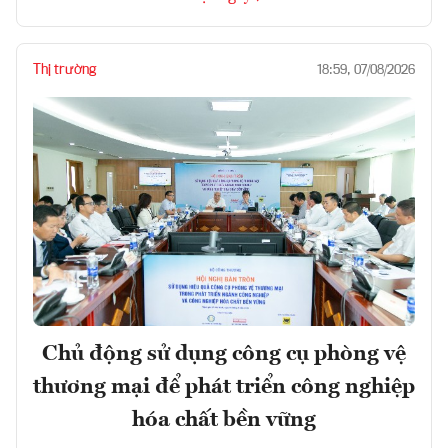
Thị trường
18:59, 07/08/2026
Chủ động sử dụng công cụ phòng vệ
thương mại để phát triển công nghiệp
hóa chất bền vững