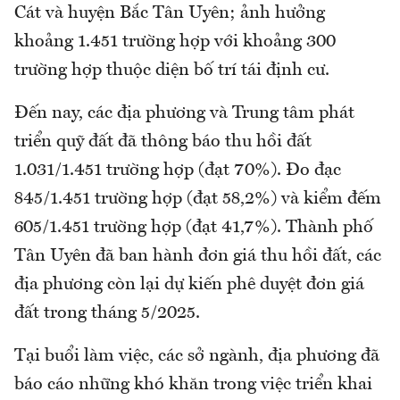
Cát và huyện Bắc Tân Uyên; ảnh hưởng
khoảng 1.451 trường hợp với khoảng 300
trường hợp thuộc diện bố trí tái định cư.
Đến nay, các địa phương và Trung tâm phát
triển quỹ đất đã thông báo thu hồi đất
1.031/1.451 trường hợp (đạt 70%). Đo đạc
845/1.451 trường hợp (đạt 58,2%) và kiểm đếm
605/1.451 trường hợp (đạt 41,7%). Thành phố
Tân Uyên đã ban hành đơn giá thu hồi đất, các
địa phương còn lại dự kiến phê duyệt đơn giá
đất trong tháng 5/2025.
Tại buổi làm việc, các sở ngành, địa phương đã
báo cáo những khó khăn trong việc triển khai