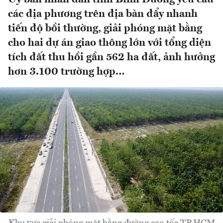
các địa phương trên địa bàn đẩy nhanh
tiến độ bồi thường, giải phóng mặt bằng
cho hai dự án giao thông lớn với tổng diện
tích đất thu hồi gần 562 ha đất, ảnh hưởng
hơn 3.100 trường hợp…