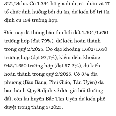
322,24 ha. Có 1.394 hộ gia đình, cá nhân và 17
tổ chức ảnh hưởng bởi dự án, dự kiến bố trí tái
định cư 194 trường hợp.
Đến nay đã thông báo thu hồi đất 1.304/1.650
trường hợp (đạt 79%), dự kiến hoàn thành
trong quý 2/2025. Đo đạc khoảng 1.602/1.650
trường hợp (đạt 97,1%), kiểm đếm khoảng
943/1.650 trường hợp (đạt 57,2%), dự kiến
hoàn thành trong quý 2/2025. Có 3/4 địa
phương (Bàu Bàng, Phú Giáo, Tân Uyên) đã
ban hành Quyết định về đơn giá bồi thường
đất, còn lại huyện Bắc Tân Uyên dự kiến phê
duyệt trong tháng 5/2025.