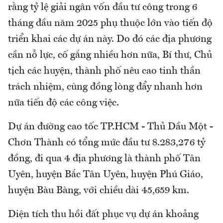
rằng tỷ lệ giải ngân vốn đầu tư công trong 6
tháng đầu năm 2025 phụ thuộc lớn vào tiến độ
triển khai các dự án này. Do đó các địa phương
cần nỗ lực, cố gắng nhiều hơn nữa, Bí thư, Chủ
tịch các huyện, thành phố nêu cao tinh thần
trách nhiệm, cùng đồng lòng đẩy nhanh hơn
nữa tiến độ các công việc.
​Dự án đường cao tốc TP.HCM - Thủ Dầu Một -
Chơn Thành có tổng mức đầu tư 8.283,276 tỷ
đồng, đi qua 4 địa phương là thành phố Tân
Uyên, huyện Bắc Tân Uyên, huyện Phú Giáo,
huyện Bàu Bàng, với chiều dài 45,659 km.
Diện tích thu hồi đất phục vụ dự án khoảng