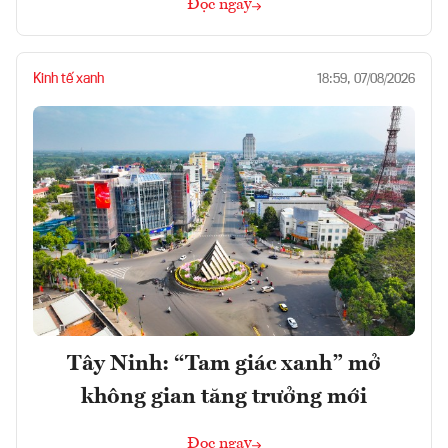
Đọc ngay
Kinh tế xanh
18:59, 07/08/2026
Tây Ninh: “Tam giác xanh” mở
không gian tăng trưởng mới
Đọc ngay