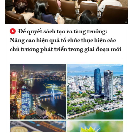
Để quyết sách tạo ra tăng trưởng:
Nâng cao hiệu quả tổ chức thực hiện các
chủ trương phát triển trong giai đoạn mới