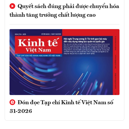
Quyết sách đúng phải được chuyển hóa
thành tăng trưởng chất lượng cao
Đón đọc Tạp chí Kinh tế Việt Nam số
31-2026