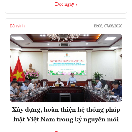
Đọc ngay
Dân sinh
19:08, 07/08/2026
Xây dựng, hoàn thiện hệ thống pháp
luật Việt Nam trong kỷ nguyên mới