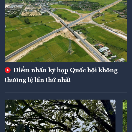
Điểm nhấn kỳ họp Quốc hội không
thường lệ lần thứ nhất