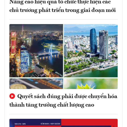
Nâng cao hiệu quả tổ chức thực hiện các
chủ trương phát triển trong giai đoạn mới
Quyết sách đúng phải được chuyển hóa
thành tăng trưởng chất lượng cao