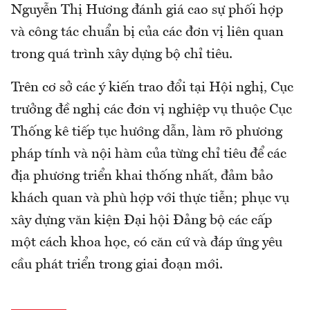
Nguyễn Thị Hương đánh giá cao sự phối hợp
và công tác chuẩn bị của các đơn vị liên quan
trong quá trình xây dựng bộ chỉ tiêu.
Trên cơ sở các ý kiến trao đổi tại Hội nghị, Cục
trưởng đề nghị các đơn vị nghiệp vụ thuộc Cục
Thống kê tiếp tục hướng dẫn, làm rõ phương
pháp tính và nội hàm của từng chỉ tiêu để các
địa phương triển khai thống nhất, đảm bảo
khách quan và phù hợp với thực tiễn; phục vụ
xây dựng văn kiện Đại hội Đảng bộ các cấp
một cách khoa học, có căn cứ và đáp ứng yêu
cầu phát triển trong giai đoạn mới.