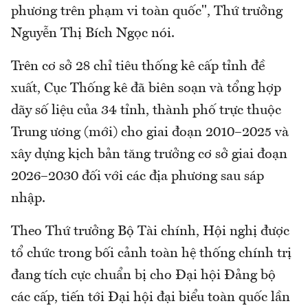
phương trên phạm vi toàn quốc", Thứ trưởng
Nguyễn Thị Bích Ngọc nói.
Trên cơ sở 28 chỉ tiêu thống kê cấp tỉnh đề
xuất, Cục Thống kê đã biên soạn và tổng hợp
dãy số liệu của 34 tỉnh, thành phố trực thuộc
Trung ương (mới) cho giai đoạn 2010–2025 và
xây dựng kịch bản tăng trưởng cơ sở giai đoạn
2026–2030 đối với các địa phương sau sáp
nhập.
Theo Thứ trưởng Bộ Tài chính, Hội nghị được
tổ chức trong bối cảnh toàn hệ thống chính trị
đang tích cực chuẩn bị cho Đại hội Đảng bộ
các cấp, tiến tới Đại hội đại biểu toàn quốc lần