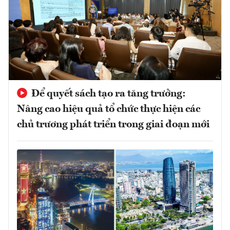
Để quyết sách tạo ra tăng trưởng:
Nâng cao hiệu quả tổ chức thực hiện các
chủ trương phát triển trong giai đoạn mới