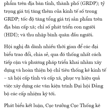
phẩm trên địa bàn tỉnh, thành phố (GRDP); tỷ
trọng giá trị tăng thêm của kinh tế số trong
GRDP; tốc độ tăng tổng giá trị sản phẩm trên
địa bàn cấp xã; chỉ số phát triển con người
(HDI); và thu nhập bình quân đầu người.
Hội nghị đã dành nhiều thời gian để các đại
biểu trao đổi, chia sẻ, qua đó thống nhất cách
tiếp cận và phương pháp triển khai nhằm xây
dựng và hoàn thiện bộ chỉ tiêu thống kê kinh tế
– xã hội cấp tỉnh và cấp xã, phục vụ hiệu quả
việc xây dựng các văn kiện trình Đại hội Đảng
bộ các cấp nhiệm kỳ tới.
Phát biểu kết luận, Cục trưởng Cục Thống kê