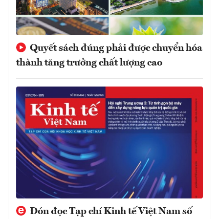
Quyết sách đúng phải được chuyển hóa
thành tăng trưởng chất lượng cao
Đón đọc Tạp chí Kinh tế Việt Nam số