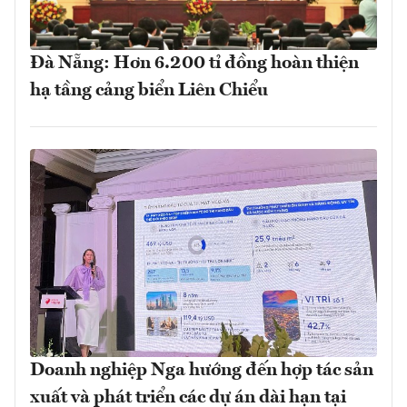
Đà Nẵng: Hơn 6.200 tỉ đồng hoàn thiện
hạ tầng cảng biển Liên Chiểu
Doanh nghiệp Nga hướng đến hợp tác sản
xuất và phát triển các dự án dài hạn tại