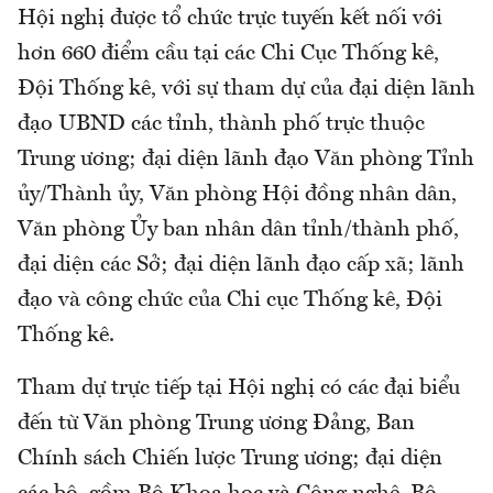
Hội nghị được tổ chức trực tuyến kết nối với
hơn 660 điểm cầu tại các Chi Cục Thống kê,
Đội Thống kê, với sự tham dự của đại diện lãnh
đạo UBND các tỉnh, thành phố trực thuộc
Trung ương; đại diện lãnh đạo Văn phòng Tỉnh
ủy/Thành ủy, Văn phòng Hội đồng nhân dân,
Văn phòng Ủy ban nhân dân tỉnh/thành phố,
đại diện các Sở; đại diện lãnh đạo cấp xã; lãnh
đạo và công chức của Chi cục Thống kê, Đội
Thống kê.
Tham dự trực tiếp tại Hội nghị có các đại biểu
đến từ Văn phòng Trung ương Đảng, Ban
Chính sách Chiến lược Trung ương; đại diện