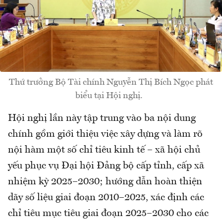
Thứ trưởng Bộ Tài chính Nguyễn Thị Bích Ngọc phát
biểu tại Hội nghị.
Hội nghị lần này tập trung vào ba nội dung
chính gồm giới thiệu việc xây dựng và làm rõ
nội hàm một số chỉ tiêu kinh tế – xã hội chủ
yếu phục vụ Đại hội Đảng bộ cấp tỉnh, cấp xã
nhiệm kỳ 2025–2030; hướng dẫn hoàn thiện
dãy số liệu giai đoạn 2010–2025, xác định các
chỉ tiêu mục tiêu giai đoạn 2025–2030 cho các