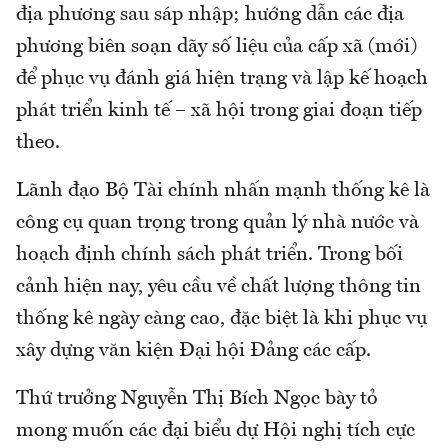
địa phương sau sáp nhập; hướng dẫn các địa
phương biên soạn dãy số liệu của cấp xã (mới)
để phục vụ đánh giá hiện trạng và lập kế hoạch
phát triển kinh tế – xã hội trong giai đoạn tiếp
theo.
Lãnh đạo Bộ Tài chính nhấn mạnh thống kê là
công cụ quan trọng trong quản lý nhà nước và
hoạch định chính sách phát triển. Trong bối
cảnh hiện nay, yêu cầu về chất lượng thông tin
thống kê ngày càng cao, đặc biệt là khi phục vụ
xây dựng văn kiện Đại hội Đảng các cấp.
Thứ trưởng Nguyễn Thị Bích Ngọc bày tỏ
mong muốn các đại biểu dự Hội nghị tích cực