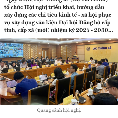
tổ chức Hội nghị triển khai, hướng dẫn
xây dựng các chỉ tiêu kinh tế - xã hội phục
vụ xây dựng văn kiện Đại hội Đảng bộ cấp
tỉnh, cấp xã (mới) nhiệm kỳ 2025 - 2030...
Quang cảnh hội nghị.