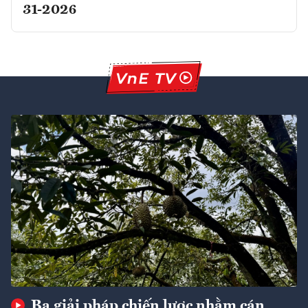
31-2026
Ba giải pháp chiến lược nhằm cán