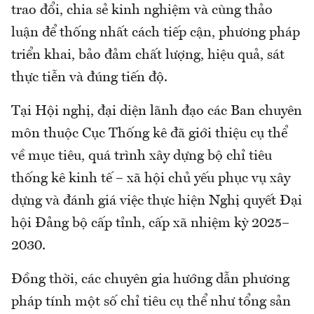
trao đổi, chia sẻ kinh nghiệm và cùng thảo
luận để thống nhất cách tiếp cận, phương pháp
triển khai, bảo đảm chất lượng, hiệu quả, sát
thực tiễn và đúng tiến độ.
Tại Hội nghị, đại diện lãnh đạo các Ban chuyên
môn thuộc Cục Thống kê đã giới thiệu cụ thể
về mục tiêu, quá trình xây dựng bộ chỉ tiêu
thống kê kinh tế – xã hội chủ yếu phục vụ xây
dựng và đánh giá việc thực hiện Nghị quyết Đại
hội Đảng bộ cấp tỉnh, cấp xã nhiệm kỳ 2025–
2030.
Đồng thời, các chuyên gia hướng dẫn phương
pháp tính một số chỉ tiêu cụ thể như tổng sản