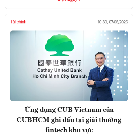
Tài chính
10:30, 07/08/2026
Ứng dụng CUB Vietnam của
CUBHCM ghi dấu tại giải thưởng
fintech khu vực