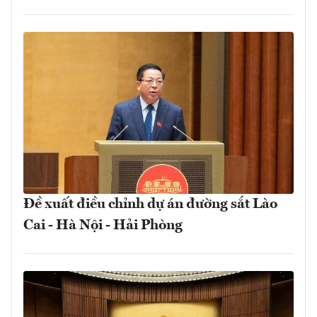
Đề xuất điều chỉnh dự án đường sắt Lào
Cai - Hà Nội - Hải Phòng