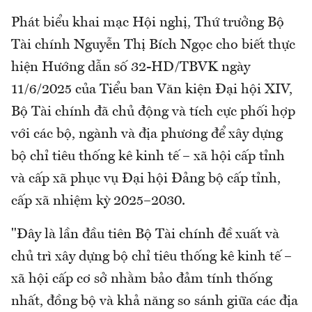
Phát biểu khai mạc Hội nghị, Thứ trưởng Bộ
Tài chính Nguyễn Thị Bích Ngọc cho biết thực
hiện Hướng dẫn số 32-HD/TBVK ngày
11/6/2025 của Tiểu ban Văn kiện Đại hội XIV,
Bộ Tài chính đã chủ động và tích cực phối hợp
với các bộ, ngành và địa phương để xây dựng
bộ chỉ tiêu thống kê kinh tế – xã hội cấp tỉnh
và cấp xã phục vụ Đại hội Đảng bộ cấp tỉnh,
cấp xã nhiệm kỳ 2025–2030.
"Đây là lần đầu tiên Bộ Tài chính đề xuất và
chủ trì xây dựng bộ chỉ tiêu thống kê kinh tế –
xã hội cấp cơ sở nhằm bảo đảm tính thống
nhất, đồng bộ và khả năng so sánh giữa các địa