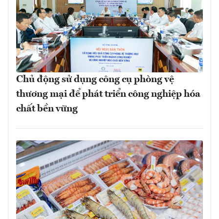
Chủ động sử dụng công cụ phòng vệ
thương mại để phát triển công nghiệp hóa
chất bền vững