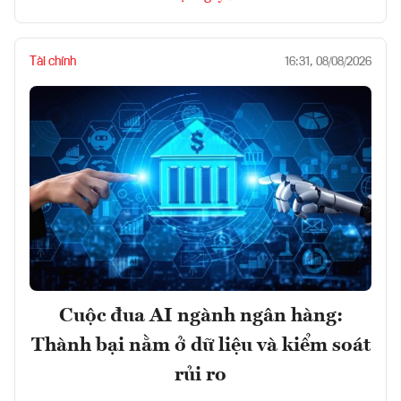
Tài chính
16:31, 08/08/2026
Cuộc đua AI ngành ngân hàng:
Thành bại nằm ở dữ liệu và kiểm soát
rủi ro