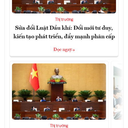
Thị trường
Sửa đổi Luật Dầu khí: Đổi mới tư duy,
kiến tạo phát triển, đẩy mạnh phân cấp
Đọc ngay
Thị trường