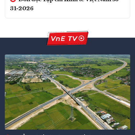
31-2026