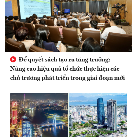
Để quyết sách tạo ra tăng trưởng:
Nâng cao hiệu quả tổ chức thực hiện các
chủ trương phát triển trong giai đoạn mới