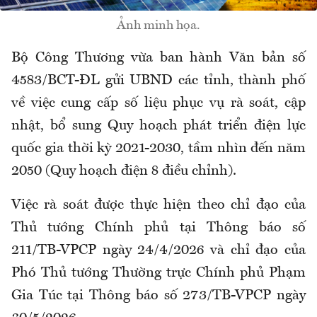
Ảnh minh họa.
Bộ Công Thương vừa ban hành Văn bản số
4583/BCT-ĐL gửi UBND các tỉnh, thành phố
về việc cung cấp số liệu phục vụ rà soát, cập
nhật, bổ sung Quy hoạch phát triển điện lực
quốc gia thời kỳ 2021-2030, tầm nhìn đến năm
2050 (Quy hoạch điện 8 điều chỉnh).
Việc rà soát được thực hiện theo chỉ đạo của
Thủ tướng Chính phủ tại Thông báo số
211/TB-VPCP ngày 24/4/2026 và chỉ đạo của
Phó Thủ tướng Thường trực Chính phủ Phạm
Gia Túc tại Thông báo số 273/TB-VPCP ngày