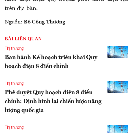
trên địa bàn.
Nguồn:
Bộ Công Thương
BÀI LIÊN QUAN
Thị trường
Ban hành Kế hoạch triển khai Quy
hoạch điện 8 điều chỉnh
Thị trường
Phê duyệt Quy hoạch điện 8 điều
chỉnh: Định hình lại chiến lược năng
lượng quốc gia
Thị trường