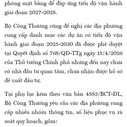
phóng mặt bằng để đáp ứng tiến độ vận hành
giai đoạn 2027-2028.
Bộ Công Thương cũng đề nghị các địa phương
cung cấp danh mục các dự án có tiến độ vận
hành giai đoạn 2025-2030 đã được phê duyệt
tại Quyết định số 768/QĐ-TTg ngày 15/4/2026
của Thủ tướng Chính phủ nhưng đến nay chưa
có nhà đầu tư quan tâm, chưa nhận được hồ sơ
đề xuất đầu tư.
Tại phụ lục kèm theo văn bản 4583/BCT-ĐL,
Bộ Công Thương yêu cầu các địa phương cung
cấp nhiều nhóm thông tin, số liệu phục vụ rà
soát quy hoạch, gồm: