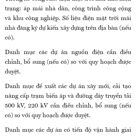
trạng: áp mái nhà dân, công trình công cộng
và khu công nghiệp. Số liệu điện mặt trời mái
nhà đăng ký dự kiến xây dựng trên địa bàn (nếu
có).
Danh mục các dự án nguồn điện cần điều
chỉnh, bổ sung (nếu có) so với quy hoạch được
duyệt.
Danh mục đề xuất các dự án xây mới, cải tạo
nâng cấp trạm biến áp và đường dây truyền tải
500 kV, 220 kV cần điều chỉnh, bổ sung (nếu
có) so với quy hoạch được duyệt.
Danh mục các dự án có tiến độ vận hành giai