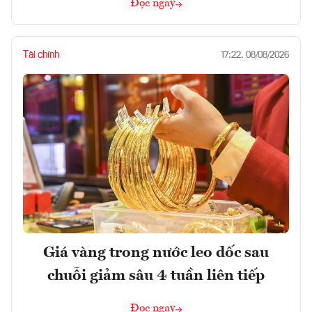
Đọc ngay
Tài chính
17:22, 08/08/2026
Giá vàng trong nước leo dốc sau
chuỗi giảm sâu 4 tuần liên tiếp
Đọc ngay