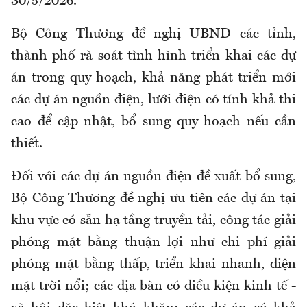
30/5/2026.
Bộ Công Thương đề nghị UBND các tỉnh,
thành phố rà soát tình hình triển khai các dự
án trong quy hoạch, khả năng phát triển mới
các dự án nguồn điện, lưới điện có tính khả thi
cao để cập nhật, bổ sung quy hoạch nếu cần
thiết.
Đối với các dự án nguồn điện đề xuất bổ sung,
Bộ Công Thương đề nghị ưu tiên các dự án tại
khu vực có sẵn hạ tầng truyền tải, công tác giải
phóng mặt bằng thuận lợi như chi phí giải
phóng mặt bằng thấp, triển khai nhanh, điện
mặt trời nổi; các địa bàn có điều kiện kinh tế -