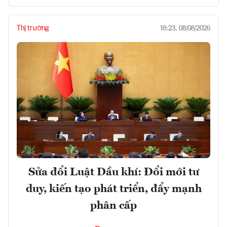
Thị trường
18:23, 08/08/2026
Sửa đổi Luật Dầu khí: Đổi mới tư
duy, kiến tạo phát triển, đẩy mạnh
phân cấp