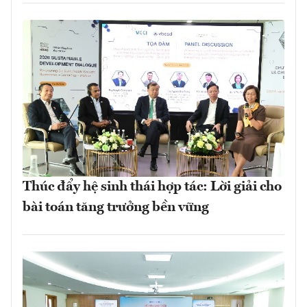
Thúc đẩy hệ sinh thái hợp tác: Lời giải cho
bài toán tăng trưởng bền vững