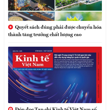
Quyết sách đúng phải được chuyển hóa
thành tăng trưởng chất lượng cao
Đón đọc Tạp chí Kinh tế Việt Nam số