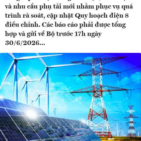
và nhu cầu phụ tải mới nhằm phục vụ quá
trình rà soát, cập nhật Quy hoạch điện 8
điều chỉnh. Các báo cáo phải được tổng
hợp và gửi về Bộ trước 17h ngày
30/6/2026…