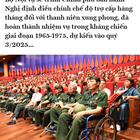
Nghị định điều chỉnh chế độ trợ cấp hàng
tháng đối với thanh niên xung phong, đã
hoàn thành nhiệm vụ trong kháng chiến
giai đoạn 1965-1975, dự kiến vào quý
3/2025...