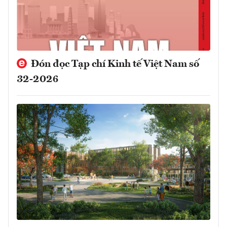
Đón đọc Tạp chí Kinh tế Việt Nam số
32-2026