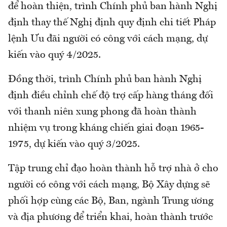
để hoàn thiện, trình Chính phủ ban hành Nghị
định thay thế Nghị định quy định chi tiết Pháp
lệnh Ưu đãi người có công với cách mạng, dự
kiến vào quý 4/2025.
Đồng thời, trình Chính phủ ban hành Nghị
định điều chỉnh chế độ trợ cấp hàng tháng đối
với thanh niên xung phong đã hoàn thành
nhiệm vụ trong kháng chiến giai đoạn 1965-
1975, dự kiến vào quý 3/2025.
Tập trung chỉ đạo hoàn thành hỗ trợ nhà ở cho
người có công với cách mạng, Bộ Xây dựng sẽ
phối hợp cùng các Bộ, Ban, ngành Trung ương
và địa phương để triển khai, hoàn thành trước