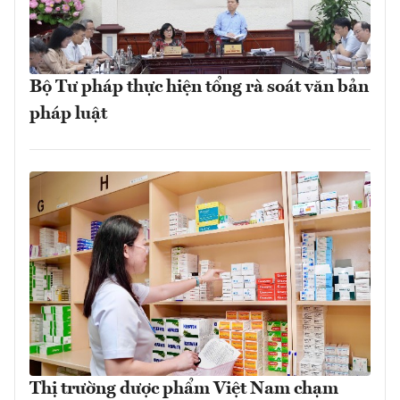
Bộ Tư pháp thực hiện tổng rà soát văn bản
pháp luật
Thị trường dược phẩm Việt Nam chạm