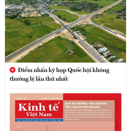
Điểm nhấn kỳ họp Quốc hội không
thường lệ lần thứ nhất