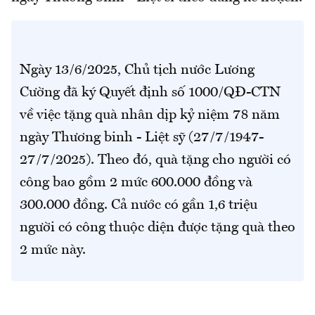
Ngày 13/6/2025, Chủ tịch nước Lương
Cường đã ký Quyết định số 1000/QĐ-CTN
về việc tặng quà nhân dịp kỷ niệm 78 năm
ngày Thương binh - Liệt sỹ (27/7/1947-
27/7/2025). Theo đó, quà tặng cho người có
công bao gồm 2 mức 600.000 đồng và
300.000 đồng. Cả nước có gần 1,6 triệu
người có công thuộc diện được tặng quà theo
2 mức này.