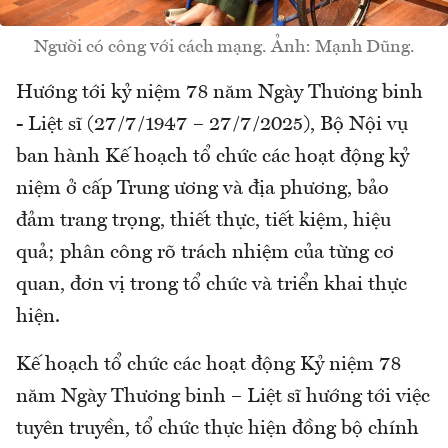
Người có công với cách mạng. Ảnh: Mạnh Dũng.
Hướng tới kỷ niệm 78 năm Ngày Thương binh
- Liệt sĩ (27/7/1947 – 27/7/2025), Bộ Nội vụ
ban hành Kế hoạch tổ chức các hoạt động kỷ
niệm ở cấp Trung ương và địa phương, bảo
đảm trang trọng, thiết thực, tiết kiệm, hiệu
quả; phân công rõ trách nhiệm của từng cơ
quan, đơn vị trong tổ chức và triển khai thực
hiện.
Kế hoạch tổ chức các hoạt động Kỷ niệm 78
năm Ngày Thương binh – Liệt sĩ hướng tới việc
tuyên truyền, tổ chức thực hiện đồng bộ chính