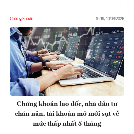
Chứng khoán
10:19, 10/08/2026
Chứng khoán lao dốc, nhà đầu tư
chán nản, tài khoản mở mới sụt về
mức thấp nhất 5 tháng