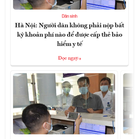
Dân sinh
Hà Nội: Người dân không phải nộp bất
kỳ khoản phí nào để được cấp thẻ bảo
hiểm y tế
Đọc ngay