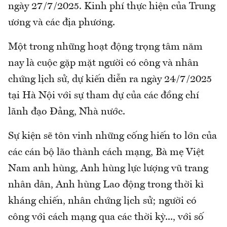
ngày 27/7/2025. Kinh phí thực hiện của Trung
ương và các địa phương.
Một trong những hoạt động trọng tâm năm
nay là cuộc gặp mặt người có công và nhân
chứng lịch sử, dự kiến diễn ra ngày 24/7/2025
tại Hà Nội với sự tham dự của các đồng chí
lãnh đạo Đảng, Nhà nước.
Sự kiện sẽ tôn vinh những cống hiến to lớn của
các cán bộ lão thành cách mạng, Bà mẹ Việt
Nam anh hùng, Anh hùng lực lượng vũ trang
nhân dân, Anh hùng Lao động trong thời kì
kháng chiến, nhân chứng lịch sử; người có
công với cách mạng qua các thời kỳ..., với số