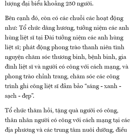
lượng đại biểu khoảng 250 người.
Bên cạnh đó, còn có các chuỗi các hoạt động
như: Tổ chức dâng hương, tưởng niệm các anh
hùng liệt sĩ tại Đài tưởng niệm các anh hùng
liệt sĩ; phát động phong trào thanh niên tình
nguyện chăm sóc thương binh, bệnh binh, gia
đình liệt sĩ và người có công với cách mạng, và
phong trào chỉnh trang, chăm sóc các công
trình ghi công liệt sĩ đảm bảo “sáng - xanh -
sạch - đẹp”.
Tổ chức thăm hỏi, tặng quà người có công,
thân nhân người có công với cách mạng tại các
địa phương và các trung tâm nuôi dưỡng, điều