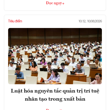
Đọc ngay
Tiêu điểm
10:12, 10/08/2026
Luật hóa nguyên tắc quản trị trí tuệ
nhân tạo trong xuất bản