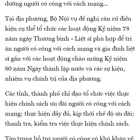
dưỡng người có công với cách mạng...
Tại địa phương, Bộ Nội vụ đề nghị căn cứ điều
kiện cụ thể tổ chức các hoạt động Kỷ niệm 78
năm ngày Thương binh - Liệt sĩ phù hợp để tri
ân người có công với cách mạng và gia đình liệt
sĩ gắn với các hoạt động chào mừng Kỷ niệm
80 năm Ngày thành lập nước và các sự kiện,
nhiệm vụ chính trị của địa phương.
Các tỉnh, thành phố chỉ đạo tổ chức việc thực
hiện chính sách ưu đãi người có công với cách
mạng; thực hiện đầy đủ, kịp thời chế độ ưu đãi;
thanh tra, kiểm tra việc thực hiện chính sách.
Tập trung hỗ trợ người có công có khó khăn về