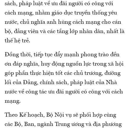
sách, pháp luật về ưu đãi người có công với
cách mạng, nhằm giáo dục truyền thống yêu
nước, chủ nghĩa anh hùng cách mạng cho cán
bộ, đảng viên và các tầng lớp nhân dân, nhất là
thế hệ trẻ.
Đồng thời, tiếp tục đẩy mạnh phong trào đền
ơn đáp nghĩa, huy động nguồn lực trong xã hội
góp phần thực hiện tốt các chủ trương, đường
lối của Đảng, chính sách, pháp luật của Nhà
nước về công tác ưu đãi người có công với cách
mạng.
Theo Kế hoạch, Bộ Nội vụ sẽ phối hợp cùng
các Bộ, Ban, ngành Trung ương và địa phương