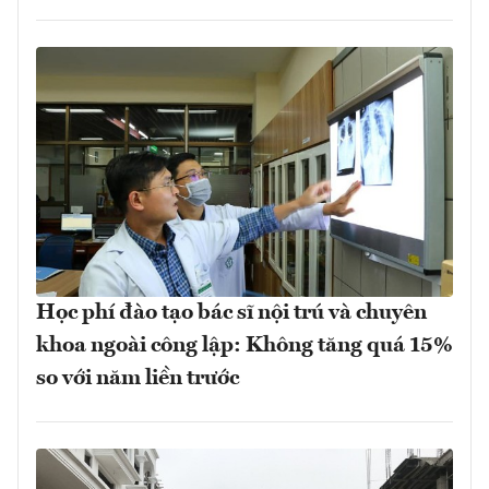
Học phí đào tạo bác sĩ nội trú và chuyên
khoa ngoài công lập: Không tăng quá 15%
so với năm liền trước