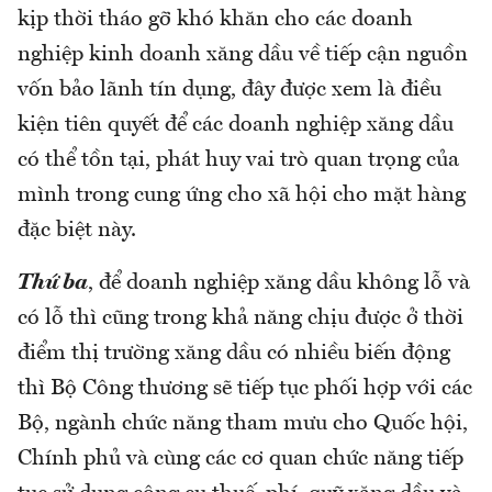
kịp thời tháo gỡ khó khăn cho các doanh
nghiệp kinh doanh xăng dầu về tiếp cận nguồn
vốn bảo lãnh tín dụng, đây được xem là điều
kiện tiên quyết để các doanh nghiệp xăng dầu
có thể tồn tại, phát huy vai trò quan trọng của
mình trong cung ứng cho xã hội cho mặt hàng
đặc biệt này.
Thứ ba
, để doanh nghiệp xăng dầu không lỗ và
có lỗ thì cũng trong khả năng chịu được ở thời
điểm thị trường xăng dầu có nhiều biến động
thì Bộ Công thương sẽ tiếp tục phối hợp với các
Bộ, ngành chức năng tham mưu cho Quốc hội,
Chính phủ và cùng các cơ quan chức năng tiếp