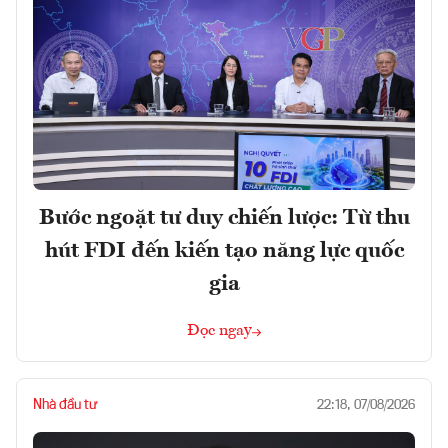
Bước ngoặt tư duy chiến lược: Từ thu
hút FDI đến kiến tạo năng lực quốc
gia
Đọc ngay
Nhà đầu tư
22:18, 07/08/2026