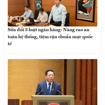
Sửa đổi 3 luật ngân hàng: Nâng cao an
toàn hệ thống, tiệm cận chuẩn mực quốc
tế