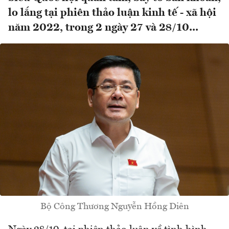
lo lắng tại phiên thảo luận kinh tế - xã hội
năm 2022, trong 2 ngày 27 và 28/10...
Bộ Công Thương Nguyễn Hồng Diên