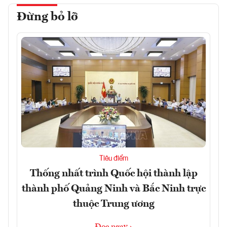
Đừng bỏ lỡ
Tiêu điểm
Thống nhất trình Quốc hội thành lập
thành phố Quảng Ninh và Bắc Ninh trực
thuộc Trung ương