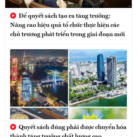
Để quyết sách tạo ra tăng trưởng:
Nâng cao hiệu quả tổ chức thực hiện các
chủ trương phát triển trong giai đoạn mới
Quyết sách đúng phải được chuyển hóa
thành tăng trưởng chất lượng cao