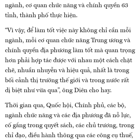
ngành, cơ quan chức năng và chính quyền 63
tỉnh, thành phố thực hiện.
“Vì vậy, để làm tốt việc này không chỉ cần mỗi
ngành, mỗi cơ quan chức năng Trung ương và
chính quyền địa phương làm tốt mà quan trọng
hơn phải hợp tác được với nhau một cách chặt
chẽ, nhuần nhuyễn và hiệu quả, nhất là trong
bối cảnh thị trường thế giới và trong nước rất
dị biệt như vừa qua”, ông Diên cho hay.
Thời gian qua, Quốc hội, Chính phủ, các bộ,
ngành chức năng và các địa phương đã nỗ lực,
cố gắng trong quyết sách, các chủ trương, trong
chỉ đạo, điều hành thông qua các công cụ thuế,