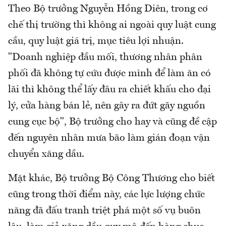
Theo Bộ trưởng Nguyễn Hồng Diên, trong cơ
chế thị trường thì không ai ngoài quy luật cung
cầu, quy luật giá trị, mục tiêu lợi nhuận.
"Doanh nghiệp đầu mối, thương nhân phân
phối đã không tự cứu được mình để làm ăn có
lãi thì không thể lấy đâu ra chiết khấu cho đại
lý, cửa hàng bán lẻ, nên gây ra đứt gãy nguồn
cung cục bộ", Bộ trưởng cho hay và cũng đề cập
đến nguyên nhân mưa bão làm gián đoạn vận
chuyển xăng dầu.
Mặt khác, Bộ trưởng Bộ Công Thương cho biết
cũng trong thời điểm này, các lực lượng chức
năng đã đấu tranh triệt phá một số vụ buôn