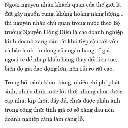
Ngoài nguyên nhân khách quan của thế giới là
đứt gãy nguồn cung, khủng hoảng năng lượng...
thì nguyên nhân chủ quan trong nước theo Bộ
trưởng Nguyễn Hồng Diên là các doanh nghiệp
kinh doanh xăng dầu rất khó tiếp cận với vốn
và bảo lãnh tín dụng của ngân hàng, tỉ giá
ngoại tệ để nhập khẩu hàng thay đổi liên tục,
biên độ giá dao động lớn, nên rủi ro rất cao.
Trong bối cảnh khan hàng, nhiều chi phí phát
sinh, nhiều định mức lỗi thời nhưng chưa được
cập nhật kịp thời, đầy đủ, chưa được phản ánh
trong công thức tính giá cơ sở xăng dầu nên
doanh nghiệp càng làm càng lỗ.