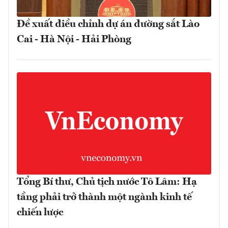
Đề xuất điều chỉnh dự án đường sắt Lào
Cai - Hà Nội - Hải Phòng
Tổng Bí thư, Chủ tịch nước Tô Lâm: Hạ
tầng phải trở thành một ngành kinh tế
chiến lược