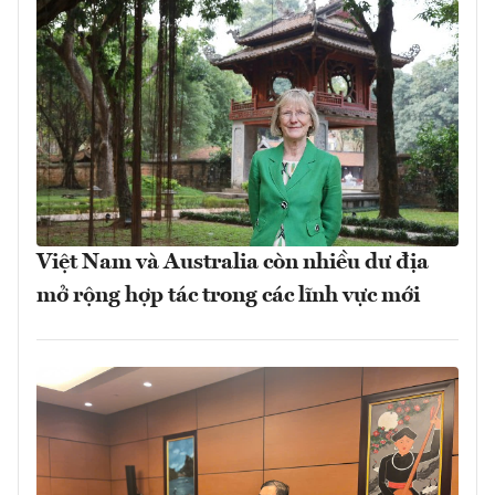
Việt Nam và Australia còn nhiều dư địa
mở rộng hợp tác trong các lĩnh vực mới