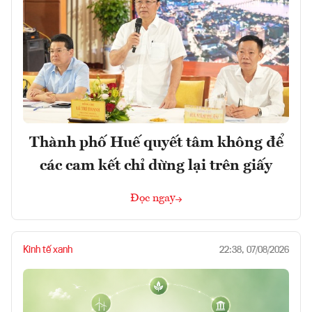
Thành phố Huế quyết tâm không để
các cam kết chỉ dừng lại trên giấy
Đọc ngay
Kinh tế xanh
22:38, 07/08/2026