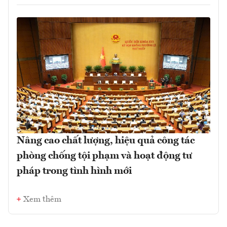
Nâng cao chất lượng, hiệu quả công tác
phòng chống tội phạm và hoạt động tư
pháp trong tình hình mới
Xem thêm