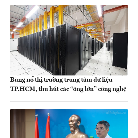
Bùng nổ thị trường trung tâm dữ liệu
TP.HCM, thu hút các “ông lớn” công nghệ