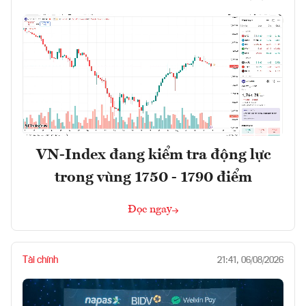
VN-Index đang kiểm tra động lực
trong vùng 1750 - 1790 điểm
Đọc ngay
Tài chính
21:41, 06/08/2026