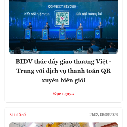
BIDV thúc đẩy giao thương Việt -
Trung với dịch vụ thanh toán QR
xuyên biên giới
Đọc ngay
Kinh tế số
21:02, 06/08/2026