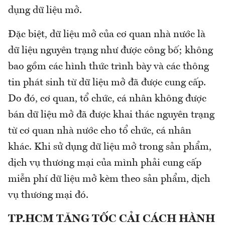
dụng dữ liệu mở.
Đặc biệt, dữ liệu mở của cơ quan nhà nước là
dữ liệu nguyên trạng như được công bố; không
bao gồm các hình thức trình bày và các thông
tin phát sinh từ dữ liệu mở đã được cung cấp.
Do đó, cơ quan, tổ chức, cá nhân không được
bán dữ liệu mở đã được khai thác nguyên trạng
từ cơ quan nhà nước cho tổ chức, cá nhân
khác. Khi sử dụng dữ liệu mở trong sản phẩm,
dịch vụ thương mại của mình phải cung cấp
miễn phí dữ liệu mở kèm theo sản phẩm, dịch
vụ thương mại đó.
TP.HCM TĂNG TỐC CẢI CÁCH HÀNH