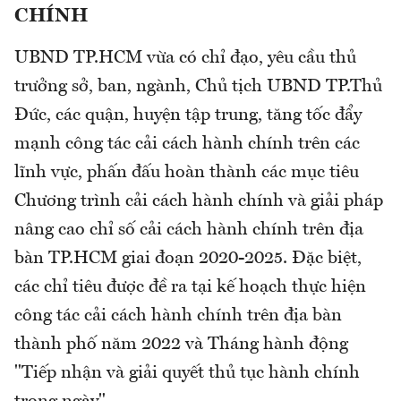
CHÍNH
UBND TP.HCM vừa có chỉ đạo, yêu cầu thủ
trưởng sở, ban, ngành, Chủ tịch UBND TP.Thủ
Đức, các quận, huyện tập trung, tăng tốc đẩy
mạnh công tác cải cách hành chính trên các
lĩnh vực, phấn đấu hoàn thành các mục tiêu
Chương trình cải cách hành chính và giải pháp
nâng cao chỉ số cải cách hành chính trên địa
bàn TP.HCM giai đoạn 2020-2025. Đặc biệt,
các chỉ tiêu được đề ra tại kế hoạch thực hiện
công tác cải cách hành chính trên địa bàn
thành phố năm 2022 và Tháng hành động
"Tiếp nhận và giải quyết thủ tục hành chính