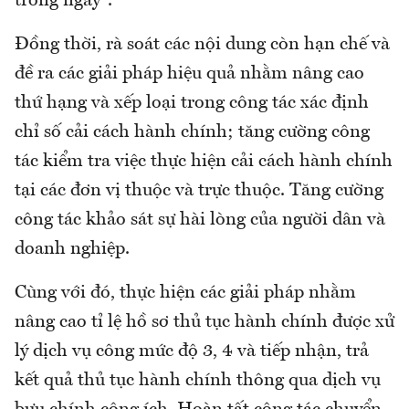
trong ngày".
Đồng thời, rà soát các nội dung còn hạn chế và
đề ra các giải pháp hiệu quả nhằm nâng cao
thứ hạng và xếp loại trong công tác xác định
chỉ số cải cách hành chính; tăng cường công
tác kiểm tra việc thực hiện cải cách hành chính
tại các đơn vị thuộc và trực thuộc. Tăng cường
công tác khảo sát sự hài lòng của người dân và
doanh nghiệp.
Cùng với đó, thực hiện các giải pháp nhằm
nâng cao tỉ lệ hồ sơ thủ tục hành chính được xử
lý dịch vụ công mức độ 3, 4 và tiếp nhận, trả
kết quả thủ tục hành chính thông qua dịch vụ