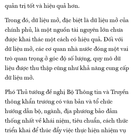
quản trị tốt và hiệu quả hơn.
Trong đó, dữ liệu mở, đặc biệt là dữ liệu mở của
chính phủ, là một nguồn tài nguyên lớn chưa
được khai thác một cách có hiệu quả. Đối với
dữ liệu mở, các cơ quan nhà nước đóng một vai
trò quan trọng ở góc độ số lượng, quy mô dữ
liệu được thu thập cũng như khả năng cung cấp
dữ liệu mở.
Phó Thủ tướng đề nghị Bộ Thông tin và Truyền
thông khẩn trương có văn bản và tổ chức
hướng dẫn bộ, ngành, địa phương bảo đảm
thống nhất về khái niệm, tiêu chuẩn, cách thức
triển khai để thúc đẩy việc thực hiện nhiệm vụ