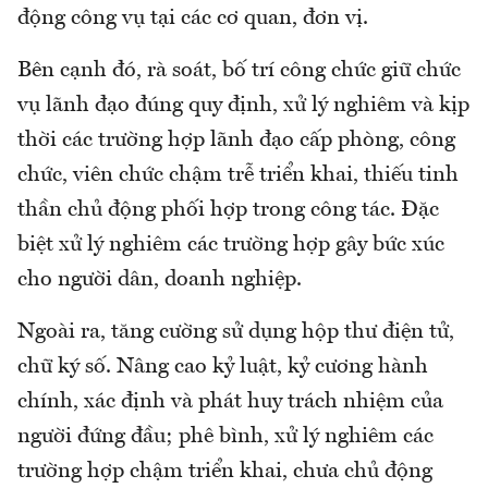
động công vụ tại các cơ quan, đơn vị.
Bên cạnh đó, rà soát, bố trí công chức giữ chức
vụ lãnh đạo đúng quy định, xử lý nghiêm và kịp
thời các trường hợp lãnh đạo cấp phòng, công
chức, viên chức chậm trễ triển khai, thiếu tinh
thần chủ động phối hợp trong công tác. Đặc
biệt xử lý nghiêm các trường hợp gây bức xúc
cho người dân, doanh nghiệp.
Ngoài ra, tăng cường sử dụng hộp thư điện tử,
chữ ký số. Nâng cao kỷ luật, kỷ cương hành
chính, xác định và phát huy trách nhiệm của
người đứng đầu; phê bình, xử lý nghiêm các
trường hợp chậm triển khai, chưa chủ động