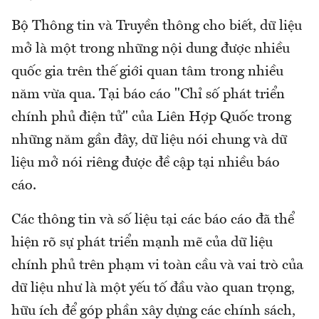
Bộ Thông tin và Truyền thông cho biết, dữ liệu
mở là một trong những nội dung được nhiều
quốc gia trên thế giới quan tâm trong nhiều
năm vừa qua. Tại báo cáo "Chỉ số phát triển
chính phủ điện tử" của Liên Hợp Quốc trong
những năm gần đây, dữ liệu nói chung và dữ
liệu mở nói riêng được đề cập tại nhiều báo
cáo.
Các thông tin và số liệu tại các báo cáo đã thể
hiện rõ sự phát triển mạnh mẽ của dữ liệu
chính phủ trên phạm vi toàn cầu và vai trò của
dữ liệu như là một yếu tố đầu vào quan trọng,
hữu ích để góp phần xây dựng các chính sách,