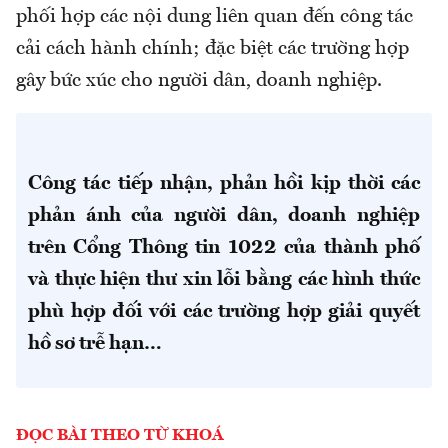
phối hợp các nội dung liên quan đến công tác
cải cách hành chính; đặc biệt các trường hợp
gây bức xúc cho người dân, doanh nghiệp.
Công tác tiếp nhận, phản hồi kịp thời các
phản ánh của người dân, doanh nghiệp
trên Cổng Thông tin 1022 của thành phố
và thực hiện thư xin lỗi bằng các hình thức
phù hợp đối với các trường hợp giải quyết
hồ sơ trễ hạn…
ĐỌC BÀI THEO TỪ KHOÁ