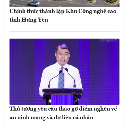
Chính thức thành lập Khu Công nghệ cao
tỉnh Hưng Yên
Thủ tướng yêu cầu tháo gỡ điểm nghẽn về
an ninh mạng và dữ liệu cá nhân