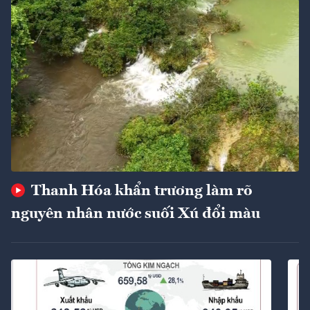
Thanh Hóa khẩn trương làm rõ
nguyên nhân nước suối Xú đổi màu