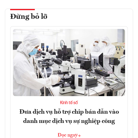
Đừng bỏ lỡ
Kinh tế số
Đưa dịch vụ hỗ trợ chip bán dẫn vào
danh mục dịch vụ sự nghiệp công
Đọc ngay