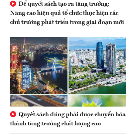
Để quyết sách tạo ra tăng trưởng:
Nâng cao hiệu quả tổ chức thực hiện các
chủ trương phát triển trong giai đoạn mới
Quyết sách đúng phải được chuyển hóa
thành tăng trưởng chất lượng cao